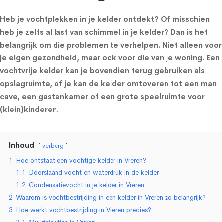
Heb je vochtplekken in je kelder ontdekt? Of misschien
heb je zelfs al last van schimmel in je kelder? Dan is het
belangrijk om die problemen te verhelpen. Niet alleen voor
je eigen gezondheid, maar ook voor die van je woning. Een
vochtvrije kelder kan je bovendien terug gebruiken als
opslagruimte, of je kan de kelder omtoveren tot een man
cave, een gastenkamer of een grote speelruimte voor
(klein)kinderen.
Inhoud
verberg
1
Hoe ontstaat een vochtige kelder in Vreren?
1.1
Doorslaand vocht en waterdruk in de kelder
1.2
Condensatievocht in je kelder in Vreren
2
Waarom is vochtbestrijding in een kelder in Vreren zo belangrijk?
3
Hoe werkt vochtbestrijding in Vreren precies?