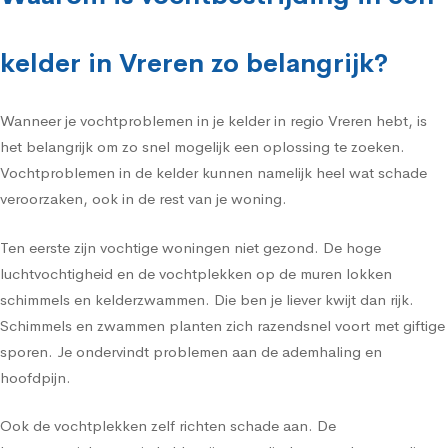
kelder in Vreren zo belangrijk?
Wanneer je vochtproblemen in je kelder in regio Vreren hebt, is
het belangrijk om zo snel mogelijk een oplossing te zoeken.
Vochtproblemen in de kelder kunnen namelijk heel wat schade
veroorzaken, ook in de rest van je woning.
Ten eerste zijn vochtige woningen niet gezond. De hoge
luchtvochtigheid en de vochtplekken op de muren lokken
schimmels en kelderzwammen. Die ben je liever kwijt dan rijk.
Schimmels en zwammen planten zich razendsnel voort met giftige
sporen. Je ondervindt problemen aan de ademhaling en
hoofdpijn.
Ook de vochtplekken zelf richten schade aan. De