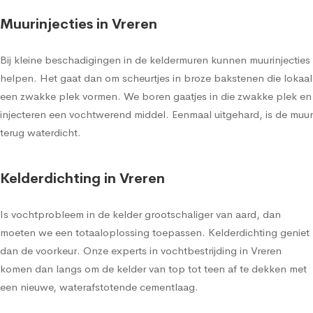
Muurinjecties in Vreren
Bij kleine beschadigingen in de keldermuren kunnen muurinjecties
helpen. Het gaat dan om scheurtjes in broze bakstenen die lokaal
een zwakke plek vormen. We boren gaatjes in die zwakke plek en
injecteren een vochtwerend middel. Eenmaal uitgehard, is de muur
terug waterdicht.
Kelderdichting in Vreren
Is vochtprobleem in de kelder grootschaliger van aard, dan
moeten we een totaaloplossing toepassen. Kelderdichting geniet
dan de voorkeur. Onze experts in vochtbestrijding in Vreren
komen dan langs om de kelder van top tot teen af te dekken met
een nieuwe, waterafstotende cementlaag.