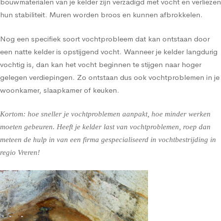
bouwmaterialen van je kelder zijn verzadigd met vocht en verliezen
hun stabiliteit. Muren worden broos en kunnen afbrokkelen.
Nog een specifiek soort vochtprobleem dat kan ontstaan door
een natte kelder is opstijgend vocht. Wanneer je kelder langdurig
vochtig is, dan kan het vocht beginnen te stijgen naar hoger
gelegen verdiepingen. Zo ontstaan dus ook vochtproblemen in je
woonkamer, slaapkamer of keuken.
Kortom: hoe sneller je vochtproblemen aanpakt, hoe minder werken
moeten gebeuren. Heeft je kelder last van vochtproblemen, roep dan
meteen de hulp in van een firma gespecialiseerd in vochtbestrijding in
regio Vreren!