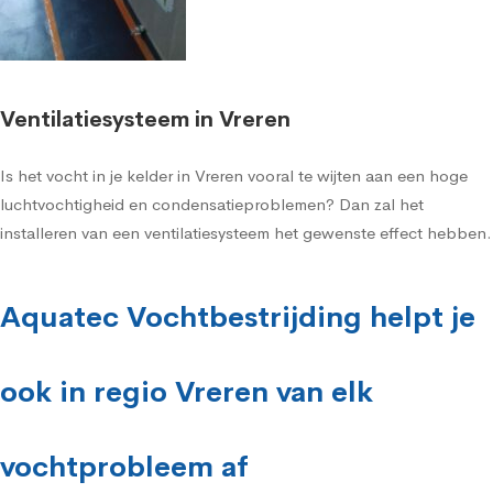
Ventilatiesysteem in Vreren
Is het vocht in je kelder in Vreren vooral te wijten aan een hoge
luchtvochtigheid en condensatieproblemen? Dan zal het
installeren van een ventilatiesysteem het gewenste effect hebben.
Aquatec Vochtbestrijding helpt je
ook in regio Vreren van elk
vochtprobleem af