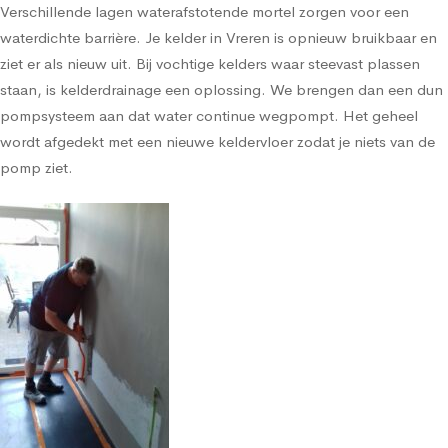
Verschillende lagen waterafstotende mortel zorgen voor een
waterdichte barrière. Je kelder in Vreren is opnieuw bruikbaar en
ziet er als nieuw uit. Bij vochtige kelders waar steevast plassen
staan, is kelderdrainage een oplossing. We brengen dan een dun
pompsysteem aan dat water continue wegpompt. Het geheel
wordt afgedekt met een nieuwe keldervloer zodat je niets van de
pomp ziet.