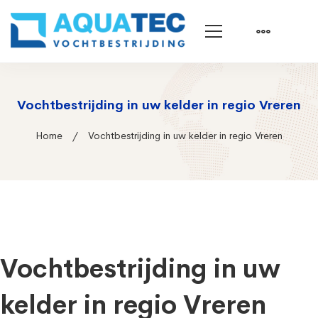
Vochtbestrijding in uw kelder in regio Vreren
Home
Vochtbestrijding in uw kelder in regio Vreren
Vochtbestrijding in uw
kelder in regio Vreren