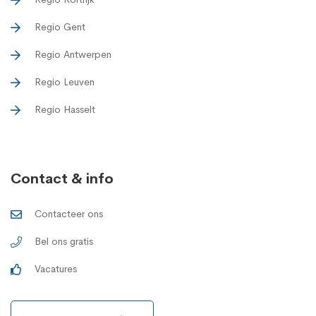
Regio Gent
Regio Antwerpen
Regio Leuven
Regio Hasselt
Contact & info
Contacteer ons
Bel ons gratis
Vacatures