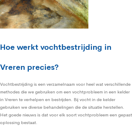
Hoe werkt vochtbestrijding in
Vreren precies?
Vochtbestrijding is een verzamelnaam voor heel wat verschillende
methodes die we gebruiken om een vochtprobleem in een kelder
in Vreren te verhelpen en bestrijden. Bij vocht in de kelder
gebruiken we diverse behandelingen die de situatie herstellen.
Het goede nieuws is dat voor elk soort vochtprobleem een gepast
oplossing bestaat.