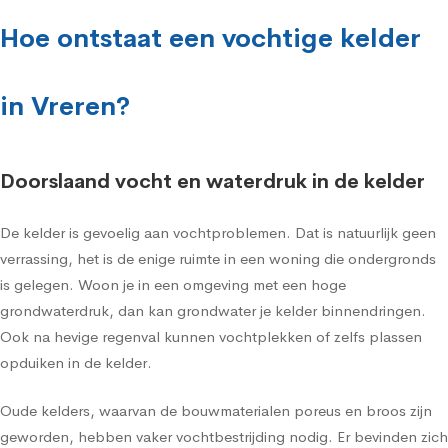
Hoe ontstaat een vochtige kelder
in Vreren?
Doorslaand vocht en waterdruk in de kelder
De kelder is gevoelig aan vochtproblemen. Dat is natuurlijk geen
verrassing, het is de enige ruimte in een woning die ondergronds
is gelegen. Woon je in een omgeving met een hoge
grondwaterdruk, dan kan grondwater je kelder binnendringen.
Ook na hevige regenval kunnen vochtplekken of zelfs plassen
opduiken in de kelder.
Oude kelders, waarvan de bouwmaterialen poreus en broos zijn
geworden, hebben vaker vochtbestrijding nodig. Er bevinden zich