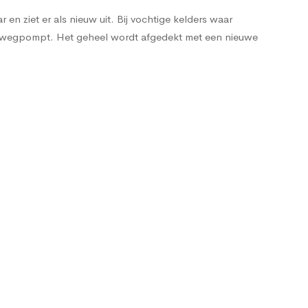
en ziet er als nieuw uit. Bij vochtige kelders waar
e wegpompt. Het geheel wordt afgedekt met een nieuwe