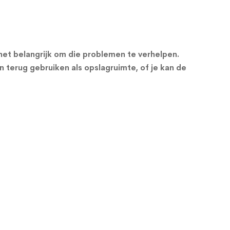
s het belangrijk om die problemen te verhelpen.
n terug gebruiken als opslagruimte, of je kan de