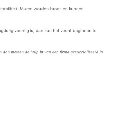
 stabiliteit. Muren worden broos en kunnen
gdurig vochtig is, dan kan het vocht beginnen te
 dan meteen de hulp in van een firma gespecialiseerd in