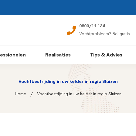
0800/11.134
Vochtprobleem? Bel gratis
essionelen
Realisaties
Tips & Advies
Vochtbestrijding in uw kelder in regio Sluizen
Home
Vochtbestrijding in uw kelder in regio Sluizen