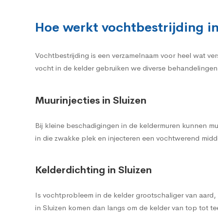
Hoe werkt vochtbestrijding in
Vochtbestrijding is een verzamelnaam voor heel wat ver
vocht in de kelder gebruiken we diverse behandelingen 
Muurinjecties in Sluizen
Bij kleine beschadigingen in de keldermuren kunnen mu
in die zwakke plek en injecteren een vochtwerend midde
Kelderdichting in Sluizen
Is vochtprobleem in de kelder grootschaliger van aard
in Sluizen komen dan langs om de kelder van top tot t