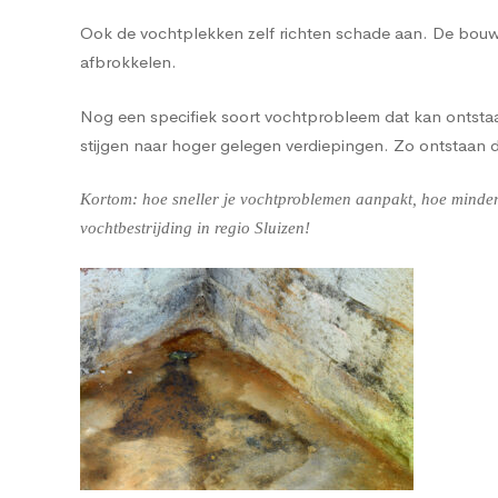
Ook de vochtplekken zelf richten schade aan. De bouwma
afbrokkelen.
Nog een specifiek soort vochtprobleem dat kan ontstaan
stijgen naar hoger gelegen verdiepingen. Zo ontstaan
Kortom: hoe sneller je vochtproblemen aanpakt, hoe minder 
vochtbestrijding in regio Sluizen!