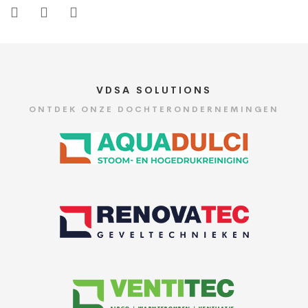
VDSA SOLUTIONS
ONTDEK ONZE DOCHTERONDERNEMINGEN