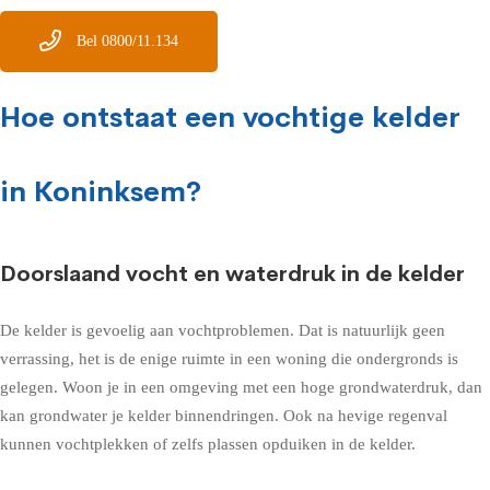
Bel 0800/11.134
Hoe ontstaat een vochtige kelder
in Koninksem?
Doorslaand vocht en waterdruk in de kelder
De kelder is gevoelig aan vochtproblemen. Dat is natuurlijk geen
verrassing, het is de enige ruimte in een woning die ondergronds is
gelegen. Woon je in een omgeving met een hoge grondwaterdruk, dan
kan grondwater je kelder binnendringen. Ook na hevige regenval
kunnen vochtplekken of zelfs plassen opduiken in de kelder.