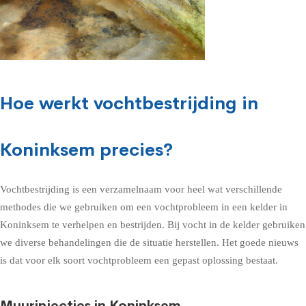
Hoe werkt vochtbestrijding in
Koninksem precies?
Vochtbestrijding is een verzamelnaam voor heel wat verschillende
methodes die we gebruiken om een vochtprobleem in een kelder in
Koninksem te verhelpen en bestrijden. Bij vocht in de kelder gebruiken
we diverse behandelingen die de situatie herstellen. Het goede nieuws
is dat voor elk soort vochtprobleem een gepast oplossing bestaat.
Muurinjecties in Koninksem