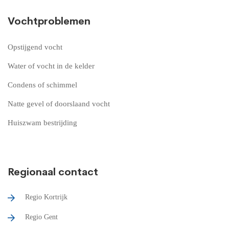
Vochtproblemen
Opstijgend vocht
Water of vocht in de kelder
Condens of schimmel
Natte gevel of doorslaand vocht
Huiszwam bestrijding
Regionaal contact
Regio Kortrijk
Regio Gent