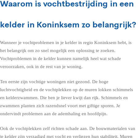
Waarom is vochtbestrijding in een
kelder in Koninksem zo belangrijk?
Wanneer je vochtproblemen in je kelder in regio Koninksem hebt, is
het belangrijk om zo snel mogelijk een oplossing te zoeken.
Vochtproblemen in de kelder kunnen namelijk heel wat schade
veroorzaken, ook in de rest van je woning.
Ten eerste zijn vochtige woningen niet gezond. De hoge
luchtvochtigheid en de vochtplekken op de muren lokken schimmels
en kelderzwammen. Die ben je liever kwijt dan rijk. Schimmels en
zwammen planten zich razendsnel voort met giftige sporen. Je
ondervindt problemen aan de ademhaling en hoofdpijn.
Ook de vochtplekken zelf richten schade aan. De bouwmaterialen van
je kelder zijn verzadigd met vocht en verliezen hun stabiliteit. Muren