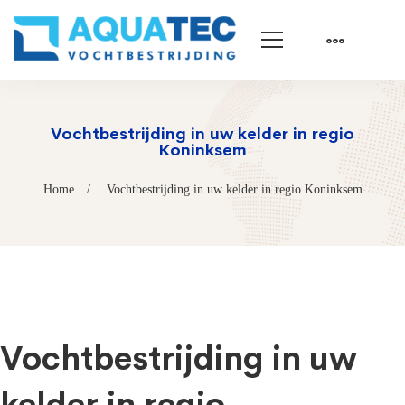
Vochtbestrijding in uw kelder in regio
Koninksem
Home
Vochtbestrijding in uw kelder in regio Koninksem
Vochtbestrijding in uw