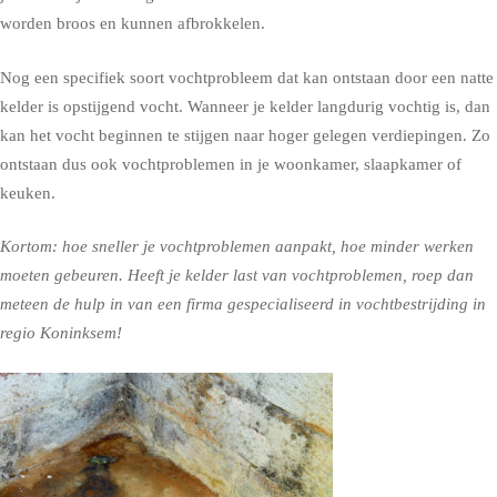
worden broos en kunnen afbrokkelen.
Nog een specifiek soort vochtprobleem dat kan ontstaan door een natte
kelder is opstijgend vocht. Wanneer je kelder langdurig vochtig is, dan
kan het vocht beginnen te stijgen naar hoger gelegen verdiepingen. Zo
ontstaan dus ook vochtproblemen in je woonkamer, slaapkamer of
keuken.
Kortom: hoe sneller je vochtproblemen aanpakt, hoe minder werken
moeten gebeuren. Heeft je kelder last van vochtproblemen, roep dan
meteen de hulp in van een firma gespecialiseerd in vochtbestrijding in
regio Koninksem!