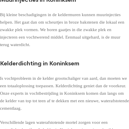
Bij kleine beschadigingen in de keldermuren kunnen muurinjecties
helpen. Het gaat dan om scheurtjes in broze bakstenen die lokaal een
zwakke plek vormen. We boren gaatjes in die zwakke plek en
injecteren een vochtwerend middel. Eenmaal uitgehard, is de muur
terug waterdicht.
Kelderdichting in Koninksem
Is vochtprobleem in de kelder grootschaliger van aard, dan moeten we
een totaaloplossing toepassen. Kelderdichting geniet dan de voorkeur.
Onze experts in vochtbestrijding in Koninksem komen dan langs om
de kelder van top tot teen af te dekken met een nieuwe, waterafstotende
cementlaag.
Verschillende lagen waterafstotende mortel zorgen voor een