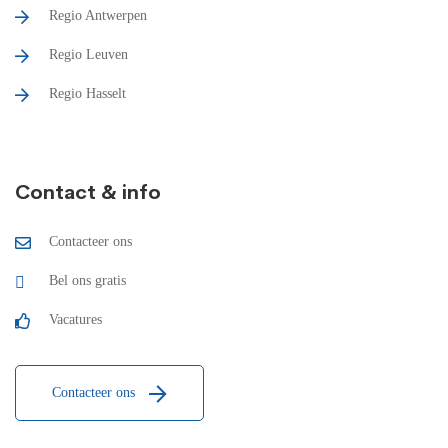
Regio Antwerpen
Regio Leuven
Regio Hasselt
Contact & info
Contacteer ons
Bel ons gratis
Vacatures
Contacteer ons