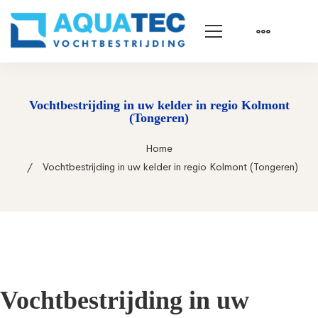
Vochtbestrijding in uw kelder in regio Kolmont
(Tongeren)
Home
Vochtbestrijding in uw kelder in regio Kolmont (Tongeren)
Vochtbestrijding in uw