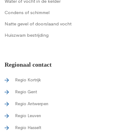
Water of vocht in de kelder
Condens of schimmel
Natte gevel of doorslaand vocht
Huiszwam bestrijding
Regionaal contact
Regio Kortrijk
Regio Gent
Regio Antwerpen
Regio Leuven
Regio Hasselt