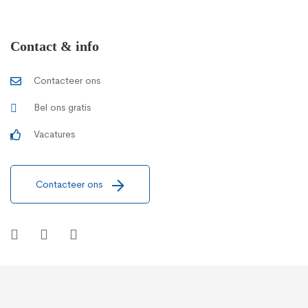
Contact & info
Contacteer ons
Bel ons gratis
Vacatures
Contacteer ons