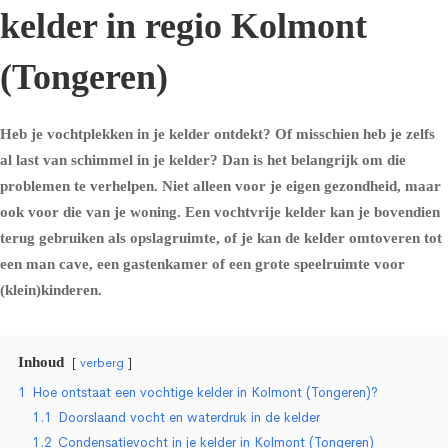
kelder in regio Kolmont
(Tongeren)
Heb je vochtplekken in je kelder ontdekt? Of misschien heb je zelfs
al last van schimmel in je kelder? Dan is het belangrijk om die
problemen te verhelpen. Niet alleen voor je eigen gezondheid, maar
ook voor die van je woning. Een vochtvrije kelder kan je bovendien
terug gebruiken als opslagruimte, of je kan de kelder omtoveren tot
een man cave, een gastenkamer of een grote speelruimte voor
(klein)kinderen.
Inhoud
verberg
1
Hoe ontstaat een vochtige kelder in Kolmont (Tongeren)?
1.1
Doorslaand vocht en waterdruk in de kelder
1.2
Condensatievocht in je kelder in Kolmont (Tongeren)