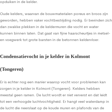
opduiken in de kelder.
Oude kelders, waarvan de bouwmaterialen poreus en broos zijn
geworden, hebben vaker vochtbestrijding nodig. Er bevinden zich
dan zwakke plekken in de keldermuren die vocht en water
kunnen binnen laten. Dat gaat van fijne haarscheurtjes in metsel-
en voegwerk tot grote barsten in de betonnen keldervloer.
Condensatievocht in je kelder in Kolmont
(Tongeren)
Er is echter nog een manier waarop vocht voor problemen kan
zorgen in je kelder in Kolmont (Tongeren). Kelders hebben
meestal geen ramen. De lucht wordt er niet ververst en dat leidt
tot een verhoogde luchtvochtigheid. Er hangt veel waterdamp in
de lucht die neerslaat op de koude muren en plafonds van de