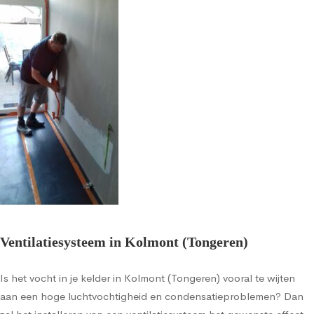
Ventilatiesysteem in Kolmont (Tongeren)
Is het vocht in je kelder in Kolmont (Tongeren) vooral te wijten
aan een hoge luchtvochtigheid en condensatieproblemen? Dan