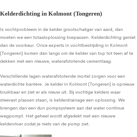
Kelderdichting in Kolmont (Tongeren)
Is vochtprobleem in de kelder grootschaliger van aard, dan
moeten we een totaaloplossing toepassen. Kelderdichting geniet
dan de voorkeur. Onze experts in vochtbestrijding in Kolmont
(Tongeren) komen dan langs om de kelder van top tot teen af te
dekken met een nieuwe, waterafstotende cementlaag.
Verschillende lagen waterafstotende mortel zorgen voor een
waterdichte barrière. Je kelder in Kolmont (Tongeren) is opnieuw
bruikbaar en ziet er als nieuw uit. Bij vochtige kelders waar
steevast plassen staan, is kelderdrainage een oplossing. We
brengen dan een dun pompsysteem aan dat water continue
wegpompt. Het geheel wordt afgedekt met een nieuwe
keldervloer zodat je niets van de pomp ziet.