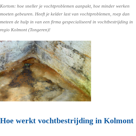
Kortom: hoe sneller je vochtproblemen aanpakt, hoe minder werken
moeten gebeuren. Heeft je kelder last van vochtproblemen, roep dan
meteen de hulp in van een firma gespecialiseerd in vochtbestrijding in
regio Kolmont (Tongeren)!
Hoe werkt vochtbestrijding in Kolmont