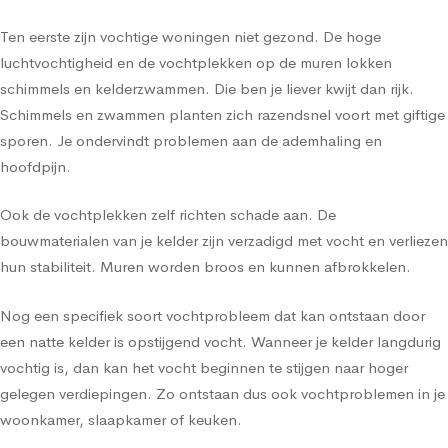
Ten eerste zijn vochtige woningen niet gezond. De hoge
luchtvochtigheid en de vochtplekken op de muren lokken
schimmels en kelderzwammen. Die ben je liever kwijt dan rijk.
Schimmels en zwammen planten zich razendsnel voort met giftige
sporen. Je ondervindt problemen aan de ademhaling en
hoofdpijn.
Ook de vochtplekken zelf richten schade aan. De
bouwmaterialen van je kelder zijn verzadigd met vocht en verliezen
hun stabiliteit. Muren worden broos en kunnen afbrokkelen.
Nog een specifiek soort vochtprobleem dat kan ontstaan door
een natte kelder is opstijgend vocht. Wanneer je kelder langdurig
vochtig is, dan kan het vocht beginnen te stijgen naar hoger
gelegen verdiepingen. Zo ontstaan dus ook vochtproblemen in je
woonkamer, slaapkamer of keuken.