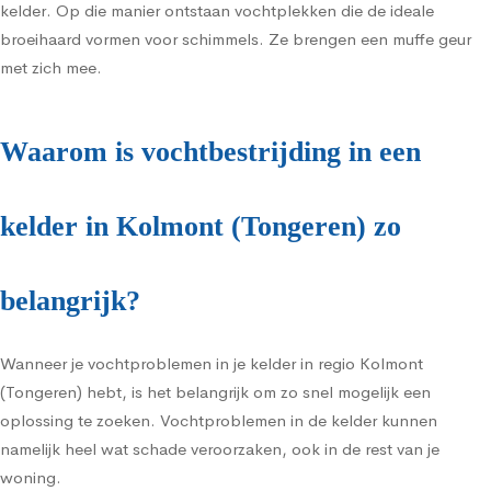
kelder. Op die manier ontstaan vochtplekken die de ideale
broeihaard vormen voor schimmels. Ze brengen een muffe geur
met zich mee.
Waarom is vochtbestrijding in een
kelder in Kolmont (Tongeren) zo
belangrijk?
Wanneer je vochtproblemen in je kelder in regio Kolmont
(Tongeren) hebt, is het belangrijk om zo snel mogelijk een
oplossing te zoeken. Vochtproblemen in de kelder kunnen
namelijk heel wat schade veroorzaken, ook in de rest van je
woning.