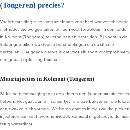
(Tongeren) precies?
Vochtbestrijding is een verzamelnaam voor heel wat verschillende
methodes die we gebruiken om een vochtprobleem in een kelder
in Kolmont (Tongeren) te verhelpen en bestrijden. Bij vocht in de
kelder gebruiken we diverse behandelingen die de situatie
herstellen. Het goede nieuws is dat voor elk soort vochtprobleem
een gepast oplossing bestaat.
Muurinjecties in Kolmont (Tongeren)
Bij kleine beschadigingen in de keldermuren kunnen muurinjecties
helpen. Het gaat dan om scheurtjes in broze bakstenen die lokaal
een zwakke plek vormen. We boren gaatjes in die zwakke plek en
injecteren een vochtwerend middel. Eenmaal uitgehard, is de muur
terug waterdicht.