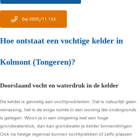
Bel 0800/11.134
Hoe ontstaat een vochtige kelder in
Kolmont (Tongeren)?
Doorslaand vocht en waterdruk in de kelder
De kelder is gevoelig aan vochtproblemen. Dat is natuurlijk geen
verrassing, het is de enige ruimte in een woning die ondergronds
is gelegen. Woon je in een omgeving met een hoge
grondwaterdruk, dan kan grondwater je kelder binnendringen.
Ook na hevige regenval kunnen vochtplekken of zelfs plassen