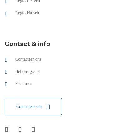
Regio Leuven
Regio Hasselt
Contact & info
Contacteer ons
Bel ons gratis
Vacatures
Contacteer ons