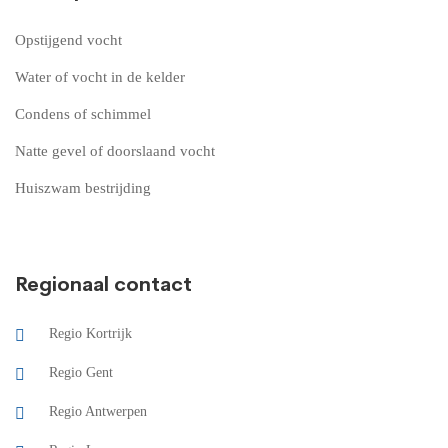
Opstijgend vocht
Water of vocht in de kelder
Condens of schimmel
Natte gevel of doorslaand vocht
Huiszwam bestrijding
Regionaal contact
Regio Kortrijk
Regio Gent
Regio Antwerpen