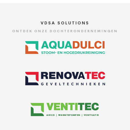
VDSA SOLUTIONS
ONTDEK ONZE DOCHTERONDERNEMINGEN