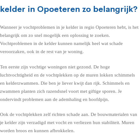
kelder in Opoeteren zo belangrijk?
Wanneer je vochtproblemen in je kelder in regio Opoeteren hebt, is het
belangrijk om zo snel mogelijk een oplossing te zoeken.
Vochtproblemen in de kelder kunnen namelijk heel wat schade
veroorzaken, ook in de rest van je woning.
Ten eerste zijn vochtige woningen niet gezond. De hoge
luchtvochtigheid en de vochtplekken op de muren lokken schimmels
en kelderzwammen. Die ben je liever kwijt dan rijk. Schimmels en
zwammen planten zich razendsnel voort met giftige sporen. Je
ondervindt problemen aan de ademhaling en hoofdpijn.
Ook de vochtplekken zelf richten schade aan. De bouwmaterialen van
je kelder zijn verzadigd met vocht en verliezen hun stabiliteit. Muren
worden broos en kunnen afbrokkelen.