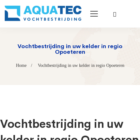
Vochtbestrijding in uw kelder in regio
Opoeteren
Home
Vochtbestrijding in uw kelder in regio Opoeteren
Vochtbestrijding in uw