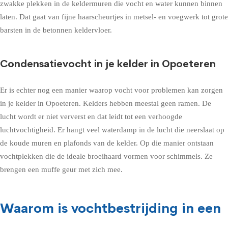
zwakke plekken in de keldermuren die vocht en water kunnen binnen
laten. Dat gaat van fijne haarscheurtjes in metsel- en voegwerk tot grote
barsten in de betonnen keldervloer.
Condensatievocht in je kelder in Opoeteren
Er is echter nog een manier waarop vocht voor problemen kan zorgen
in je kelder in Opoeteren. Kelders hebben meestal geen ramen. De
lucht wordt er niet ververst en dat leidt tot een verhoogde
luchtvochtigheid. Er hangt veel waterdamp in de lucht die neerslaat op
de koude muren en plafonds van de kelder. Op die manier ontstaan
vochtplekken die de ideale broeihaard vormen voor schimmels. Ze
brengen een muffe geur met zich mee.
Waarom is vochtbestrijding in een