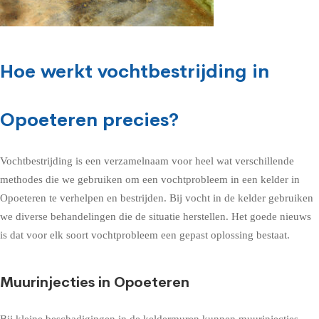
Hoe werkt vochtbestrijding in
Opoeteren precies?
Vochtbestrijding is een verzamelnaam voor heel wat verschillende
methodes die we gebruiken om een vochtprobleem in een kelder in
Opoeteren te verhelpen en bestrijden. Bij vocht in de kelder gebruiken
we diverse behandelingen die de situatie herstellen. Het goede nieuws
is dat voor elk soort vochtprobleem een gepast oplossing bestaat.
Muurinjecties in Opoeteren
Bij kleine beschadigingen in de keldermuren kunnen muurinjecties