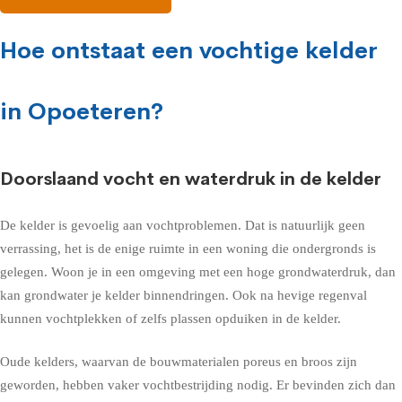
Hoe ontstaat een vochtige kelder
in Opoeteren?
Doorslaand vocht en waterdruk in de kelder
De kelder is gevoelig aan vochtproblemen. Dat is natuurlijk geen
verrassing, het is de enige ruimte in een woning die ondergronds is
gelegen. Woon je in een omgeving met een hoge grondwaterdruk, dan
kan grondwater je kelder binnendringen. Ook na hevige regenval
kunnen vochtplekken of zelfs plassen opduiken in de kelder.
Oude kelders, waarvan de bouwmaterialen poreus en broos zijn
geworden, hebben vaker vochtbestrijding nodig. Er bevinden zich dan