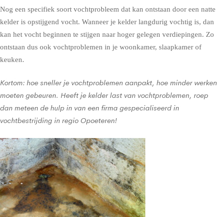
Nog een specifiek soort vochtprobleem dat kan ontstaan door een natte
kelder is opstijgend vocht. Wanneer je kelder langdurig vochtig is, dan
kan het vocht beginnen te stijgen naar hoger gelegen verdiepingen. Zo
ontstaan dus ook vochtproblemen in je woonkamer, slaapkamer of
keuken.
Kortom: hoe sneller je vochtproblemen aanpakt, hoe minder werken
moeten gebeuren. Heeft je kelder last van vochtproblemen, roep
dan meteen de hulp in van een firma gespecialiseerd in
vochtbestrijding in regio Opoeteren!