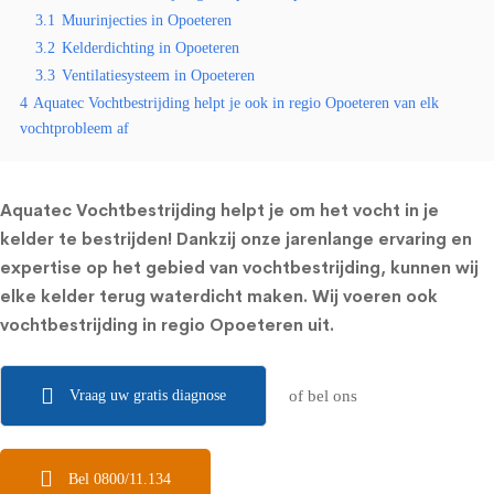
3.1
Muurinjecties in Opoeteren
3.2
Kelderdichting in Opoeteren
3.3
Ventilatiesysteem in Opoeteren
4
Aquatec Vochtbestrijding helpt je ook in regio Opoeteren van elk
vochtprobleem af
Aquatec Vochtbestrijding helpt je om het vocht in je
kelder te bestrijden! Dankzij onze jarenlange ervaring en
expertise op het gebied van vochtbestrijding, kunnen wij
elke kelder terug waterdicht maken. Wij voeren ook
vochtbestrijding in regio Opoeteren uit.
Vraag uw gratis diagnose
of bel ons
Bel 0800/11.134