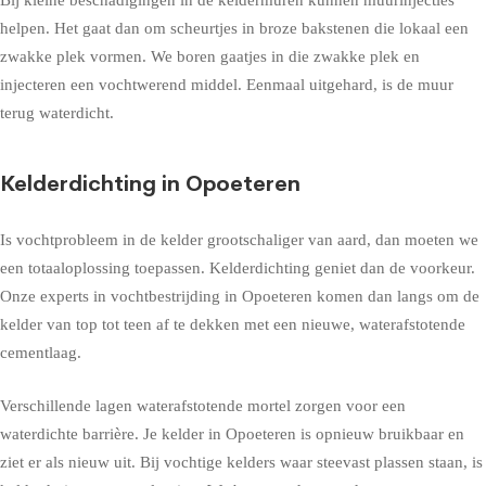
helpen. Het gaat dan om scheurtjes in broze bakstenen die lokaal een
zwakke plek vormen. We boren gaatjes in die zwakke plek en
injecteren een vochtwerend middel. Eenmaal uitgehard, is de muur
terug waterdicht.
Kelderdichting in Opoeteren
Is vochtprobleem in de kelder grootschaliger van aard, dan moeten we
een totaaloplossing toepassen. Kelderdichting geniet dan de voorkeur.
Onze experts in vochtbestrijding in Opoeteren komen dan langs om de
kelder van top tot teen af te dekken met een nieuwe, waterafstotende
cementlaag.
Verschillende lagen waterafstotende mortel zorgen voor een
waterdichte barrière. Je kelder in Opoeteren is opnieuw bruikbaar en
ziet er als nieuw uit. Bij vochtige kelders waar steevast plassen staan, is