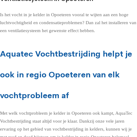
Is het vocht in je kelder in Opoeteren vooral te wijten aan een hoge
luchtvochtigheid en condensatieproblemen? Dan zal het installeren van
een ventilatiesysteem het gewenste effect hebben.
Aquatec Vochtbestrijding helpt je
ook in regio Opoeteren van elk
vochtprobleem af
Met welk vochtprobleem je kelder in Opoeteren ook kampt, AquaTec
Vochtbestrijding staat altijd voor je klaar. Dankzij onze vele jaren
ervaring op het gebied van vochtbestrijding in kelders, kunnen wij je