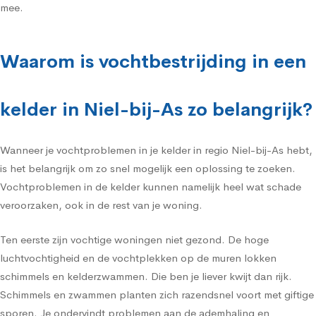
mee.
Waarom is vochtbestrijding in een
kelder in Niel-bij-As zo belangrijk?
Wanneer je vochtproblemen in je kelder in regio Niel-bij-As hebt,
is het belangrijk om zo snel mogelijk een oplossing te zoeken.
Vochtproblemen in de kelder kunnen namelijk heel wat schade
veroorzaken, ook in de rest van je woning.
Ten eerste zijn vochtige woningen niet gezond. De hoge
luchtvochtigheid en de vochtplekken op de muren lokken
schimmels en kelderzwammen. Die ben je liever kwijt dan rijk.
Schimmels en zwammen planten zich razendsnel voort met giftige
sporen. Je ondervindt problemen aan de ademhaling en