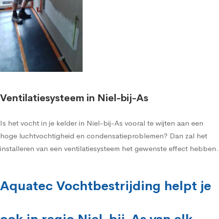
Ventilatiesysteem in Niel-bij-As
Is het vocht in je kelder in Niel-bij-As vooral te wijten aan een
hoge luchtvochtigheid en condensatieproblemen? Dan zal het
installeren van een ventilatiesysteem het gewenste effect hebben.
Aquatec Vochtbestrijding helpt je