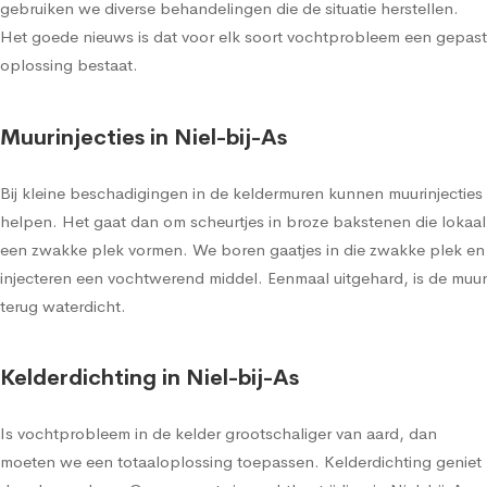
gebruiken we diverse behandelingen die de situatie herstellen.
Het goede nieuws is dat voor elk soort vochtprobleem een gepast
oplossing bestaat.
Muurinjecties in Niel-bij-As
Bij kleine beschadigingen in de keldermuren kunnen muurinjecties
helpen. Het gaat dan om scheurtjes in broze bakstenen die lokaal
een zwakke plek vormen. We boren gaatjes in die zwakke plek en
injecteren een vochtwerend middel. Eenmaal uitgehard, is de muur
terug waterdicht.
Kelderdichting in Niel-bij-As
Is vochtprobleem in de kelder grootschaliger van aard, dan
moeten we een totaaloplossing toepassen. Kelderdichting geniet