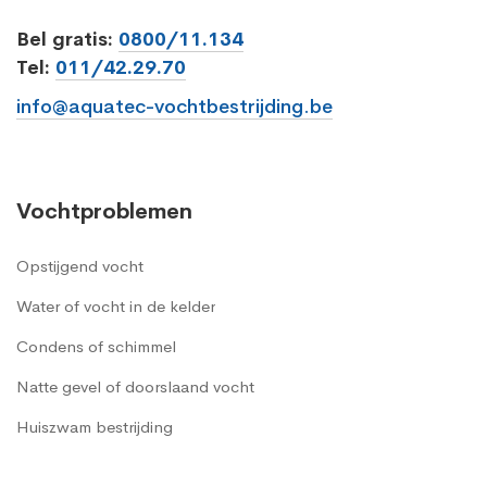
Bel gratis:
0800/11.134
Tel:
011/42.29.70
info@aquatec-vochtbestrijding.be
Vochtproblemen
Opstijgend vocht
Water of vocht in de kelder
Condens of schimmel
Natte gevel of doorslaand vocht
Huiszwam bestrijding