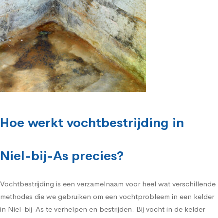
Hoe werkt vochtbestrijding in
Niel-bij-As precies?
Vochtbestrijding is een verzamelnaam voor heel wat verschillende
methodes die we gebruiken om een vochtprobleem in een kelder
in Niel-bij-As te verhelpen en bestrijden. Bij vocht in de kelder