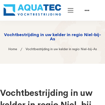
Vochtbestrijding in uw kelder in regio Niel-bij-
As
Home
Vochtbestrijding in uw kelder in regio Niel-bij-As
Vochtbestrijding in uw