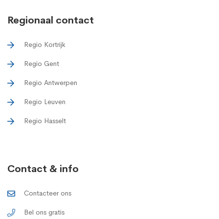
Regionaal contact
Regio Kortrijk
Regio Gent
Regio Antwerpen
Regio Leuven
Regio Hasselt
Contact & info
Contacteer ons
Bel ons gratis