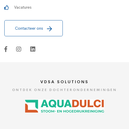
Vacatures
Contacteer ons
VDSA SOLUTIONS
ONTDEK ONZE DOCHTERONDERNEMINGEN