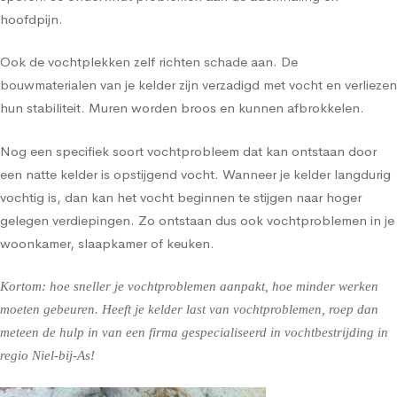
hoofdpijn.
Ook de vochtplekken zelf richten schade aan. De
bouwmaterialen van je kelder zijn verzadigd met vocht en verliezen
hun stabiliteit. Muren worden broos en kunnen afbrokkelen.
Nog een specifiek soort vochtprobleem dat kan ontstaan door
een natte kelder is opstijgend vocht. Wanneer je kelder langdurig
vochtig is, dan kan het vocht beginnen te stijgen naar hoger
gelegen verdiepingen. Zo ontstaan dus ook vochtproblemen in je
woonkamer, slaapkamer of keuken.
Kortom: hoe sneller je vochtproblemen aanpakt, hoe minder werken
moeten gebeuren. Heeft je kelder last van vochtproblemen, roep dan
meteen de hulp in van een firma gespecialiseerd in vochtbestrijding in
regio Niel-bij-As!