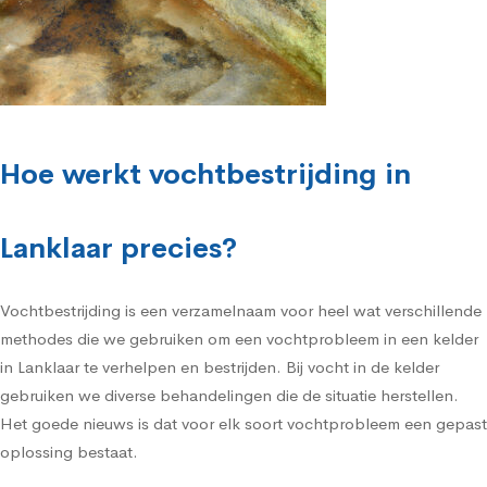
Hoe werkt vochtbestrijding in
Lanklaar precies?
Vochtbestrijding is een verzamelnaam voor heel wat verschillende
methodes die we gebruiken om een vochtprobleem in een kelder
in Lanklaar te verhelpen en bestrijden. Bij vocht in de kelder
gebruiken we diverse behandelingen die de situatie herstellen.
Het goede nieuws is dat voor elk soort vochtprobleem een gepast
oplossing bestaat.