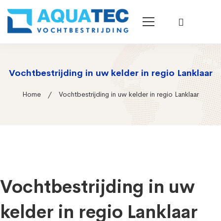
Vochtbestrijding in uw kelder in regio Lanklaar
Home
Vochtbestrijding in uw kelder in regio Lanklaar
Vochtbestrijding in uw
kelder in regio Lanklaar