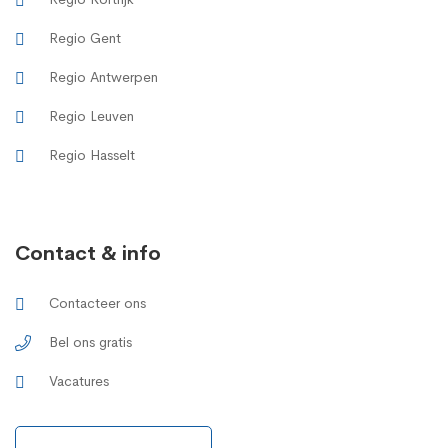
Regio Gent
Regio Antwerpen
Regio Leuven
Regio Hasselt
Contact & info
Contacteer ons
Bel ons gratis
Vacatures