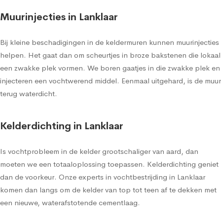
Muurinjecties in Lanklaar
Bij kleine beschadigingen in de keldermuren kunnen muurinjecties
helpen. Het gaat dan om scheurtjes in broze bakstenen die lokaal
een zwakke plek vormen. We boren gaatjes in die zwakke plek en
injecteren een vochtwerend middel. Eenmaal uitgehard, is de muur
terug waterdicht.
Kelderdichting in Lanklaar
Is vochtprobleem in de kelder grootschaliger van aard, dan
moeten we een totaaloplossing toepassen. Kelderdichting geniet
dan de voorkeur. Onze experts in vochtbestrijding in Lanklaar
komen dan langs om de kelder van top tot teen af te dekken met
een nieuwe, waterafstotende cementlaag.