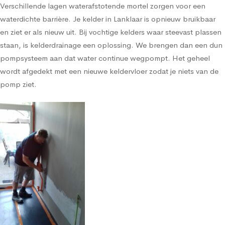
Verschillende lagen waterafstotende mortel zorgen voor een
waterdichte barrière. Je kelder in Lanklaar is opnieuw bruikbaar
en ziet er als nieuw uit. Bij vochtige kelders waar steevast plassen
staan, is kelderdrainage een oplossing. We brengen dan een dun
pompsysteem aan dat water continue wegpompt. Het geheel
wordt afgedekt met een nieuwe keldervloer zodat je niets van de
pomp ziet.