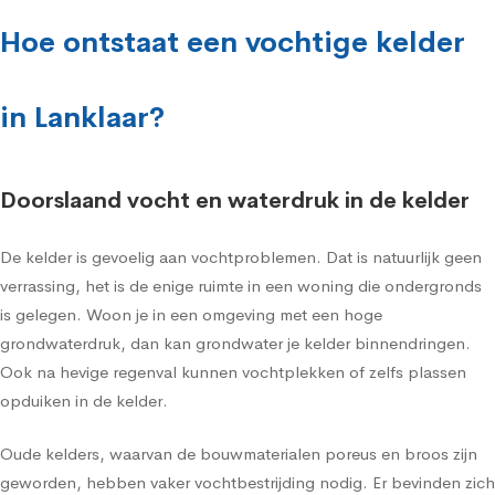
Hoe ontstaat een vochtige kelder
in Lanklaar?
Doorslaand vocht en waterdruk in de kelder
De kelder is gevoelig aan vochtproblemen. Dat is natuurlijk geen
verrassing, het is de enige ruimte in een woning die ondergronds
is gelegen. Woon je in een omgeving met een hoge
grondwaterdruk, dan kan grondwater je kelder binnendringen.
Ook na hevige regenval kunnen vochtplekken of zelfs plassen
opduiken in de kelder.
Oude kelders, waarvan de bouwmaterialen poreus en broos zijn
geworden, hebben vaker vochtbestrijding nodig. Er bevinden zich