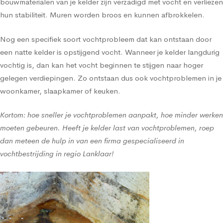
bouwmaterialen van je kelder zijn verzadigd met vocht en verliezen
hun stabiliteit. Muren worden broos en kunnen afbrokkelen.
Nog een specifiek soort vochtprobleem dat kan ontstaan door
een natte kelder is opstijgend vocht. Wanneer je kelder langdurig
vochtig is, dan kan het vocht beginnen te stijgen naar hoger
gelegen verdiepingen. Zo ontstaan dus ook vochtproblemen in je
woonkamer, slaapkamer of keuken.
Kortom: hoe sneller je vochtproblemen aanpakt, hoe minder werken
moeten gebeuren. Heeft je kelder last van vochtproblemen, roep
dan meteen de hulp in van een firma gespecialiseerd in
vochtbestrijding in regio Lanklaar!