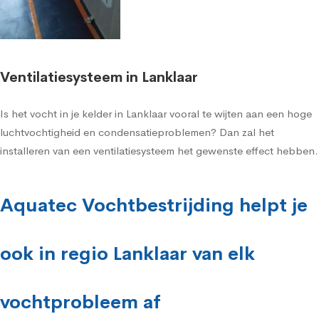
Ventilatiesysteem in Lanklaar
Is het vocht in je kelder in Lanklaar vooral te wijten aan een hoge
luchtvochtigheid en condensatieproblemen? Dan zal het
installeren van een ventilatiesysteem het gewenste effect hebben.
Aquatec Vochtbestrijding helpt je
ook in regio Lanklaar van elk
vochtprobleem af