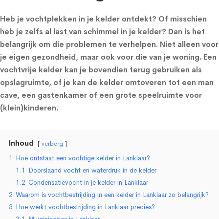
Heb je vochtplekken in je kelder ontdekt? Of misschien
heb je zelfs al last van schimmel in je kelder? Dan is het
belangrijk om die problemen te verhelpen. Niet alleen voor
je eigen gezondheid, maar ook voor die van je woning. Een
vochtvrije kelder kan je bovendien terug gebruiken als
opslagruimte, of je kan de kelder omtoveren tot een man
cave, een gastenkamer of een grote speelruimte voor
(klein)kinderen.
Inhoud
verberg
1
Hoe ontstaat een vochtige kelder in Lanklaar?
1.1
Doorslaand vocht en waterdruk in de kelder
1.2
Condensatievocht in je kelder in Lanklaar
2
Waarom is vochtbestrijding in een kelder in Lanklaar zo belangrijk?
3
Hoe werkt vochtbestrijding in Lanklaar precies?