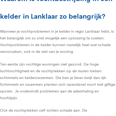
kelder in Lanklaar zo belangrijk?
Wanneer je vochtproblemen in je kelder in regio Lanklaar hebt, is
het belangrijk om zo snel mogelijk een oplossing te zoeken.
Vochtproblemen in de kelder kunnen namelijk heel wat schade
veroorzaken, ook in de rest van je woning.
Ten eerste zijn vochtige woningen niet gezond. De hoge
luchtvochtigheid en de vochtplekken op de muren lokken
schimmels en kelderzwammen. Die ben je liever kwijt dan rijk.
Schimmels en zwammen planten zich razendsnel voort met giftige
sporen. Je ondervindt problemen aan de ademhaling en
hoofdpijn.
Ook de vochtplekken zelf richten schade aan. De