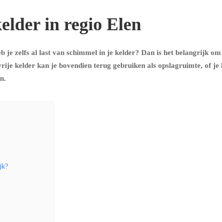
elder in regio Elen
 je zelfs al last van schimmel in je kelder? Dan is het belangrijk om
ije kelder kan je bovendien terug gebruiken als opslagruimte, of je
n.
jk?