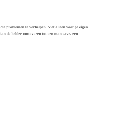
 die problemen te verhelpen. Niet alleen voor je eigen
 kan de kelder omtoveren tot een man cave, een