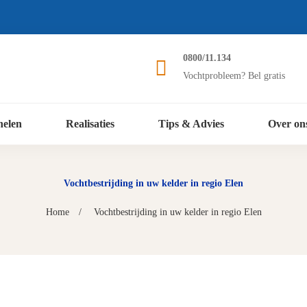
0800/11.134
Vochtprobleem? Bel gratis
nelen
Realisaties
Tips & Advies
Over on
Vochtbestrijding in uw kelder in regio Elen
Home
Vochtbestrijding in uw kelder in regio Elen