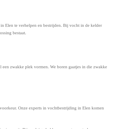
 Elen te verhelpen en bestrijden. Bij vocht in de kelder
ossing bestaat.
aal een zwakke plek vormen. We boren gaatjes in die zwakke
 voorkeur. Onze experts in vochtbestrijding in Elen komen