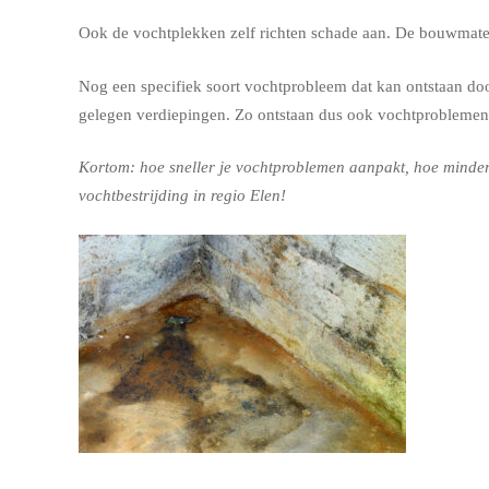
Ook de vochtplekken zelf richten schade aan. De bouwmateri
Nog een specifiek soort vochtprobleem dat kan ontstaan door
gelegen verdiepingen. Zo ontstaan dus ook vochtproblemen
Kortom: hoe sneller je vochtproblemen aanpakt, hoe minder 
vochtbestrijding in regio Elen!