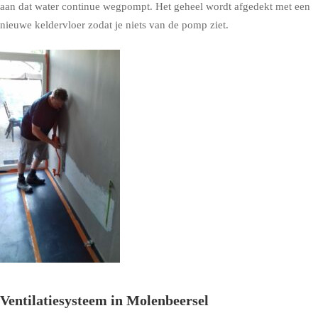
aan dat water continue wegpompt. Het geheel wordt afgedekt met een
nieuwe keldervloer zodat je niets van de pomp ziet.
Ventilatiesysteem in Molenbeersel