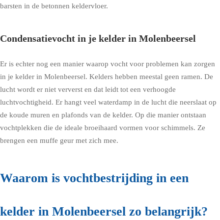
barsten in de betonnen keldervloer.
Condensatievocht in je kelder in Molenbeersel
Er is echter nog een manier waarop vocht voor problemen kan zorgen
in je kelder in Molenbeersel. Kelders hebben meestal geen ramen. De
lucht wordt er niet ververst en dat leidt tot een verhoogde
luchtvochtigheid. Er hangt veel waterdamp in de lucht die neerslaat op
de koude muren en plafonds van de kelder. Op die manier ontstaan
vochtplekken die de ideale broeihaard vormen voor schimmels. Ze
brengen een muffe geur met zich mee.
Waarom is vochtbestrijding in een
kelder in Molenbeersel zo belangrijk?