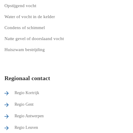
Opstijgend vocht
Water of vocht in de kelder
Condens of schimmel
Natte gevel of doorslaand vocht
Huiszwam bestrijding
Regionaal contact
Regio Kortrijk
Regio Gent
Regio Antwerpen
Regio Leuven