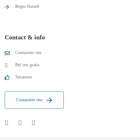
Regio Hasselt
Contact & info
Contacteer ons
Bel ons gratis
Vacatures
Contacteer ons