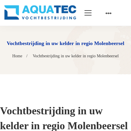
Vochtbestrijding in uw kelder in regio Molenbeersel
Home
Vochtbestrijding in uw kelder in regio Molenbeersel
Vochtbestrijding in uw
kelder in regio Molenbeersel