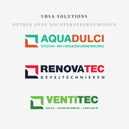
VDSA SOLUTIONS
ONTDEK ONZE DOCHTERONDERNEMINGEN