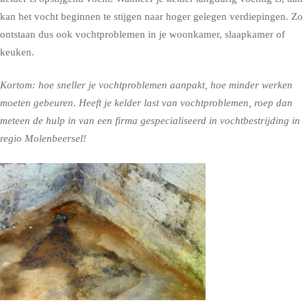
kan het vocht beginnen te stijgen naar hoger gelegen verdiepingen. Zo
ontstaan dus ook vochtproblemen in je woonkamer, slaapkamer of
keuken.
Kortom: hoe sneller je vochtproblemen aanpakt, hoe minder werken
moeten gebeuren. Heeft je kelder last van vochtproblemen, roep dan
meteen de hulp in van een firma gespecialiseerd in vochtbestrijding in
regio Molenbeersel!