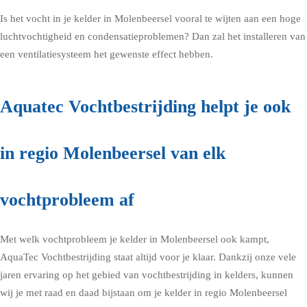
Is het vocht in je kelder in Molenbeersel vooral te wijten aan een hoge
luchtvochtigheid en condensatieproblemen? Dan zal het installeren van
een ventilatiesysteem het gewenste effect hebben.
Aquatec Vochtbestrijding helpt je ook
in regio Molenbeersel van elk
vochtprobleem af
Met welk vochtprobleem je kelder in Molenbeersel ook kampt,
AquaTec Vochtbestrijding staat altijd voor je klaar. Dankzij onze vele
jaren ervaring op het gebied van vochtbestrijding in kelders, kunnen
wij je met raad en daad bijstaan om je kelder in regio Molenbeersel