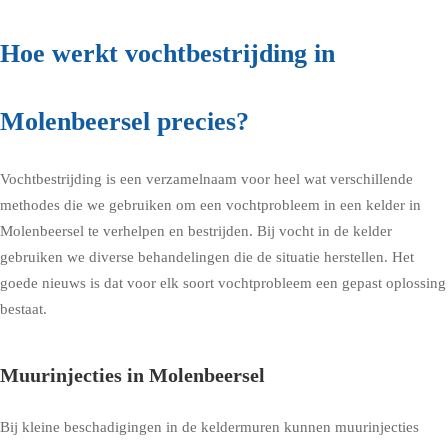
Hoe werkt vochtbestrijding in
Molenbeersel precies?
Vochtbestrijding is een verzamelnaam voor heel wat verschillende
methodes die we gebruiken om een vochtprobleem in een kelder in
Molenbeersel te verhelpen en bestrijden. Bij vocht in de kelder
gebruiken we diverse behandelingen die de situatie herstellen. Het
goede nieuws is dat voor elk soort vochtprobleem een gepast oplossing
bestaat.
Muurinjecties in Molenbeersel
Bij kleine beschadigingen in de keldermuren kunnen muurinjecties