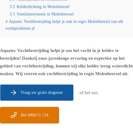
3.2
Kelderdichting in Molenbeersel
3.3
Ventilatiesysteem in Molenbeersel
4
Aquatec Vochtbestrijding helpt je ook in regio Molenbeersel van elk
vochtprobleem af
Aquatec Vochtbestrijding helpt je om het vocht in je kelder te
bestrijden! Dankzij onze jarenlange ervaring en expertise op het
gebied van vochtbestrijding, kunnen wij elke kelder terug waterdicht
maken. Wij voeren ook vochtbestrijding in regio Molenbeersel uit.
Vraag uw gratis diagnose
of bel ons
Bel 0800/11.134