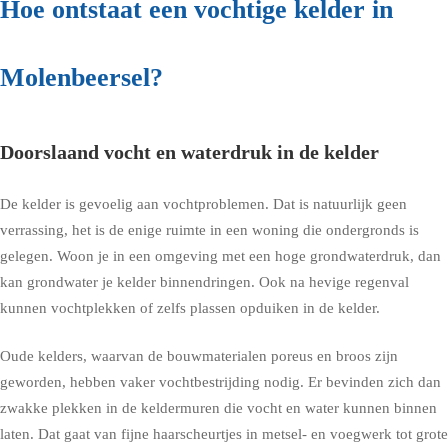
Hoe ontstaat een vochtige kelder in
Molenbeersel?
Doorslaand vocht en waterdruk in de kelder
De kelder is gevoelig aan vochtproblemen. Dat is natuurlijk geen
verrassing, het is de enige ruimte in een woning die ondergronds is
gelegen. Woon je in een omgeving met een hoge grondwaterdruk, dan
kan grondwater je kelder binnendringen. Ook na hevige regenval
kunnen vochtplekken of zelfs plassen opduiken in de kelder.
Oude kelders, waarvan de bouwmaterialen poreus en broos zijn
geworden, hebben vaker vochtbestrijding nodig. Er bevinden zich dan
zwakke plekken in de keldermuren die vocht en water kunnen binnen
laten. Dat gaat van fijne haarscheurtjes in metsel- en voegwerk tot grote