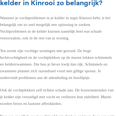
kelder in Kinrooi zo belangrijk?
Wanneer je vochtproblemen in je kelder in regio Kinrooi hebt, is het
belangrijk om zo snel mogelijk een oplossing te zoeken.
Vochtproblemen in de kelder kunnen namelijk heel wat schade
veroorzaken, ook in de rest van je woning.
Ten eerste zijn vochtige woningen niet gezond. De hoge
luchtvochtigheid en de vochtplekken op de muren lokken schimmels
en kelderzwammen. Die ben je liever kwijt dan rijk. Schimmels en
zwammen planten zich razendsnel voort met giftige sporen. Je
ondervindt problemen aan de ademhaling en hoofdpijn.
Ook de vochtplekken zelf richten schade aan. De bouwmaterialen van
je kelder zijn verzadigd met vocht en verliezen hun stabiliteit. Muren
worden broos en kunnen afbrokkelen.