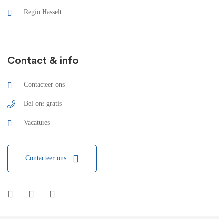
Regio Hasselt
Contact & info
Contacteer ons
Bel ons gratis
Vacatures
Contacteer ons