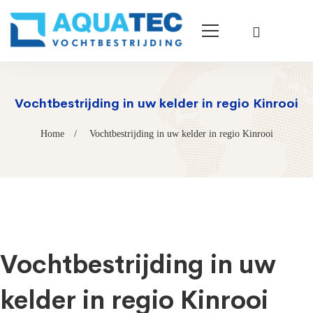
Vochtbestrijding in uw kelder in regio Kinrooi
Home
Vochtbestrijding in uw kelder in regio Kinrooi
Vochtbestrijding in uw
kelder in regio Kinrooi