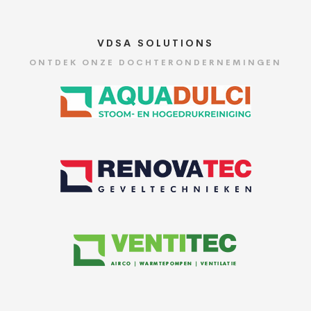
VDSA SOLUTIONS
ONTDEK ONZE DOCHTERONDERNEMINGEN