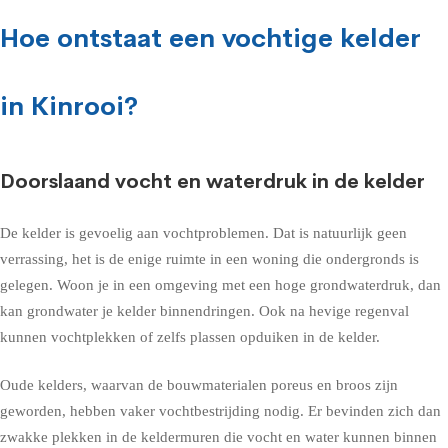
Hoe ontstaat een vochtige kelder
in Kinrooi?
Doorslaand vocht en waterdruk in de kelder
De kelder is gevoelig aan vochtproblemen. Dat is natuurlijk geen
verrassing, het is de enige ruimte in een woning die ondergronds is
gelegen. Woon je in een omgeving met een hoge grondwaterdruk, dan
kan grondwater je kelder binnendringen. Ook na hevige regenval
kunnen vochtplekken of zelfs plassen opduiken in de kelder.
Oude kelders, waarvan de bouwmaterialen poreus en broos zijn
geworden, hebben vaker vochtbestrijding nodig. Er bevinden zich dan
zwakke plekken in de keldermuren die vocht en water kunnen binnen