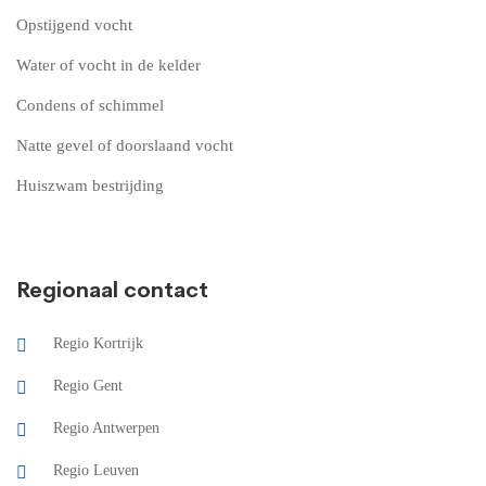
Opstijgend vocht
Water of vocht in de kelder
Condens of schimmel
Natte gevel of doorslaand vocht
Huiszwam bestrijding
Regionaal contact
Regio Kortrijk
Regio Gent
Regio Antwerpen
Regio Leuven