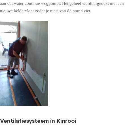
aan dat water continue wegpompt. Het geheel wordt afgedekt met een
nieuwe keldervloer zodat je niets van de pomp ziet.
Ventilatiesysteem in Kinrooi