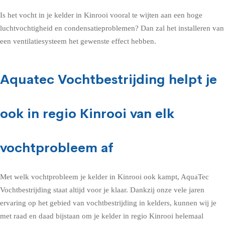
Is het vocht in je kelder in Kinrooi vooral te wijten aan een hoge
luchtvochtigheid en condensatieproblemen? Dan zal het installeren van
een ventilatiesysteem het gewenste effect hebben.
Aquatec Vochtbestrijding helpt je
ook in regio Kinrooi van elk
vochtprobleem af
Met welk vochtprobleem je kelder in Kinrooi ook kampt, AquaTec
Vochtbestrijding staat altijd voor je klaar. Dankzij onze vele jaren
ervaring op het gebied van vochtbestrijding in kelders, kunnen wij je
met raad en daad bijstaan om je kelder in regio Kinrooi helemaal