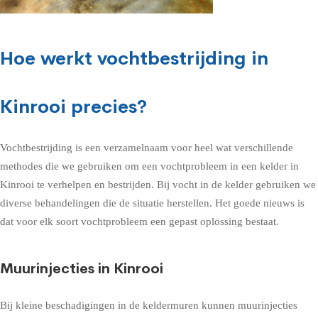
Hoe werkt vochtbestrijding in
Kinrooi precies?
Vochtbestrijding is een verzamelnaam voor heel wat verschillende
methodes die we gebruiken om een vochtprobleem in een kelder in
Kinrooi te verhelpen en bestrijden. Bij vocht in de kelder gebruiken we
diverse behandelingen die de situatie herstellen. Het goede nieuws is
dat voor elk soort vochtprobleem een gepast oplossing bestaat.
Muurinjecties in Kinrooi
Bij kleine beschadigingen in de keldermuren kunnen muurinjecties