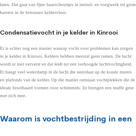
laten. Dat gaat van fijne haarscheurtjes in metsel- en voegwerk tot grote
barsten in de betonnen keldervloer.
Condensatievocht in je kelder in Kinrooi
Er is echter nog een manier waarop vocht voor problemen kan zorgen
in je kelder in Kinrooi. Kelders hebben meestal geen ramen. De lucht
wordt er niet ververst en dat leidt tot een verhoogde luchtvochtigheid.
Er hangt veel waterdamp in de lucht die neerslaat op de koude muren
en plafonds van de kelder. Op die manier ontstaan vochtplekken die de
ideale broeihaard vormen voor schimmels. Ze brengen een muffe geur
met zich mee.
Waarom is vochtbestrijding in een