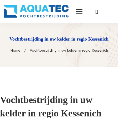
Vochtbestrijding in uw kelder in regio Kessenich
Home
Vochtbestrijding in uw kelder in regio Kessenich
Vochtbestrijding in uw
kelder in regio Kessenich