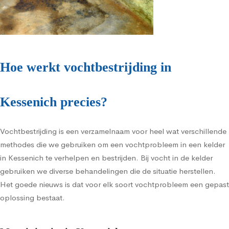
Hoe werkt vochtbestrijding in
Kessenich precies?
Vochtbestrijding is een verzamelnaam voor heel wat verschillende
methodes die we gebruiken om een vochtprobleem in een kelder
in Kessenich te verhelpen en bestrijden. Bij vocht in de kelder
gebruiken we diverse behandelingen die de situatie herstellen.
Het goede nieuws is dat voor elk soort vochtprobleem een gepast
oplossing bestaat.