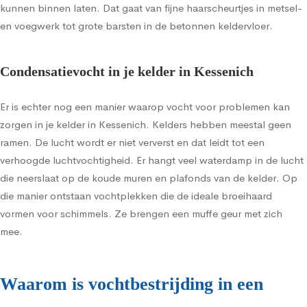
kunnen binnen laten. Dat gaat van fijne haarscheurtjes in metsel-
en voegwerk tot grote barsten in de betonnen keldervloer.
Condensatievocht in je kelder in Kessenich
Er is echter nog een manier waarop vocht voor problemen kan
zorgen in je kelder in Kessenich. Kelders hebben meestal geen
ramen. De lucht wordt er niet ververst en dat leidt tot een
verhoogde luchtvochtigheid. Er hangt veel waterdamp in de lucht
die neerslaat op de koude muren en plafonds van de kelder. Op
die manier ontstaan vochtplekken die de ideale broeihaard
vormen voor schimmels. Ze brengen een muffe geur met zich
mee.
Waarom is vochtbestrijding in een