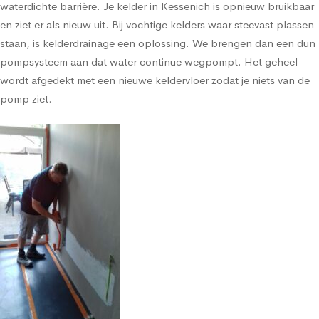
waterdichte barrière. Je kelder in Kessenich is opnieuw bruikbaar
en ziet er als nieuw uit. Bij vochtige kelders waar steevast plassen
staan, is kelderdrainage een oplossing. We brengen dan een dun
pompsysteem aan dat water continue wegpompt. Het geheel
wordt afgedekt met een nieuwe keldervloer zodat je niets van de
pomp ziet.