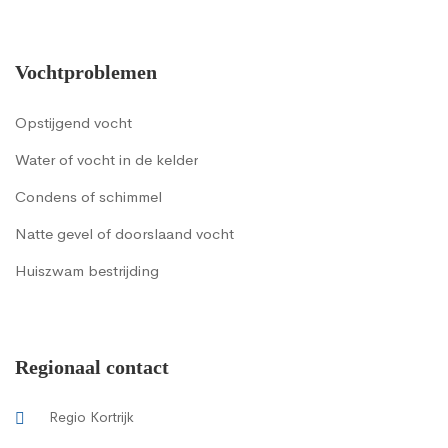
Vochtproblemen
Opstijgend vocht
Water of vocht in de kelder
Condens of schimmel
Natte gevel of doorslaand vocht
Huiszwam bestrijding
Regionaal contact
Regio Kortrijk