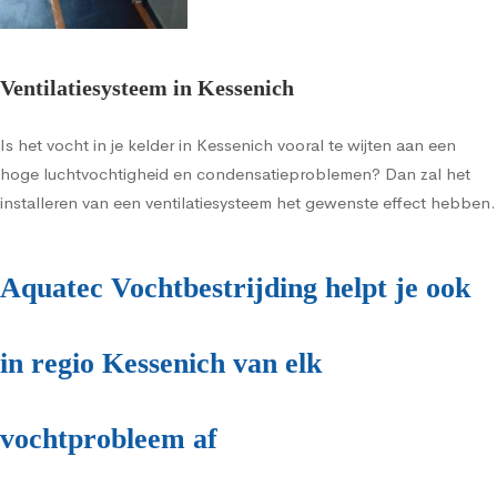
Ventilatiesysteem in Kessenich
Is het vocht in je kelder in Kessenich vooral te wijten aan een
hoge luchtvochtigheid en condensatieproblemen? Dan zal het
installeren van een ventilatiesysteem het gewenste effect hebben.
Aquatec Vochtbestrijding helpt je ook
in regio Kessenich van elk
vochtprobleem af