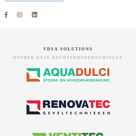
VDSA SOLUTIONS
ONTDEK ONZE DOCHTERONDERNEMINGEN