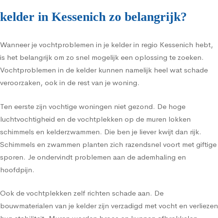
kelder in Kessenich zo belangrijk?
Wanneer je vochtproblemen in je kelder in regio Kessenich hebt,
is het belangrijk om zo snel mogelijk een oplossing te zoeken.
Vochtproblemen in de kelder kunnen namelijk heel wat schade
veroorzaken, ook in de rest van je woning.
Ten eerste zijn vochtige woningen niet gezond. De hoge
luchtvochtigheid en de vochtplekken op de muren lokken
schimmels en kelderzwammen. Die ben je liever kwijt dan rijk.
Schimmels en zwammen planten zich razendsnel voort met giftige
sporen. Je ondervindt problemen aan de ademhaling en
hoofdpijn.
Ook de vochtplekken zelf richten schade aan. De
bouwmaterialen van je kelder zijn verzadigd met vocht en verliezen