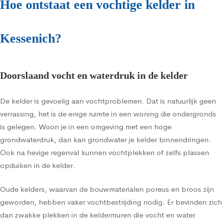
Hoe ontstaat een vochtige kelder in
Kessenich?
Doorslaand vocht en waterdruk in de kelder
De kelder is gevoelig aan vochtproblemen. Dat is natuurlijk geen
verrassing, het is de enige ruimte in een woning die ondergronds
is gelegen. Woon je in een omgeving met een hoge
grondwaterdruk, dan kan grondwater je kelder binnendringen.
Ook na hevige regenval kunnen vochtplekken of zelfs plassen
opduiken in de kelder.
Oude kelders, waarvan de bouwmaterialen poreus en broos zijn
geworden, hebben vaker vochtbestrijding nodig. Er bevinden zich
dan zwakke plekken in de keldermuren die vocht en water