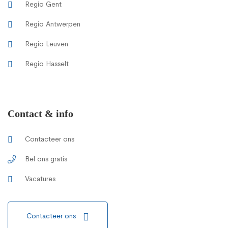
Regio Gent
Regio Antwerpen
Regio Leuven
Regio Hasselt
Contact & info
Contacteer ons
Bel ons gratis
Vacatures
Contacteer ons