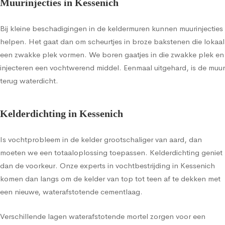
Muurinjecties in Kessenich
Bij kleine beschadigingen in de keldermuren kunnen muurinjecties
helpen. Het gaat dan om scheurtjes in broze bakstenen die lokaal
een zwakke plek vormen. We boren gaatjes in die zwakke plek en
injecteren een vochtwerend middel. Eenmaal uitgehard, is de muur
terug waterdicht.
Kelderdichting in Kessenich
Is vochtprobleem in de kelder grootschaliger van aard, dan
moeten we een totaaloplossing toepassen. Kelderdichting geniet
dan de voorkeur. Onze experts in vochtbestrijding in Kessenich
komen dan langs om de kelder van top tot teen af te dekken met
een nieuwe, waterafstotende cementlaag.
Verschillende lagen waterafstotende mortel zorgen voor een