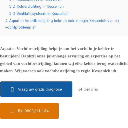
3.2
Kelderdichting in Kessenich
3.3
Ventilatiesysteem in Kessenich
4
Aquatec Vochtbestrijding helpt je ook in regio Kessenich van elk
vochtprobleem af
Aquatec Vochtbestrijding helpt je om het vocht in je kelder te
bestrijden! Dankzij onze jarenlange ervaring en expertise op het
gebied van vochtbestrijding, kunnen wij elke kelder terug waterdicht
maken. Wij voeren ook vochtbestrijding in regio Kessenich uit.
of bel ons
Vraag uw gratis diagnose
Bel 0800/11.134