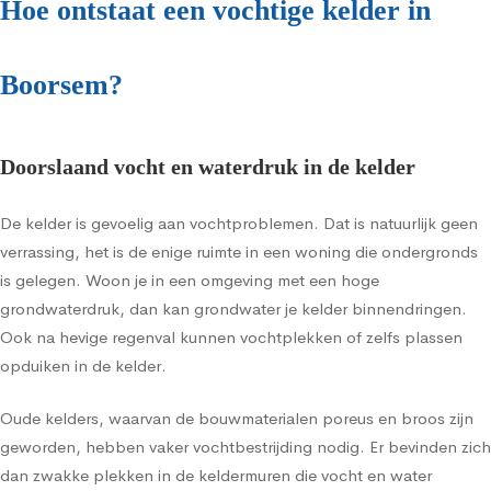
Hoe ontstaat een vochtige kelder in
Boorsem?
Doorslaand vocht en waterdruk in de kelder
De kelder is gevoelig aan vochtproblemen. Dat is natuurlijk geen
verrassing, het is de enige ruimte in een woning die ondergronds
is gelegen. Woon je in een omgeving met een hoge
grondwaterdruk, dan kan grondwater je kelder binnendringen.
Ook na hevige regenval kunnen vochtplekken of zelfs plassen
opduiken in de kelder.
Oude kelders, waarvan de bouwmaterialen poreus en broos zijn
geworden, hebben vaker vochtbestrijding nodig. Er bevinden zich
dan zwakke plekken in de keldermuren die vocht en water