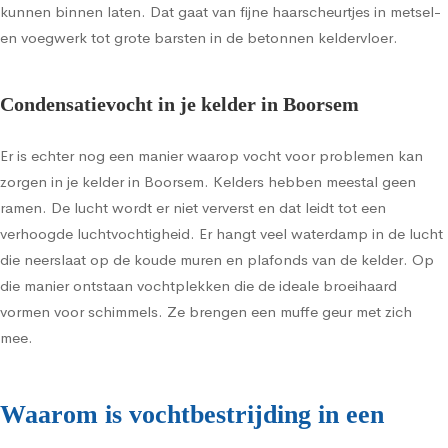
kunnen binnen laten. Dat gaat van fijne haarscheurtjes in metsel-
en voegwerk tot grote barsten in de betonnen keldervloer.
Condensatievocht in je kelder in Boorsem
Er is echter nog een manier waarop vocht voor problemen kan
zorgen in je kelder in Boorsem. Kelders hebben meestal geen
ramen. De lucht wordt er niet ververst en dat leidt tot een
verhoogde luchtvochtigheid. Er hangt veel waterdamp in de lucht
die neerslaat op de koude muren en plafonds van de kelder. Op
die manier ontstaan vochtplekken die de ideale broeihaard
vormen voor schimmels. Ze brengen een muffe geur met zich
mee.
Waarom is vochtbestrijding in een