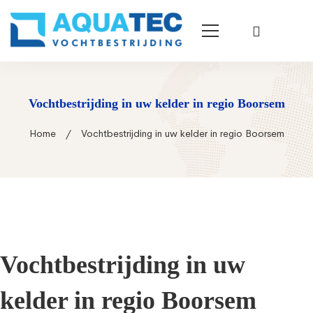
Vochtbestrijding in uw kelder in regio Boorsem
Home
Vochtbestrijding in uw kelder in regio Boorsem
Vochtbestrijding in uw
kelder in regio Boorsem