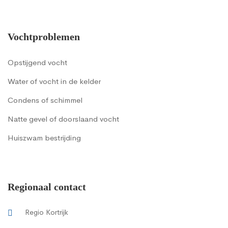
Vochtproblemen
Opstijgend vocht
Water of vocht in de kelder
Condens of schimmel
Natte gevel of doorslaand vocht
Huiszwam bestrijding
Regionaal contact
Regio Kortrijk