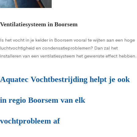
Ventilatiesysteem in Boorsem
Is het vocht in je kelder in Boorsem vooral te wijten aan een hoge
luchtvochtigheid en condensatieproblemen? Dan zal het
installeren van een ventilatiesysteem het gewenste effect hebben.
Aquatec Vochtbestrijding helpt je ook
in regio Boorsem van elk
vochtprobleem af