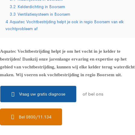
3.2
Kelderdichting in Boorsem
3.3
Ventilatiesysteem in Boorsem
4
Aquatec Vochtbestrijding helpt je ook in regio Boorsem van elk
vochtprobleem af
Aquatec Vochtbestrijding helpt je om het vocht in je kelder te
bestrijden! Dankzij onze jarenlange ervaring en expertise op het
gebied van vochtbestrijding, kunnen wij elke kelder terug waterdicht
maken. Wij voeren ook vochtbestrijding in regio Boorsem uit.
of bel ons
Vraag uw gratis diagnose
Bel 0800/11.134