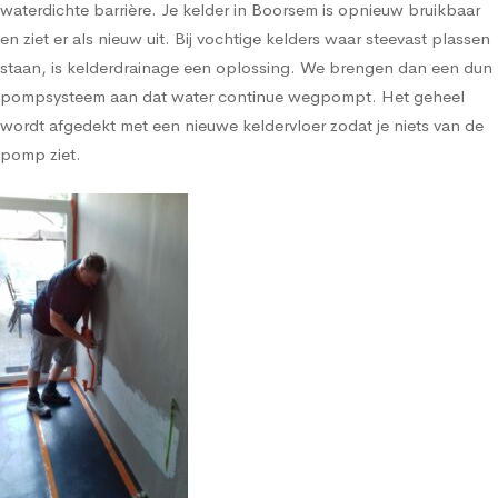
waterdichte barrière. Je kelder in Boorsem is opnieuw bruikbaar
en ziet er als nieuw uit. Bij vochtige kelders waar steevast plassen
staan, is kelderdrainage een oplossing. We brengen dan een dun
pompsysteem aan dat water continue wegpompt. Het geheel
wordt afgedekt met een nieuwe keldervloer zodat je niets van de
pomp ziet.