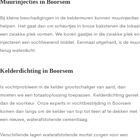
Muurinjecties in Boorsem
Bij kleine beschadigingen in de keldermuren kunnen muurinjecties
helpen. Het gaat dan om scheurtjes in broze bakstenen die lokaal
een zwakke plek vormen. We boren gaatjes in die zwakke plek en
injecteren een vochtwerend middel. Eenmaal uitgehard, is de muur
terug waterdicht.
Kelderdichting in Boorsem
Is vochtprobleem in de kelder grootschaliger van aard, dan
moeten we een totaaloplossing toepassen. Kelderdichting geniet
dan de voorkeur. Onze experts in vochtbestrijding in Boorsem
komen dan langs om de kelder van top tot teen af te dekken met
een nieuwe, waterafstotende cementlaag.
Verschillende lagen waterafstotende mortel zorgen voor een