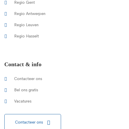
Regio Gent
Regio Antwerpen
Regio Leuven
Regio Hasselt
Contact & info
Contacteer ons
Bel ons gratis
Vacatures
Contacteer ons