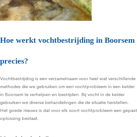
Hoe werkt vochtbestrijding in Boorsem
precies?
Vochtbestrijding is een verzamelnaam voor heel wat verschillende
methodes die we gebruiken om een vochtprobleem in een kelder
in Boorsem te verhelpen en bestrijden. Bij vocht in de kelder
gebruiken we diverse behandelingen die de situatie herstellen.
Het goede nieuws is dat voor elk soort vochtprobleem een gepast
oplossing bestaat.