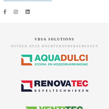
VDSA SOLUTIONS
ONTDEK ONZE DOCHTERONDERNEMINGEN