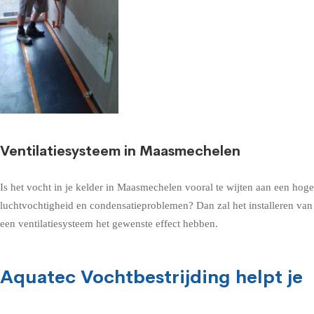
Ventilatiesysteem in Maasmechelen
Is het vocht in je kelder in Maasmechelen vooral te wijten aan een hoge
luchtvochtigheid en condensatieproblemen? Dan zal het installeren van
een ventilatiesysteem het gewenste effect hebben.
Aquatec Vochtbestrijding helpt je