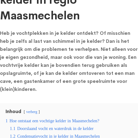
kelder in regio
Maasmechelen
Heb je vochtplekken in je kelder ontdekt? Of misschien
heb je zelfs al last van schimmel in je kelder? Dan is het
belangrijk om die problemen te verhelpen. Niet alleen voor
je eigen gezondheid, maar ook voor die van je woning. Een
vochtvrije kelder kan je bovendien terug gebruiken als
opslagruimte, of je kan de kelder omtoveren tot een man
cave, een gastenkamer of een grote speelruimte voor
(klein)kinderen.
Inhoud
verberg
1
Hoe ontstaat een vochtige kelder in Maasmechelen?
1.1
Doorslaand vocht en waterdruk in de kelder
1.2
Condensatievocht in je kelder in Maasmechelen