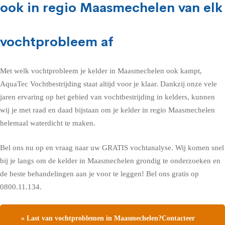
ook in regio Maasmechelen van elk
vochtprobleem af
Met welk vochtprobleem je kelder in Maasmechelen ook kampt,
AquaTec Vochtbestrijding staat altijd voor je klaar. Dankzij onze vele
jaren ervaring op het gebied van vochtbestrijding in kelders, kunnen
wij je met raad en daad bijstaan om je kelder in regio Maasmechelen
helemaal waterdicht te maken.
Bel ons nu op en vraag naar uw GRATIS vochtanalyse. Wij komen snel
bij je langs om de kelder in Maasmechelen grondig te onderzoeken en
de beste behandelingen aan je voor te leggen! Bel ons gratis op
0800.11.134.
» Last van vochtproblemen in Maasmechelen?Contacteer