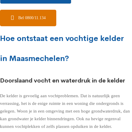
Bel 0800/11.134
Hoe ontstaat een vochtige kelder
in Maasmechelen?
Doorslaand vocht en waterdruk in de kelder
De kelder is gevoelig aan vochtproblemen. Dat is natuurlijk geen
verrassing, het is de enige ruimte in een woning die ondergronds is
gelegen. Woon je in een omgeving met een hoge grondwaterdruk, dan
kan grondwater je kelder binnendringen. Ook na hevige regenval
kunnen vochtplekken of zelfs plassen opduiken in de kelder.