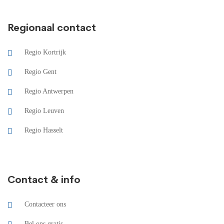
Regionaal contact
Regio Kortrijk
Regio Gent
Regio Antwerpen
Regio Leuven
Regio Hasselt
Contact & info
Contacteer ons
Bel ons gratis