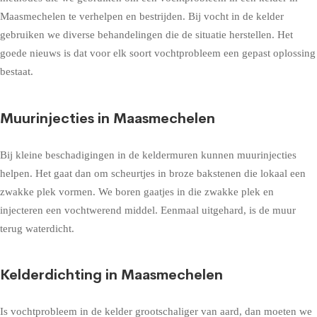
Maasmechelen te verhelpen en bestrijden. Bij vocht in de kelder
gebruiken we diverse behandelingen die de situatie herstellen. Het
goede nieuws is dat voor elk soort vochtprobleem een gepast oplossing
bestaat.
Muurinjecties in Maasmechelen
Bij kleine beschadigingen in de keldermuren kunnen muurinjecties
helpen. Het gaat dan om scheurtjes in broze bakstenen die lokaal een
zwakke plek vormen. We boren gaatjes in die zwakke plek en
injecteren een vochtwerend middel. Eenmaal uitgehard, is de muur
terug waterdicht.
Kelderdichting in Maasmechelen
Is vochtprobleem in de kelder grootschaliger van aard, dan moeten we