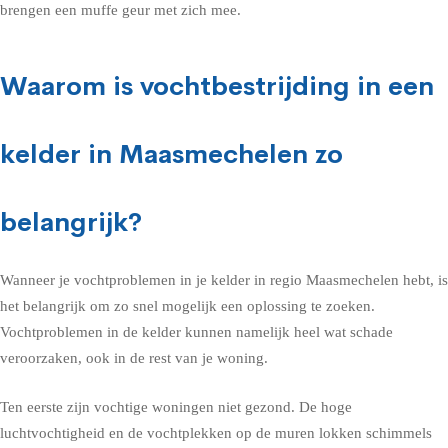
brengen een muffe geur met zich mee.
Waarom is vochtbestrijding in een
kelder in Maasmechelen zo
belangrijk?
Wanneer je vochtproblemen in je kelder in regio Maasmechelen hebt, is
het belangrijk om zo snel mogelijk een oplossing te zoeken.
Vochtproblemen in de kelder kunnen namelijk heel wat schade
veroorzaken, ook in de rest van je woning.
Ten eerste zijn vochtige woningen niet gezond. De hoge
luchtvochtigheid en de vochtplekken op de muren lokken schimmels