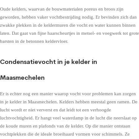
Oude kelders, waarvan de bouwmaterialen poreus en broos zijn
geworden, hebben vaker vochtbestrijding nodig. Er bevinden zich dan
zwakke plekken in de keldermuren die vocht en water kunnen binnen
laten. Dat gaat van fijne haarscheurtjes in metsel- en voegwerk tot grote
barsten in de betonnen keldervloer.
Condensatievocht in je kelder in
Maasmechelen
Er is echter nog een manier waarop vocht voor problemen kan zorgen
in je kelder in Maasmechelen. Kelders hebben meestal geen ramen. De
lucht wordt er niet ververst en dat leidt tot een verhoogde
luchtvochtigheid. Er hangt veel waterdamp in de lucht die neerslaat op
de koude muren en plafonds van de kelder. Op die manier ontstaan
vochtplekken die de ideale broeihaard vormen voor schimmels. Ze