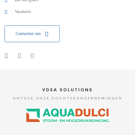
Vacatures
Contacteer ons
VDSA SOLUTIONS
ONTDEK ONZE DOCHTERONDERNEMINGEN