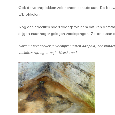
Ook de vochtplekken zelf richten schade aan. De bouwma
afbrokkelen.
Nog een specifiek soort vochtprobleem dat kan ontstaan
stijgen naar hoger gelegen verdiepingen. Zo ontstaan
Kortom: hoe sneller je vochtproblemen aanpakt, hoe minder 
vochtbestrijding in regio Neerharen!