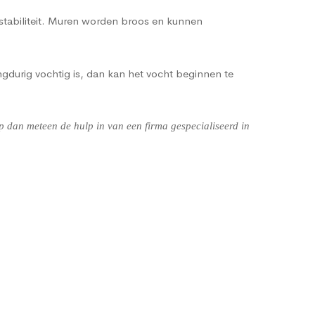
 stabiliteit. Muren worden broos en kunnen
gdurig vochtig is, dan kan het vocht beginnen te
 dan meteen de hulp in van een firma gespecialiseerd in