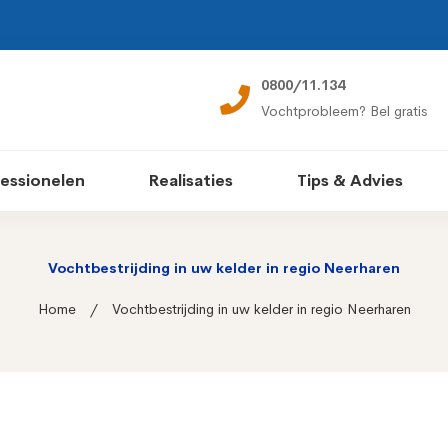
0800/11.134
Vochtprobleem? Bel gratis
essionelen
Realisaties
Tips & Advies
Vochtbestrijding in uw kelder in regio Neerharen
Home
Vochtbestrijding in uw kelder in regio Neerharen