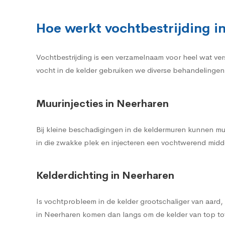
Hoe werkt vochtbestrijding i
Vochtbestrijding is een verzamelnaam voor heel wat ve
vocht in de kelder gebruiken we diverse behandelingen 
Muurinjecties in Neerharen
Bij kleine beschadigingen in de keldermuren kunnen mu
in die zwakke plek en injecteren een vochtwerend midde
Kelderdichting in Neerharen
Is vochtprobleem in de kelder grootschaliger van aard
in Neerharen komen dan langs om de kelder van top to