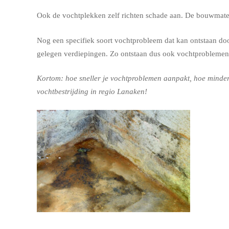
Ook de vochtplekken zelf richten schade aan. De bouwmateri
Nog een specifiek soort vochtprobleem dat kan ontstaan door
gelegen verdiepingen. Zo ontstaan dus ook vochtproblemen
Kortom: hoe sneller je vochtproblemen aanpakt, hoe minder 
vochtbestrijding in regio Lanaken!