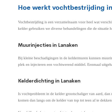
Hoe werkt vochtbestrijding i
Vochtbestrijding is een verzamelnaam voor heel wat verschi
kelder gebruiken we diverse behandelingen die de situatie h
Muurinjecties in Lanaken
Bij kleine beschadigingen in de keldermuren kunnen muurin
plek en injecteren een vochtwerend middel. Eenmaal uitgeha
Kelderdichting in Lanaken
Is vochtprobleem in de kelder grootschaliger van aard, dan
komen dan langs om de kelder van top tot teen af te dekke