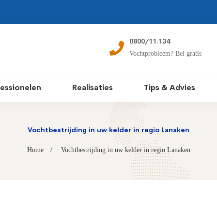
0800/11.134
Vochtprobleem? Bel gratis
essionelen
Realisaties
Tips & Advies
Vochtbestrijding in uw kelder in regio Lanaken
Home
Vochtbestrijding in uw kelder in regio Lanaken