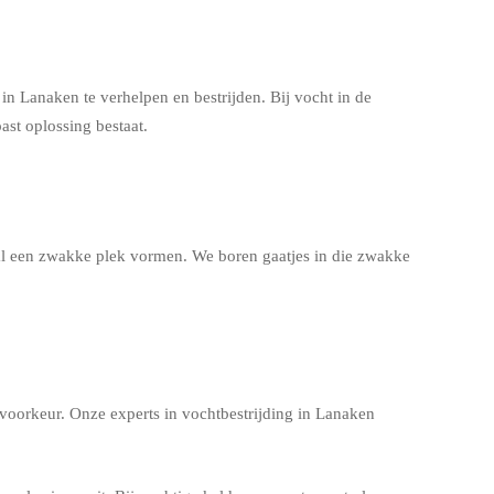
n Lanaken te verhelpen en bestrijden. Bij vocht in de
ast oplossing bestaat.
aal een zwakke plek vormen. We boren gaatjes in die zwakke
 voorkeur. Onze experts in vochtbestrijding in Lanaken