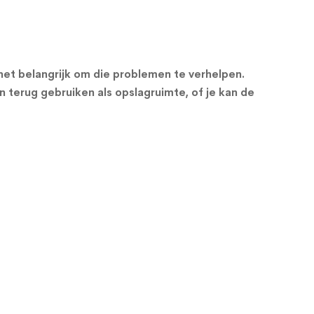
s het belangrijk om die problemen te verhelpen.
n terug gebruiken als opslagruimte, of je kan de