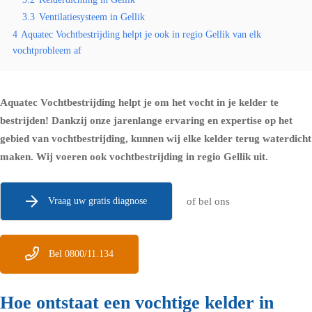
3.3
Ventilatiesysteem in Gellik
4
Aquatec Vochtbestrijding helpt je ook in regio Gellik van elk
vochtprobleem af
Aquatec Vochtbestrijding helpt je om het vocht in je kelder te
bestrijden! Dankzij onze jarenlange ervaring en expertise op het
gebied van vochtbestrijding, kunnen wij elke kelder terug waterdicht
maken. Wij voeren ook vochtbestrijding in regio Gellik uit.
Vraag uw gratis diagnose
of bel ons
Bel 0800/11.134
Hoe ontstaat een vochtige kelder in