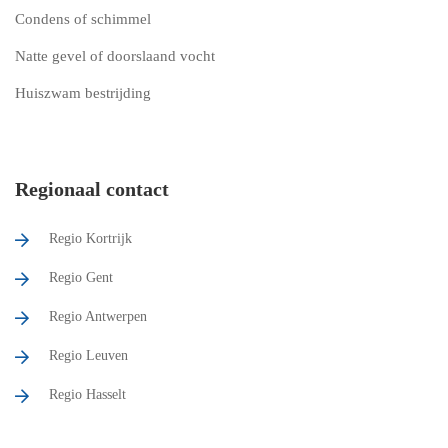
Condens of schimmel
Natte gevel of doorslaand vocht
Huiszwam bestrijding
Regionaal contact
Regio Kortrijk
Regio Gent
Regio Antwerpen
Regio Leuven
Regio Hasselt