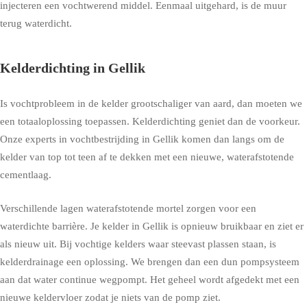
injecteren een vochtwerend middel. Eenmaal uitgehard, is de muur
terug waterdicht.
Kelderdichting in Gellik
Is vochtprobleem in de kelder grootschaliger van aard, dan moeten we
een totaaloplossing toepassen. Kelderdichting geniet dan de voorkeur.
Onze experts in vochtbestrijding in Gellik komen dan langs om de
kelder van top tot teen af te dekken met een nieuwe, waterafstotende
cementlaag.
Verschillende lagen waterafstotende mortel zorgen voor een
waterdichte barrière. Je kelder in Gellik is opnieuw bruikbaar en ziet er
als nieuw uit. Bij vochtige kelders waar steevast plassen staan, is
kelderdrainage een oplossing. We brengen dan een dun pompsysteem
aan dat water continue wegpompt. Het geheel wordt afgedekt met een
nieuwe keldervloer zodat je niets van de pomp ziet.