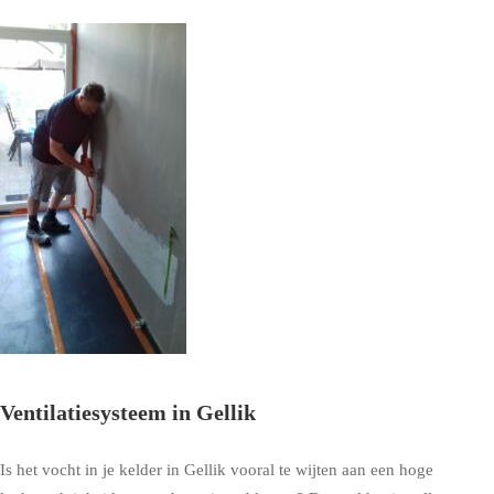
Ventilatiesysteem in Gellik
Is het vocht in je kelder in Gellik vooral te wijten aan een hoge