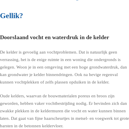
Gellik?
Doorslaand vocht en waterdruk in de kelder
De kelder is gevoelig aan vochtproblemen. Dat is natuurlijk geen
verrassing, het is de enige ruimte in een woning die ondergronds is
gelegen. Woon je in een omgeving met een hoge grondwaterdruk, dan
kan grondwater je kelder binnendringen. Ook na hevige regenval
kunnen vochtplekken of zelfs plassen opduiken in de kelder.
Oude kelders, waarvan de bouwmaterialen poreus en broos zijn
geworden, hebben vaker vochtbestrijding nodig. Er bevinden zich dan
zwakke plekken in de keldermuren die vocht en water kunnen binnen
laten. Dat gaat van fijne haarscheurtjes in metsel- en voegwerk tot grote
barsten in de betonnen keldervloer.