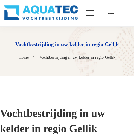
Vochtbestrijding in uw kelder in regio Gellik
Home
Vochtbestrijding in uw kelder in regio Gellik
Vochtbestrijding in uw
kelder in regio Gellik