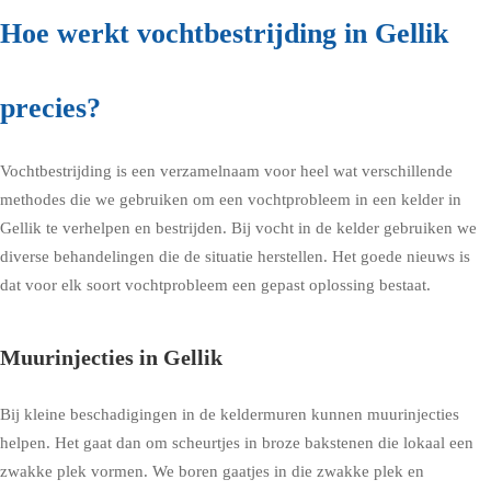
Hoe werkt vochtbestrijding in Gellik
precies?
Vochtbestrijding is een verzamelnaam voor heel wat verschillende
methodes die we gebruiken om een vochtprobleem in een kelder in
Gellik te verhelpen en bestrijden. Bij vocht in de kelder gebruiken we
diverse behandelingen die de situatie herstellen. Het goede nieuws is
dat voor elk soort vochtprobleem een gepast oplossing bestaat.
Muurinjecties in Gellik
Bij kleine beschadigingen in de keldermuren kunnen muurinjecties
helpen. Het gaat dan om scheurtjes in broze bakstenen die lokaal een
zwakke plek vormen. We boren gaatjes in die zwakke plek en