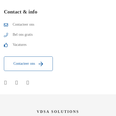
Contact & info
Contacteer ons
Bel ons gratis
Vacatures
Contacteer ons
VDSA SOLUTIONS