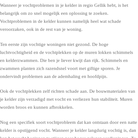
Wanneer je vochtproblemen in je kelder in regio Gellik hebt, is het
belangrijk om zo snel mogelijk een oplossing te zoeken.
Vochtproblemen in de kelder kunnen namelijk heel wat schade
veroorzaken, ook in de rest van je woning.
Ten eerste zijn vochtige woningen niet gezond. De hoge
luchtvochtigheid en de vochtplekken op de muren lokken schimmels
en kelderzwammen. Die ben je liever kwijt dan rijk. Schimmels en
zwammen planten zich razendsnel voort met giftige sporen. Je
ondervindt problemen aan de ademhaling en hoofdpijn.
Ook de vochtplekken zelf richten schade aan. De bouwmaterialen van
je kelder zijn verzadigd met vocht en verliezen hun stabiliteit. Muren
worden broos en kunnen afbrokkelen.
Nog een specifiek soort vochtprobleem dat kan ontstaan door een natte
kelder is opstijgend vocht. Wanneer je kelder langdurig vochtig is, dan