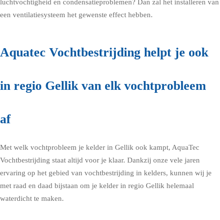
luchtvochtigheid en condensatieproblemen? Dan zal het installeren van
een ventilatiesysteem het gewenste effect hebben.
Aquatec Vochtbestrijding helpt je ook
in regio Gellik van elk vochtprobleem
af
Met welk vochtprobleem je kelder in Gellik ook kampt, AquaTec
Vochtbestrijding staat altijd voor je klaar. Dankzij onze vele jaren
ervaring op het gebied van vochtbestrijding in kelders, kunnen wij je
met raad en daad bijstaan om je kelder in regio Gellik helemaal
waterdicht te maken.