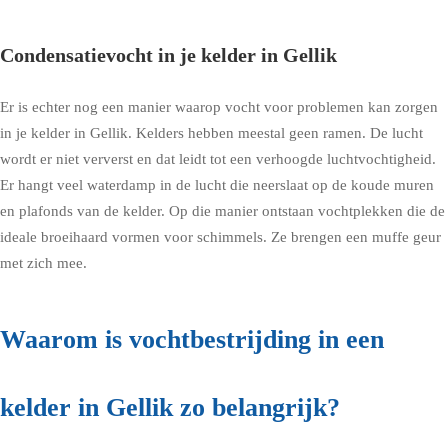
Condensatievocht in je kelder in Gellik
Er is echter nog een manier waarop vocht voor problemen kan zorgen
in je kelder in Gellik. Kelders hebben meestal geen ramen. De lucht
wordt er niet ververst en dat leidt tot een verhoogde luchtvochtigheid.
Er hangt veel waterdamp in de lucht die neerslaat op de koude muren
en plafonds van de kelder. Op die manier ontstaan vochtplekken die de
ideale broeihaard vormen voor schimmels. Ze brengen een muffe geur
met zich mee.
Waarom is vochtbestrijding in een
kelder in Gellik zo belangrijk?