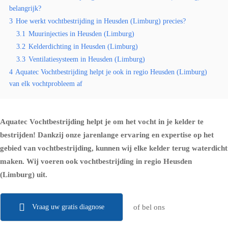
belangrijk?
3
Hoe werkt vochtbestrijding in Heusden (Limburg) precies?
3.1
Muurinjecties in Heusden (Limburg)
3.2
Kelderdichting in Heusden (Limburg)
3.3
Ventilatiesysteem in Heusden (Limburg)
4
Aquatec Vochtbestrijding helpt je ook in regio Heusden (Limburg)
van elk vochtprobleem af
Aquatec Vochtbestrijding helpt je om het vocht in je kelder te
bestrijden! Dankzij onze jarenlange ervaring en expertise op het
gebied van vochtbestrijding, kunnen wij elke kelder terug waterdicht
maken. Wij voeren ook vochtbestrijding in regio Heusden
(Limburg) uit.
Vraag uw gratis diagnose
of bel ons