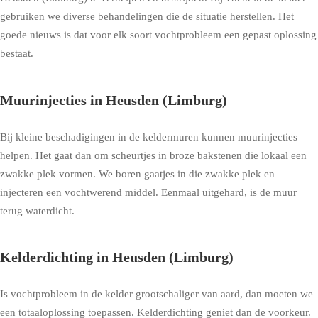
gebruiken we diverse behandelingen die de situatie herstellen. Het
goede nieuws is dat voor elk soort vochtprobleem een gepast oplossing
bestaat.
Muurinjecties in Heusden (Limburg)
Bij kleine beschadigingen in de keldermuren kunnen muurinjecties
helpen. Het gaat dan om scheurtjes in broze bakstenen die lokaal een
zwakke plek vormen. We boren gaatjes in die zwakke plek en
injecteren een vochtwerend middel. Eenmaal uitgehard, is de muur
terug waterdicht.
Kelderdichting in Heusden (Limburg)
Is vochtprobleem in de kelder grootschaliger van aard, dan moeten we
een totaaloplossing toepassen. Kelderdichting geniet dan de voorkeur.