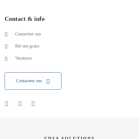
Contact & info
Contacteer ons
Bel ons gratis
Vacatures
Contacteer ons
VDSA SOLUTIONS