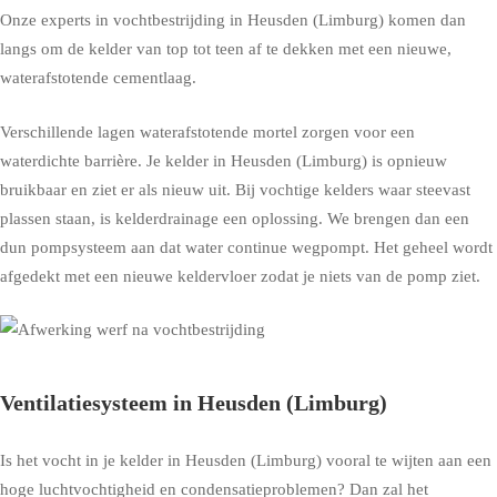
Onze experts in vochtbestrijding in Heusden (Limburg) komen dan
langs om de kelder van top tot teen af te dekken met een nieuwe,
waterafstotende cementlaag.
Verschillende lagen waterafstotende mortel zorgen voor een
waterdichte barrière. Je kelder in Heusden (Limburg) is opnieuw
bruikbaar en ziet er als nieuw uit. Bij vochtige kelders waar steevast
plassen staan, is kelderdrainage een oplossing. We brengen dan een
dun pompsysteem aan dat water continue wegpompt. Het geheel wordt
afgedekt met een nieuwe keldervloer zodat je niets van de pomp ziet.
Ventilatiesysteem in Heusden (Limburg)
Is het vocht in je kelder in Heusden (Limburg) vooral te wijten aan een
hoge luchtvochtigheid en condensatieproblemen? Dan zal het