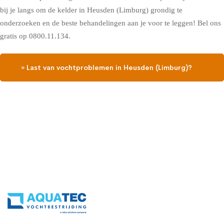
bij je langs om de kelder in Heusden (Limburg) grondig te
onderzoeken en de beste behandelingen aan je voor te leggen! Bel ons
gratis op 0800.11.134.
» Last van vochtproblemen in Heusden (Limburg)?
Contacteer ons, vraag een gratis vochtdiagnose