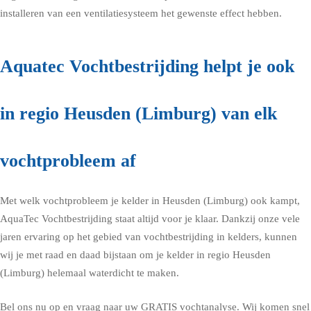
installeren van een ventilatiesysteem het gewenste effect hebben.
Aquatec Vochtbestrijding helpt je ook
in regio Heusden (Limburg) van elk
vochtprobleem af
Met welk vochtprobleem je kelder in Heusden (Limburg) ook kampt,
AquaTec Vochtbestrijding staat altijd voor je klaar. Dankzij onze vele
jaren ervaring op het gebied van vochtbestrijding in kelders, kunnen
wij je met raad en daad bijstaan om je kelder in regio Heusden
(Limburg) helemaal waterdicht te maken.
Bel ons nu op en vraag naar uw GRATIS vochtanalyse. Wij komen snel