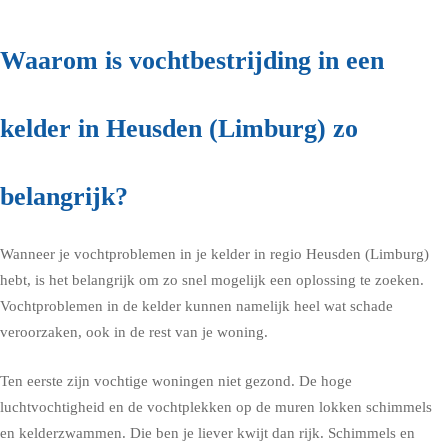
Waarom is vochtbestrijding in een
kelder in Heusden (Limburg) zo
belangrijk?
Wanneer je vochtproblemen in je kelder in regio Heusden (Limburg)
hebt, is het belangrijk om zo snel mogelijk een oplossing te zoeken.
Vochtproblemen in de kelder kunnen namelijk heel wat schade
veroorzaken, ook in de rest van je woning.
Ten eerste zijn vochtige woningen niet gezond. De hoge
luchtvochtigheid en de vochtplekken op de muren lokken schimmels
en kelderzwammen. Die ben je liever kwijt dan rijk. Schimmels en