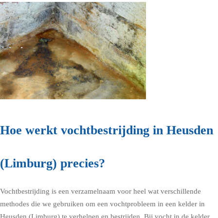
Hoe werkt vochtbestrijding in Heusden
(Limburg) precies?
Vochtbestrijding is een verzamelnaam voor heel wat verschillende
methodes die we gebruiken om een vochtprobleem in een kelder in
Heusden (Limburg) te verhelpen en bestrijden. Bij vocht in de kelder