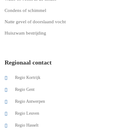
Condens of schimmel
Natte gevel of doorslaand vocht
Huiszwam bestrijding
Regionaal contact
Regio Kortrijk
Regio Gent
Regio Antwerpen
Regio Leuven
Regio Hasselt