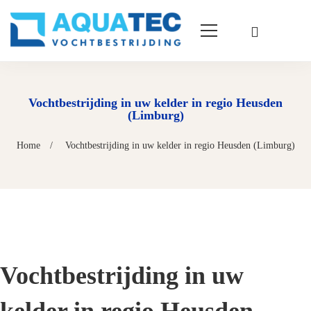
Vochtbestrijding in uw kelder in regio Heusden
(Limburg)
Home
Vochtbestrijding in uw kelder in regio Heusden (Limburg)
Vochtbestrijding in uw