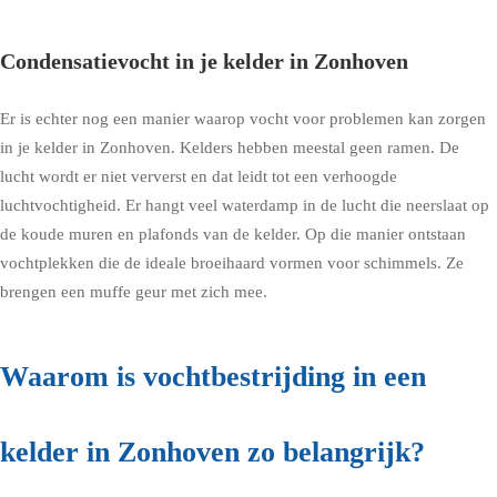
Condensatievocht in je kelder in Zonhoven
Er is echter nog een manier waarop vocht voor problemen kan zorgen
in je kelder in Zonhoven. Kelders hebben meestal geen ramen. De
lucht wordt er niet ververst en dat leidt tot een verhoogde
luchtvochtigheid. Er hangt veel waterdamp in de lucht die neerslaat op
de koude muren en plafonds van de kelder. Op die manier ontstaan
vochtplekken die de ideale broeihaard vormen voor schimmels. Ze
brengen een muffe geur met zich mee.
Waarom is vochtbestrijding in een
kelder in Zonhoven zo belangrijk?