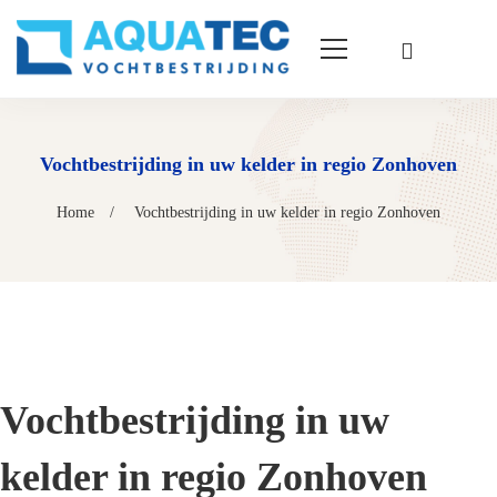
Vochtbestrijding in uw kelder in regio Zonhoven
Home
Vochtbestrijding in uw kelder in regio Zonhoven
Vochtbestrijding in uw
kelder in regio Zonhoven