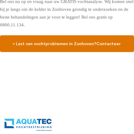
Bel ons nu op en vraag naar uw GRATIS vochtanalyse. Wij komen snel
bij je langs om de kelder in Zonhoven grondig te onderzoeken en de
beste behandelingen aan je voor te leggen! Bel ons gratis op
0800.11.134.
» Last van vochtproblemen in Zonhoven?Contacteer
ons, vraag een gratis vochtdiagnose