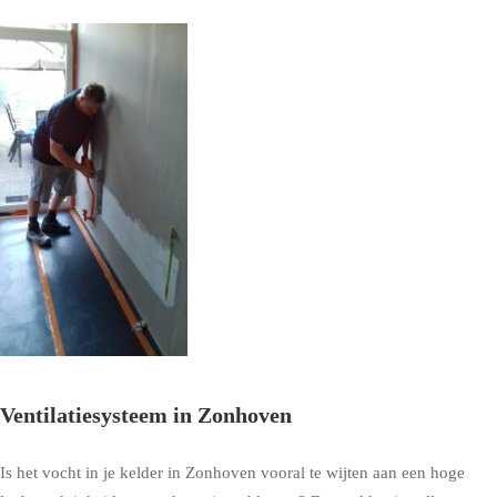
Ventilatiesysteem in Zonhoven
Is het vocht in je kelder in Zonhoven vooral te wijten aan een hoge