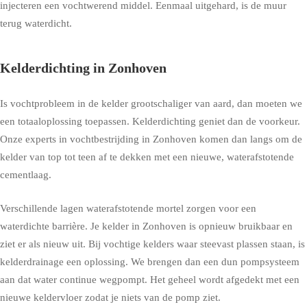
injecteren een vochtwerend middel. Eenmaal uitgehard, is de muur
terug waterdicht.
Kelderdichting in Zonhoven
Is vochtprobleem in de kelder grootschaliger van aard, dan moeten we
een totaaloplossing toepassen. Kelderdichting geniet dan de voorkeur.
Onze experts in vochtbestrijding in Zonhoven komen dan langs om de
kelder van top tot teen af te dekken met een nieuwe, waterafstotende
cementlaag.
Verschillende lagen waterafstotende mortel zorgen voor een
waterdichte barrière. Je kelder in Zonhoven is opnieuw bruikbaar en
ziet er als nieuw uit. Bij vochtige kelders waar steevast plassen staan, is
kelderdrainage een oplossing. We brengen dan een dun pompsysteem
aan dat water continue wegpompt. Het geheel wordt afgedekt met een
nieuwe keldervloer zodat je niets van de pomp ziet.