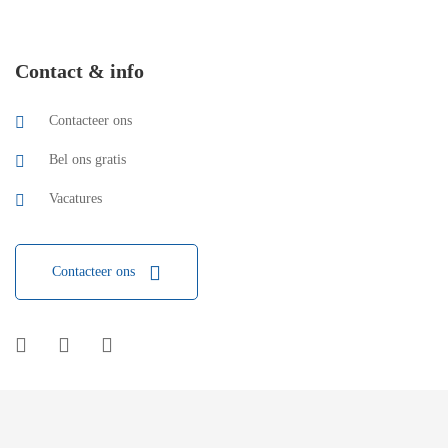
Contact & info
Contacteer ons
Bel ons gratis
Vacatures
Contacteer ons