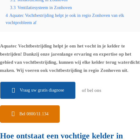
3.3
Ventilatiesysteem in Zonhoven
4
Aquatec Vochtbestrijding helpt je ook in regio Zonhoven van elk
vochtprobleem af
Aquatec Vochtbestrijding helpt je om het vocht in je kelder te
bestrijden! Dankzij onze jarenlange ervaring en expertise op het
gebied van vochtbestrijding, kunnen wij elke kelder terug waterdicht
maken. Wij voeren ook vochtbestrijding in regio Zonhoven uit.
Vraag uw gratis diagnose
of bel ons
Bel 0800/11.134
Hoe ontstaat een vochtige kelder in