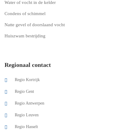
Water of vocht in de kelder
Condens of schimmel
Natte gevel of doorslaand vocht
Huiszwam bestrijding
Regionaal contact
Regio Kortrijk
Regio Gent
Regio Antwerpen
Regio Leuven
Regio Hasselt