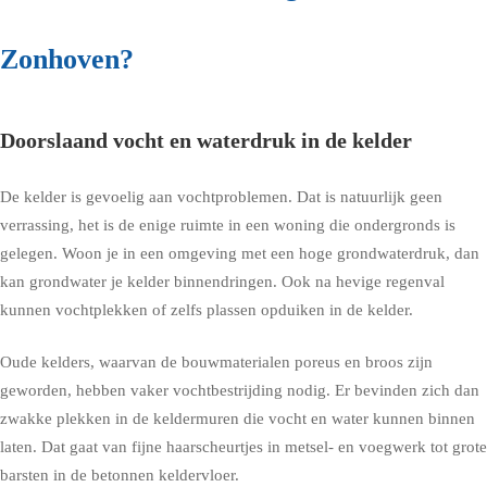
Zonhoven?
Doorslaand vocht en waterdruk in de kelder
De kelder is gevoelig aan vochtproblemen. Dat is natuurlijk geen
verrassing, het is de enige ruimte in een woning die ondergronds is
gelegen. Woon je in een omgeving met een hoge grondwaterdruk, dan
kan grondwater je kelder binnendringen. Ook na hevige regenval
kunnen vochtplekken of zelfs plassen opduiken in de kelder.
Oude kelders, waarvan de bouwmaterialen poreus en broos zijn
geworden, hebben vaker vochtbestrijding nodig. Er bevinden zich dan
zwakke plekken in de keldermuren die vocht en water kunnen binnen
laten. Dat gaat van fijne haarscheurtjes in metsel- en voegwerk tot grote
barsten in de betonnen keldervloer.