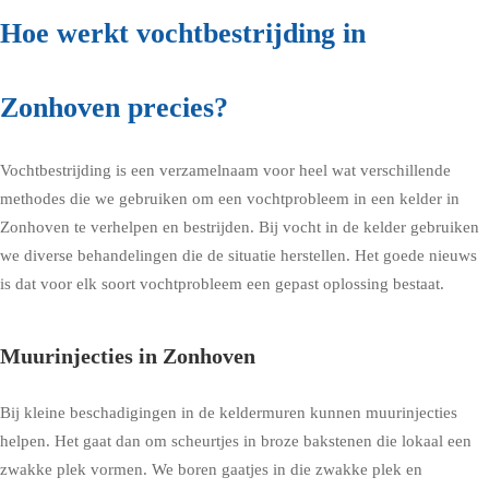
Hoe werkt vochtbestrijding in
Zonhoven precies?
Vochtbestrijding is een verzamelnaam voor heel wat verschillende
methodes die we gebruiken om een vochtprobleem in een kelder in
Zonhoven te verhelpen en bestrijden. Bij vocht in de kelder gebruiken
we diverse behandelingen die de situatie herstellen. Het goede nieuws
is dat voor elk soort vochtprobleem een gepast oplossing bestaat.
Muurinjecties in Zonhoven
Bij kleine beschadigingen in de keldermuren kunnen muurinjecties
helpen. Het gaat dan om scheurtjes in broze bakstenen die lokaal een
zwakke plek vormen. We boren gaatjes in die zwakke plek en