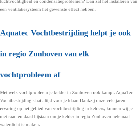
luchtvochtigheid en condensatieproblemen? Dan zal het installeren van
een ventilatiesysteem het gewenste effect hebben.
Aquatec Vochtbestrijding helpt je ook
in regio Zonhoven van elk
vochtprobleem af
Met welk vochtprobleem je kelder in Zonhoven ook kampt, AquaTec
Vochtbestrijding staat altijd voor je klaar. Dankzij onze vele jaren
ervaring op het gebied van vochtbestrijding in kelders, kunnen wij je
met raad en daad bijstaan om je kelder in regio Zonhoven helemaal
waterdicht te maken.