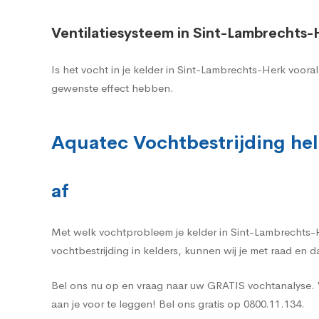
Ventilatiesysteem in Sint-Lambrechts-
Is het vocht in je kelder in Sint-Lambrechts-Herk voor
gewenste effect hebben.
Aquatec Vochtbestrijding hel
af
Met welk vochtprobleem je kelder in Sint-Lambrechts-He
vochtbestrijding in kelders, kunnen wij je met raad en 
Bel ons nu op en vraag naar uw GRATIS vochtanalyse. 
aan je voor te leggen! Bel ons gratis op 0800.11.134.