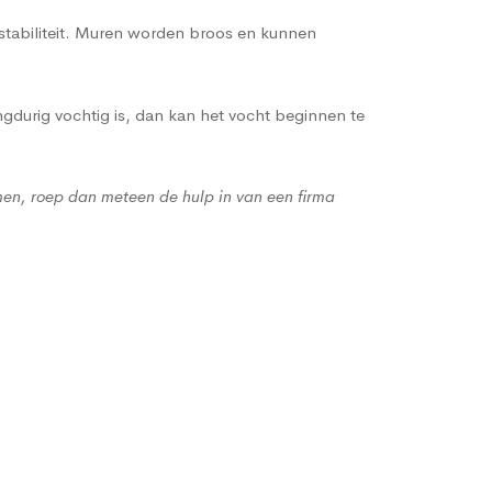
 stabiliteit. Muren worden broos en kunnen
gdurig vochtig is, dan kan het vocht beginnen te
men, roep dan meteen de hulp in van een firma