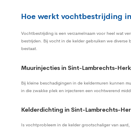
Hoe werkt vochtbestrijding i
Vochtbestrijding is een verzamelnaam voor heel wat ve
bestrijden. Bij vocht in de kelder gebruiken we diverse
bestaat.
Muurinjecties in Sint-Lambrechts-Herk
Bij kleine beschadigingen in de keldermuren kunnen mu
in die zwakke plek en injecteren een vochtwerend midde
Kelderdichting in Sint-Lambrechts-He
Is vochtprobleem in de kelder grootschaliger van aard