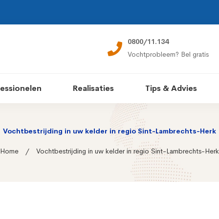
0800/11.134
Vochtprobleem? Bel gratis
essionelen
Realisaties
Tips & Advies
Vochtbestrijding in uw kelder in regio Sint-Lambrechts-Herk
Home
Vochtbestrijding in uw kelder in regio Sint-Lambrechts-Herk