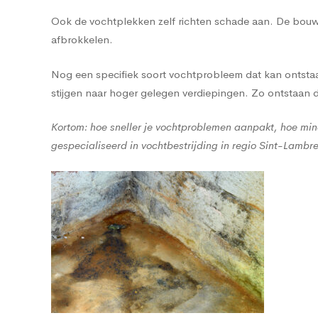
Ook de vochtplekken zelf richten schade aan. De bouwma
afbrokkelen.
Nog een specifiek soort vochtprobleem dat kan ontstaan
stijgen naar hoger gelegen verdiepingen. Zo ontstaan
Kortom: hoe sneller je vochtproblemen aanpakt, hoe min
gespecialiseerd in vochtbestrijding in regio Sint-Lambr