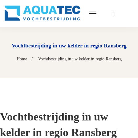
Vochtbestrijding in uw kelder in regio Ransberg
Home
Vochtbestrijding in uw kelder in regio Ransberg
Vochtbestrijding in uw
kelder in regio Ransberg