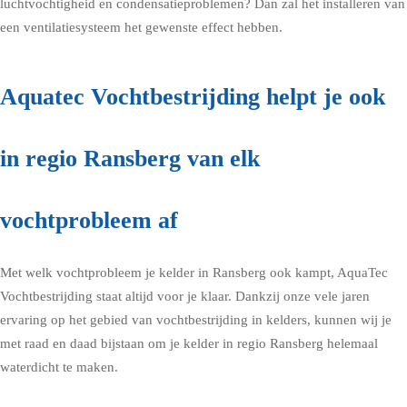
luchtvochtigheid en condensatieproblemen? Dan zal het installeren van
een ventilatiesysteem het gewenste effect hebben.
Aquatec Vochtbestrijding helpt je ook
in regio Ransberg van elk
vochtprobleem af
Met welk vochtprobleem je kelder in Ransberg ook kampt, AquaTec
Vochtbestrijding staat altijd voor je klaar. Dankzij onze vele jaren
ervaring op het gebied van vochtbestrijding in kelders, kunnen wij je
met raad en daad bijstaan om je kelder in regio Ransberg helemaal
waterdicht te maken.