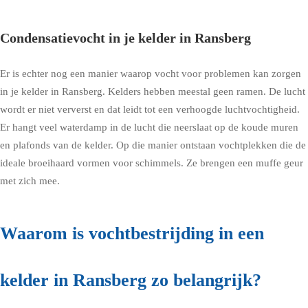
Condensatievocht in je kelder in Ransberg
Er is echter nog een manier waarop vocht voor problemen kan zorgen
in je kelder in Ransberg. Kelders hebben meestal geen ramen. De lucht
wordt er niet ververst en dat leidt tot een verhoogde luchtvochtigheid.
Er hangt veel waterdamp in de lucht die neerslaat op de koude muren
en plafonds van de kelder. Op die manier ontstaan vochtplekken die de
ideale broeihaard vormen voor schimmels. Ze brengen een muffe geur
met zich mee.
Waarom is vochtbestrijding in een
kelder in Ransberg zo belangrijk?