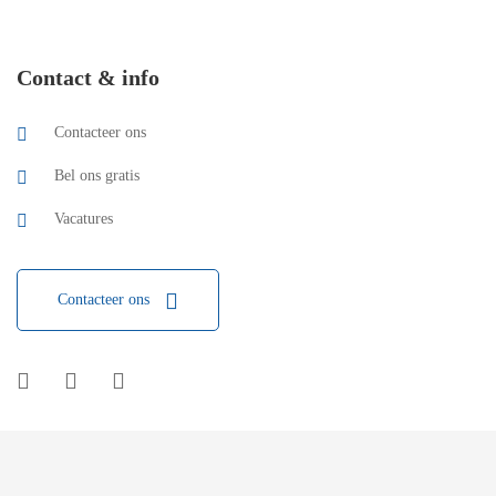
Contact & info
Contacteer ons
Bel ons gratis
Vacatures
Contacteer ons