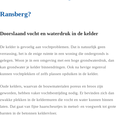
Ransberg?
Doorslaand vocht en waterdruk in de kelder
De kelder is gevoelig aan vochtproblemen. Dat is natuurlijk geen
verrassing, het is de enige ruimte in een woning die ondergronds is
gelegen. Woon je in een omgeving met een hoge grondwaterdruk, dan
kan grondwater je kelder binnendringen. Ook na hevige regenval
kunnen vochtplekken of zelfs plassen opduiken in de kelder.
Oude kelders, waarvan de bouwmaterialen poreus en broos zijn
geworden, hebben vaker vochtbestrijding nodig. Er bevinden zich dan
zwakke plekken in de keldermuren die vocht en water kunnen binnen
laten. Dat gaat van fijne haarscheurtjes in metsel- en voegwerk tot grote
barsten in de betonnen keldervloer.