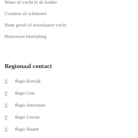
Water of vocht in de kelder
Condens of schimmel
Natte gevel of doorslaand vocht
Huiszwam bestrijding
Regionaal contact
Regio Kortrijk
Regio Gent
Regio Antwerpen
Regio Leuven
Regio Hasselt