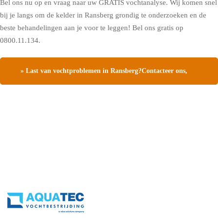
Bel ons nu op en vraag naar uw GRATIS vochtanalyse. Wij komen snel
bij je langs om de kelder in Ransberg grondig te onderzoeken en de
beste behandelingen aan je voor te leggen! Bel ons gratis op
0800.11.134.
» Last van vochtproblemen in Ransberg?Contacteer ons,
vraag een gratis vochtdiagnose