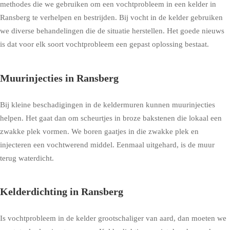
methodes die we gebruiken om een vochtprobleem in een kelder in
Ransberg te verhelpen en bestrijden. Bij vocht in de kelder gebruiken
we diverse behandelingen die de situatie herstellen. Het goede nieuws
is dat voor elk soort vochtprobleem een gepast oplossing bestaat.
Muurinjecties in Ransberg
Bij kleine beschadigingen in de keldermuren kunnen muurinjecties
helpen. Het gaat dan om scheurtjes in broze bakstenen die lokaal een
zwakke plek vormen. We boren gaatjes in die zwakke plek en
injecteren een vochtwerend middel. Eenmaal uitgehard, is de muur
terug waterdicht.
Kelderdichting in Ransberg
Is vochtprobleem in de kelder grootschaliger van aard, dan moeten we