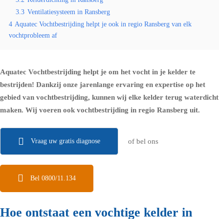
3.3
Ventilatiesysteem in Ransberg
4
Aquatec Vochtbestrijding helpt je ook in regio Ransberg van elk
vochtprobleem af
Aquatec Vochtbestrijding helpt je om het vocht in je kelder te
bestrijden! Dankzij onze jarenlange ervaring en expertise op het
gebied van vochtbestrijding, kunnen wij elke kelder terug waterdicht
maken. Wij voeren ook vochtbestrijding in regio Ransberg uit.
Vraag uw gratis diagnose
of bel ons
Bel 0800/11.134
Hoe ontstaat een vochtige kelder in