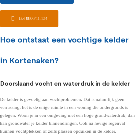
Bel 0800/11.134
Hoe ontstaat een vochtige kelder
in Kortenaken?
Doorslaand vocht en waterdruk in de kelder
De kelder is gevoelig aan vochtproblemen. Dat is natuurlijk geen
verrassing, het is de enige ruimte in een woning die ondergronds is
gelegen. Woon je in een omgeving met een hoge grondwaterdruk, dan
kan grondwater je kelder binnendringen. Ook na hevige regenval
kunnen vochtplekken of zelfs plassen opduiken in de kelder.