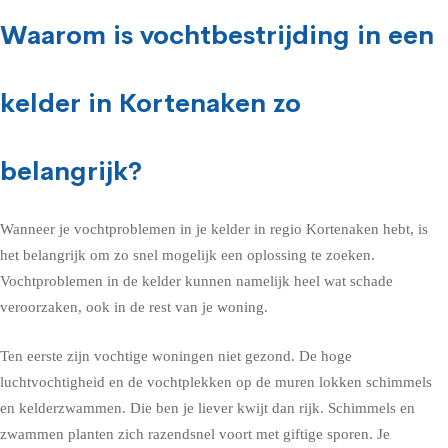
Waarom is vochtbestrijding in een
kelder in Kortenaken zo
belangrijk?
Wanneer je vochtproblemen in je kelder in regio Kortenaken hebt, is
het belangrijk om zo snel mogelijk een oplossing te zoeken.
Vochtproblemen in de kelder kunnen namelijk heel wat schade
veroorzaken, ook in de rest van je woning.
Ten eerste zijn vochtige woningen niet gezond. De hoge
luchtvochtigheid en de vochtplekken op de muren lokken schimmels
en kelderzwammen. Die ben je liever kwijt dan rijk. Schimmels en
zwammen planten zich razendsnel voort met giftige sporen. Je