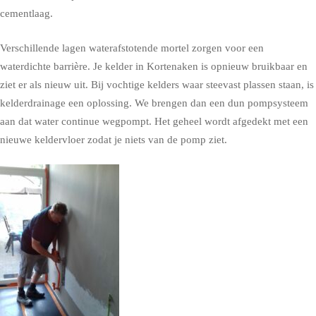
cementlaag.
Verschillende lagen waterafstotende mortel zorgen voor een
waterdichte barrière. Je kelder in Kortenaken is opnieuw bruikbaar en
ziet er als nieuw uit. Bij vochtige kelders waar steevast plassen staan, is
kelderdrainage een oplossing. We brengen dan een dun pompsysteem
aan dat water continue wegpompt. Het geheel wordt afgedekt met een
nieuwe keldervloer zodat je niets van de pomp ziet.