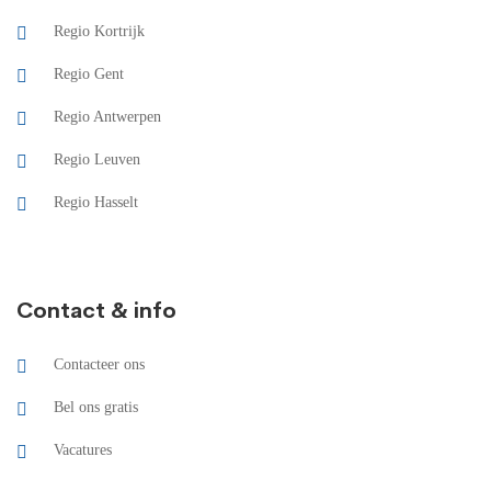
Regio Kortrijk
Regio Gent
Regio Antwerpen
Regio Leuven
Regio Hasselt
Contact & info
Contacteer ons
Bel ons gratis
Vacatures