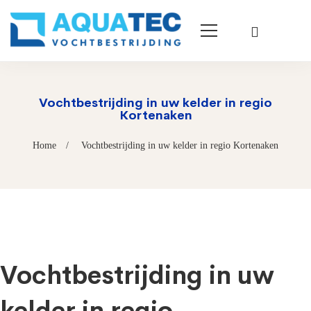
Vochtbestrijding in uw kelder in regio
Kortenaken
Home
Vochtbestrijding in uw kelder in regio Kortenaken
Vochtbestrijding in uw