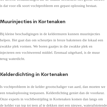
is dat voor elk soort vochtprobleem een gepast oplossing bestaat.
Muurinjecties in Kortenaken
Bij kleine beschadigingen in de keldermuren kunnen muurinjecties
helpen. Het gaat dan om scheurtjes in broze bakstenen die lokaal een
zwakke plek vormen. We boren gaatjes in die zwakke plek en
injecteren een vochtwerend middel. Eenmaal uitgehard, is de muur
terug waterdicht.
Kelderdichting in Kortenaken
Is vochtprobleem in de kelder grootschaliger van aard, dan moeten we
een totaaloplossing toepassen. Kelderdichting geniet dan de voorkeur.
Onze experts in vochtbestrijding in Kortenaken komen dan langs om
de kelder van top tot teen af te dekken met een nieuwe, waterafstotende