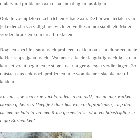
ondervindt problemen aan de ademhaling en hoofdpijn.
Ook de vochtplekken zelf richten schade aan. De bouwmaterialen van
je kelder zijn verzadigd met vocht en verliezen hun stabiliteit. Muren
worden broos en kunnen afbrokkelen.
Nog een specifiek soort vochtprobleem dat kan ontstaan door een natte
kelder is opstijgend vocht. Wanneer je kelder langdurig vochtig is, dan
kan het vocht beginnen te stijgen naar hoger gelegen verdiepingen. Zo
ontstaan dus ook vochtproblemen in je woonkamer, slaapkamer of
keuken.
Kortom: hoe sneller je vochtproblemen aanpakt, hoe minder werken
moeten gebeuren. Heeft je kelder last van vochtproblemen, roep dan
meteen de hulp in van een firma gespecialiseerd in vochtbestrijding in
regio Kortenaken!