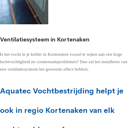
Ventilatiesysteem in Kortenaken
Is het vocht in je kelder in Kortenaken vooral te wijten aan een hoge
luchtvochtigheid en condensatieproblemen? Dan zal het installeren van
een ventilatiesysteem het gewenste effect hebben.
Aquatec Vochtbestrijding helpt je
ook in regio Kortenaken van elk