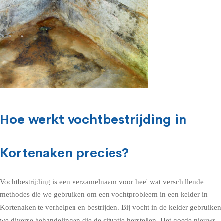
Hoe werkt vochtbestrijding in
Kortenaken precies?
Vochtbestrijding is een verzamelnaam voor heel wat verschillende
methodes die we gebruiken om een vochtprobleem in een kelder in
Kortenaken te verhelpen en bestrijden. Bij vocht in de kelder gebruiken
we diverse behandelingen die de situatie herstellen. Het goede nieuws