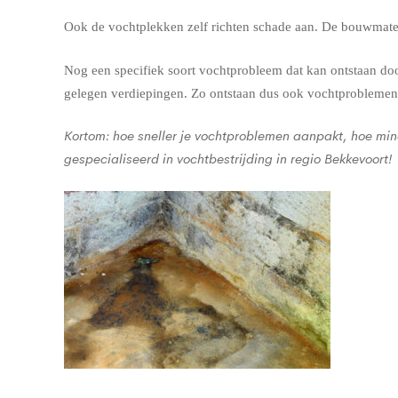
Ook de vochtplekken zelf richten schade aan. De bouwmateri
Nog een specifiek soort vochtprobleem dat kan ontstaan door
gelegen verdiepingen. Zo ontstaan dus ook vochtproblemen
Kortom: hoe sneller je vochtproblemen aanpakt, hoe min
gespecialiseerd in vochtbestrijding in regio Bekkevoort!