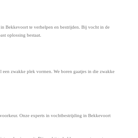
n Bekkevoort te verhelpen en bestrijden. Bij vocht in de
ast oplossing bestaat.
aal een zwakke plek vormen. We boren gaatjes in die zwakke
 voorkeur. Onze experts in vochtbestrijding in Bekkevoort