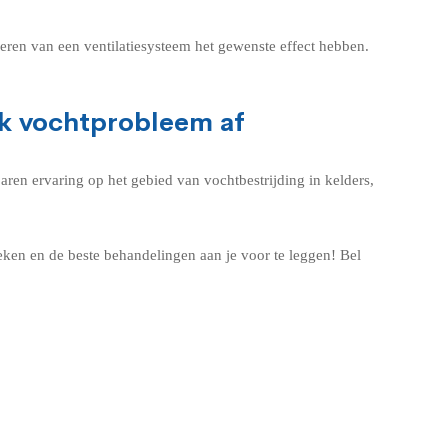
leren van een ventilatiesysteem het gewenste effect hebben.
lk vochtprobleem af
aren ervaring op het gebied van vochtbestrijding in kelders,
ken en de beste behandelingen aan je voor te leggen! Bel