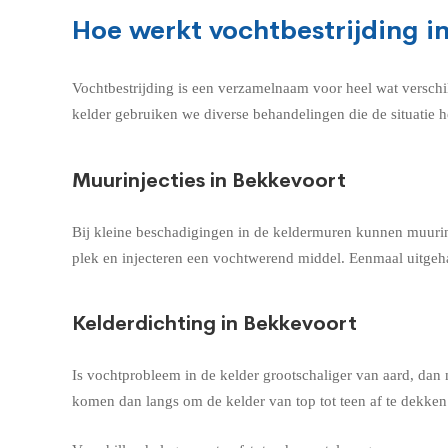
Hoe werkt vochtbestrijding i
Vochtbestrijding is een verzamelnaam voor heel wat verschi
kelder gebruiken we diverse behandelingen die de situatie h
Muurinjecties in Bekkevoort
Bij kleine beschadigingen in de keldermuren kunnen muurin
plek en injecteren een vochtwerend middel. Eenmaal uitgeha
Kelderdichting in Bekkevoort
Is vochtprobleem in de kelder grootschaliger van aard, dan
komen dan langs om de kelder van top tot teen af te dekke