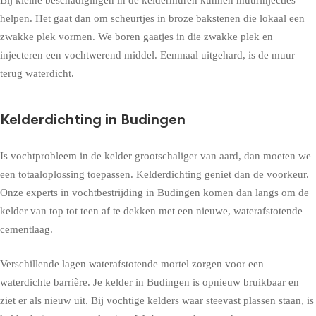
helpen. Het gaat dan om scheurtjes in broze bakstenen die lokaal een
zwakke plek vormen. We boren gaatjes in die zwakke plek en
injecteren een vochtwerend middel. Eenmaal uitgehard, is de muur
terug waterdicht.
Kelderdichting in Budingen
Is vochtprobleem in de kelder grootschaliger van aard, dan moeten we
een totaaloplossing toepassen. Kelderdichting geniet dan de voorkeur.
Onze experts in vochtbestrijding in Budingen komen dan langs om de
kelder van top tot teen af te dekken met een nieuwe, waterafstotende
cementlaag.
Verschillende lagen waterafstotende mortel zorgen voor een
waterdichte barrière. Je kelder in Budingen is opnieuw bruikbaar en
ziet er als nieuw uit. Bij vochtige kelders waar steevast plassen staan, is