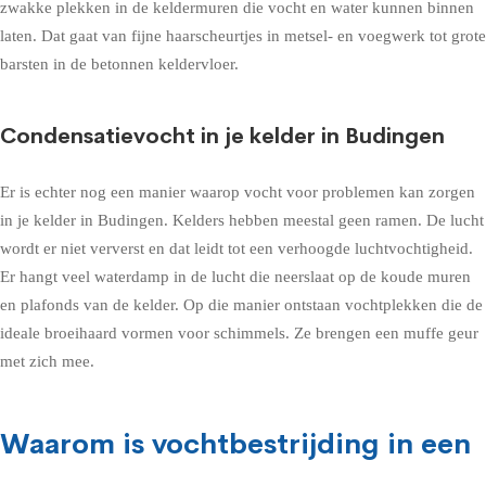
zwakke plekken in de keldermuren die vocht en water kunnen binnen
laten. Dat gaat van fijne haarscheurtjes in metsel- en voegwerk tot grote
barsten in de betonnen keldervloer.
Condensatievocht in je kelder in Budingen
Er is echter nog een manier waarop vocht voor problemen kan zorgen
in je kelder in Budingen. Kelders hebben meestal geen ramen. De lucht
wordt er niet ververst en dat leidt tot een verhoogde luchtvochtigheid.
Er hangt veel waterdamp in de lucht die neerslaat op de koude muren
en plafonds van de kelder. Op die manier ontstaan vochtplekken die de
ideale broeihaard vormen voor schimmels. Ze brengen een muffe geur
met zich mee.
Waarom is vochtbestrijding in een