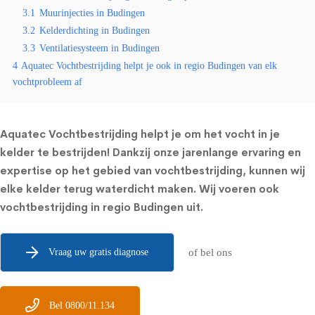
3.1
Muurinjecties in Budingen
3.2
Kelderdichting in Budingen
3.3
Ventilatiesysteem in Budingen
4
Aquatec Vochtbestrijding helpt je ook in regio Budingen van elk
vochtprobleem af
Aquatec Vochtbestrijding helpt je om het vocht in je
kelder te bestrijden! Dankzij onze jarenlange ervaring en
expertise op het gebied van vochtbestrijding, kunnen wij
elke kelder terug waterdicht maken. Wij voeren ook
vochtbestrijding in regio Budingen uit.
Vraag uw gratis diagnose
of bel ons
Bel 0800/11.134