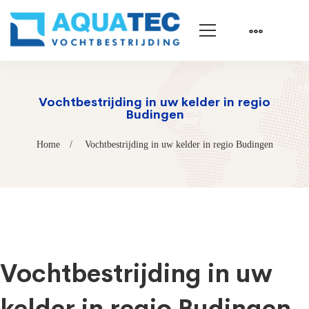
Vochtbestrijding in uw kelder in regio
Budingen
Home
Vochtbestrijding in uw kelder in regio Budingen
Vochtbestrijding in uw