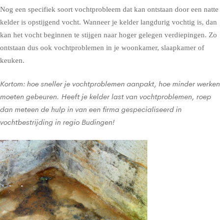
Nog een specifiek soort vochtprobleem dat kan ontstaan door een natte
kelder is opstijgend vocht. Wanneer je kelder langdurig vochtig is, dan
kan het vocht beginnen te stijgen naar hoger gelegen verdiepingen. Zo
ontstaan dus ook vochtproblemen in je woonkamer, slaapkamer of
keuken.
Kortom: hoe sneller je vochtproblemen aanpakt, hoe minder werken
moeten gebeuren. Heeft je kelder last van vochtproblemen, roep
dan meteen de hulp in van een firma gespecialiseerd in
vochtbestrijding in regio Budingen!