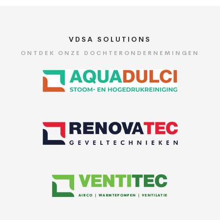
VDSA SOLUTIONS
ONTDEK ONZE DOCHTERONDERNEMINGEN