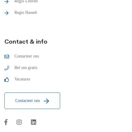
Regio Leuven
Regio Hasselt
Contact & info
Contacteer ons
Bel ons gratis
Vacatures
Contacteer ons