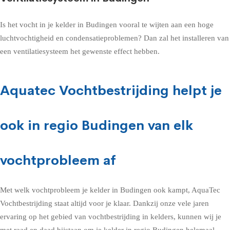
Is het vocht in je kelder in Budingen vooral te wijten aan een hoge
luchtvochtigheid en condensatieproblemen? Dan zal het installeren van
een ventilatiesysteem het gewenste effect hebben.
Aquatec Vochtbestrijding helpt je
ook in regio Budingen van elk
vochtprobleem af
Met welk vochtprobleem je kelder in Budingen ook kampt, AquaTec
Vochtbestrijding staat altijd voor je klaar. Dankzij onze vele jaren
ervaring op het gebied van vochtbestrijding in kelders, kunnen wij je