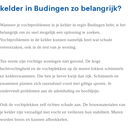
kelder in Budingen zo belangrijk?
Wanneer je vochtproblemen in je kelder in regio Budingen hebt, is het
belangrijk om zo snel mogelijk een oplossing te zoeken.
Vochtproblemen in de kelder kunnen namelijk heel wat schade
veroorzaken, ook in de rest van je woning.
Ten eerste zijn vochtige woningen niet gezond. De hoge
luchtvochtigheid en de vochtplekken op de muren lokken schimmels
en kelderzwammen. Die ben je liever kwijt dan rijk. Schimmels en
zwammen planten zich razendsnel voort met giftige sporen. Je
ondervindt problemen aan de ademhaling en hoofdpijn.
Ook de vochtplekken zelf richten schade aan. De bouwmaterialen van
je kelder zijn verzadigd met vocht en verliezen hun stabiliteit. Muren
worden broos en kunnen afbrokkelen.