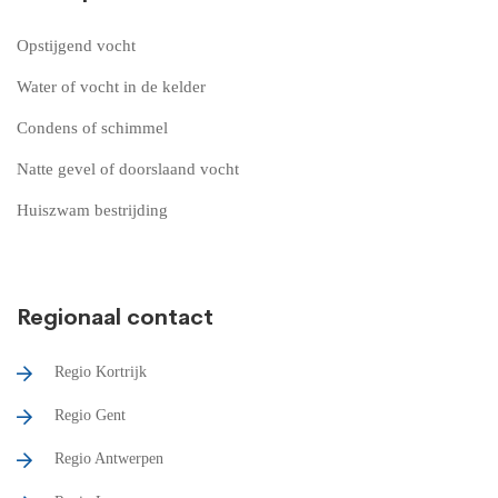
Opstijgend vocht
Water of vocht in de kelder
Condens of schimmel
Natte gevel of doorslaand vocht
Huiszwam bestrijding
Regionaal contact
Regio Kortrijk
Regio Gent
Regio Antwerpen