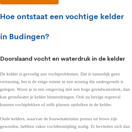
Hoe ontstaat een vochtige kelder
in Budingen?
Doorslaand vocht en waterdruk in de kelder
De kelder is gevoelig aan vochtproblemen. Dat is natuurlijk geen
verrassing, het is de enige ruimte in een woning die ondergronds is
gelegen. Woon je in een omgeving met een hoge grondwaterdruk, dan
kan grondwater je kelder binnendringen. Ook na hevige regenval
kunnen vochtplekken of zelfs plassen opduiken in de kelder.
Oude kelders, waarvan de bouwmaterialen poreus en broos zijn
geworden, hebben vaker vochtbestrijding nodig. Er bevinden zich dan