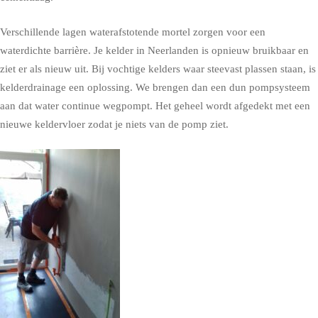
Verschillende lagen waterafstotende mortel zorgen voor een
waterdichte barrière. Je kelder in Neerlanden is opnieuw bruikbaar en
ziet er als nieuw uit. Bij vochtige kelders waar steevast plassen staan, is
kelderdrainage een oplossing. We brengen dan een dun pompsysteem
aan dat water continue wegpompt. Het geheel wordt afgedekt met een
nieuwe keldervloer zodat je niets van de pomp ziet.