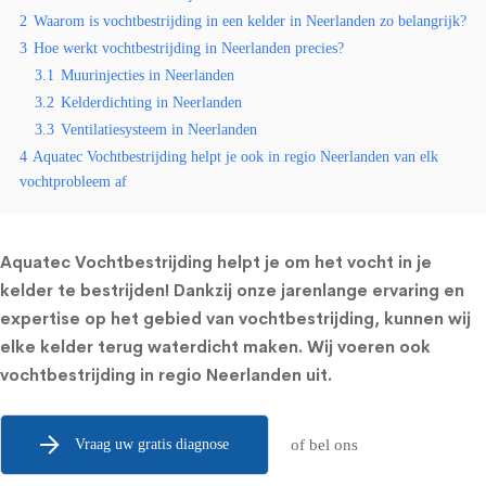
2
Waarom is vochtbestrijding in een kelder in Neerlanden zo belangrijk?
3
Hoe werkt vochtbestrijding in Neerlanden precies?
3.1
Muurinjecties in Neerlanden
3.2
Kelderdichting in Neerlanden
3.3
Ventilatiesysteem in Neerlanden
4
Aquatec Vochtbestrijding helpt je ook in regio Neerlanden van elk
vochtprobleem af
Aquatec Vochtbestrijding helpt je om het vocht in je
kelder te bestrijden! Dankzij onze jarenlange ervaring en
expertise op het gebied van vochtbestrijding, kunnen wij
elke kelder terug waterdicht maken. Wij voeren ook
vochtbestrijding in regio Neerlanden uit.
Vraag uw gratis diagnose
of bel ons