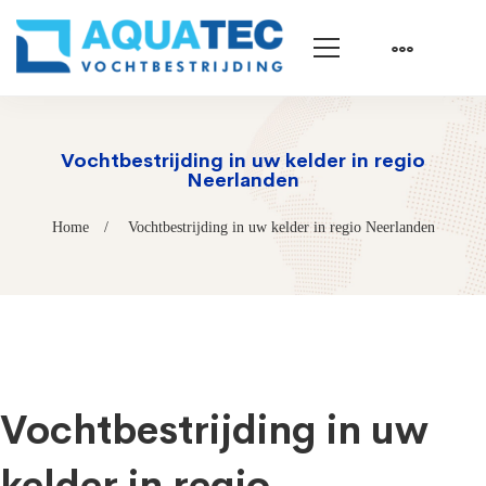
Vochtbestrijding in uw kelder in regio
Neerlanden
Home
Vochtbestrijding in uw kelder in regio Neerlanden
Vochtbestrijding in uw