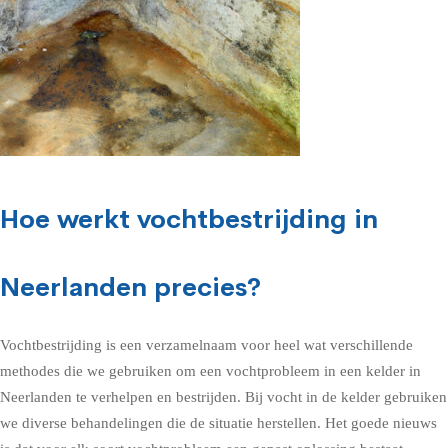
Hoe werkt vochtbestrijding in
Neerlanden precies?
Vochtbestrijding is een verzamelnaam voor heel wat verschillende
methodes die we gebruiken om een vochtprobleem in een kelder in
Neerlanden te verhelpen en bestrijden. Bij vocht in de kelder gebruiken
we diverse behandelingen die de situatie herstellen. Het goede nieuws