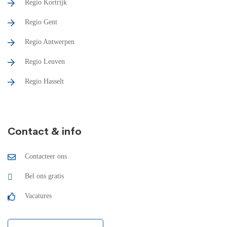
Regio Kortrijk
Regio Gent
Regio Antwerpen
Regio Leuven
Regio Hasselt
Contact & info
Contacteer ons
Bel ons gratis
Vacatures