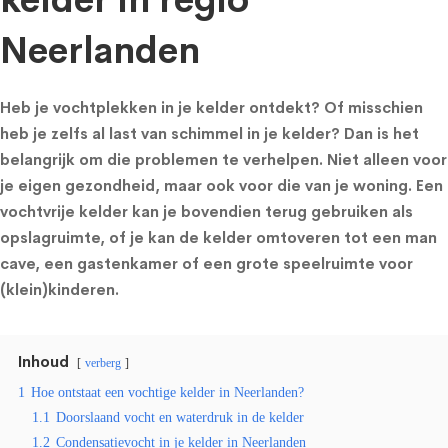
kelder in regio
Neerlanden
Heb je vochtplekken in je kelder ontdekt? Of misschien
heb je zelfs al last van schimmel in je kelder? Dan is het
belangrijk om die problemen te verhelpen. Niet alleen voor
je eigen gezondheid, maar ook voor die van je woning. Een
vochtvrije kelder kan je bovendien terug gebruiken als
opslagruimte, of je kan de kelder omtoveren tot een man
cave, een gastenkamer of een grote speelruimte voor
(klein)kinderen.
Inhoud
verberg
1
Hoe ontstaat een vochtige kelder in Neerlanden?
1.1
Doorslaand vocht en waterdruk in de kelder
1.2
Condensatievocht in je kelder in Neerlanden