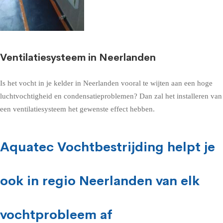
Ventilatiesysteem in Neerlanden
Is het vocht in je kelder in Neerlanden vooral te wijten aan een hoge
luchtvochtigheid en condensatieproblemen? Dan zal het installeren van
een ventilatiesysteem het gewenste effect hebben.
Aquatec Vochtbestrijding helpt je
ook in regio Neerlanden van elk
vochtprobleem af