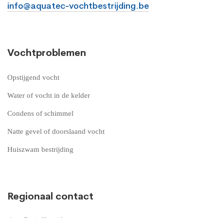
info@aquatec-vochtbestrijding.be
Vochtproblemen
Opstijgend vocht
Water of vocht in de kelder
Condens of schimmel
Natte gevel of doorslaand vocht
Huiszwam bestrijding
Regionaal contact