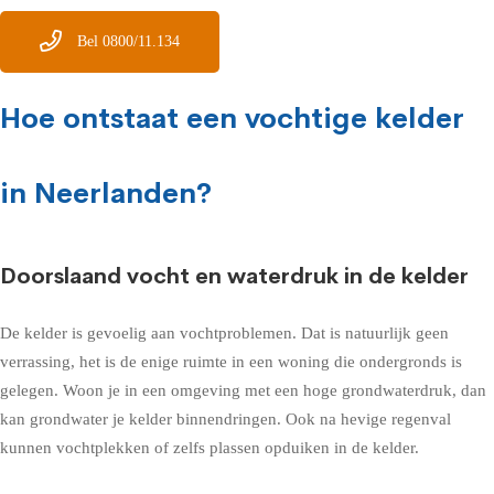
Bel 0800/11.134
Hoe ontstaat een vochtige kelder
in Neerlanden?
Doorslaand vocht en waterdruk in de kelder
De kelder is gevoelig aan vochtproblemen. Dat is natuurlijk geen
verrassing, het is de enige ruimte in een woning die ondergronds is
gelegen. Woon je in een omgeving met een hoge grondwaterdruk, dan
kan grondwater je kelder binnendringen. Ook na hevige regenval
kunnen vochtplekken of zelfs plassen opduiken in de kelder.