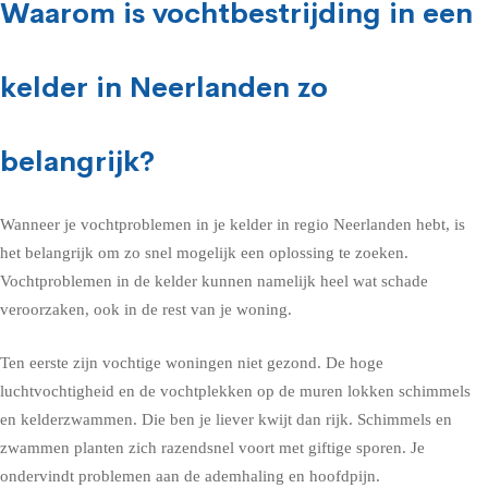
Waarom is vochtbestrijding in een
kelder in Neerlanden zo
belangrijk?
Wanneer je vochtproblemen in je kelder in regio Neerlanden hebt, is
het belangrijk om zo snel mogelijk een oplossing te zoeken.
Vochtproblemen in de kelder kunnen namelijk heel wat schade
veroorzaken, ook in de rest van je woning.
Ten eerste zijn vochtige woningen niet gezond. De hoge
luchtvochtigheid en de vochtplekken op de muren lokken schimmels
en kelderzwammen. Die ben je liever kwijt dan rijk. Schimmels en
zwammen planten zich razendsnel voort met giftige sporen. Je
ondervindt problemen aan de ademhaling en hoofdpijn.