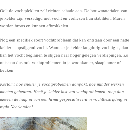
Ook de vochtplekken zelf richten schade aan. De bouwmaterialen van
je kelder zijn verzadigd met vocht en verliezen hun stabiliteit. Muren
worden broos en kunnen afbrokkelen.
Nog een specifiek soort vochtprobleem dat kan ontstaan door een natte
kelder is opstijgend vocht. Wanneer je kelder langdurig vochtig is, dan
kan het vocht beginnen te stijgen naar hoger gelegen verdiepingen. Zo
ontstaan dus ook vochtproblemen in je woonkamer, slaapkamer of
keuken.
Kortom: hoe sneller je vochtproblemen aanpakt, hoe minder werken
moeten gebeuren. Heeft je kelder last van vochtproblemen, roep dan
meteen de hulp in van een firma gespecialiseerd in vochtbestrijding in
regio Neerlanden!