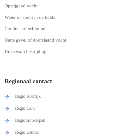
Opstijgend vocht
Water of vocht in de kelder
Condens of schimmel
Natte gevel of doorslaand vocht
Huiszwam bestrijding
Regionaal contact
Regio Kortrijk
Regio Gent
Regio Antwerpen
Regio Leuven