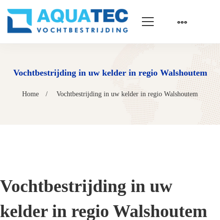
Vochtbestrijding in uw kelder in regio Walshoutem
Home
Vochtbestrijding in uw kelder in regio Walshoutem
Vochtbestrijding in uw
kelder in regio Walshoutem