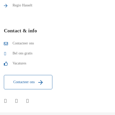
Regio Hasselt
Contact & info
Contacteer ons
Bel ons gratis
Vacatures
Contacteer ons