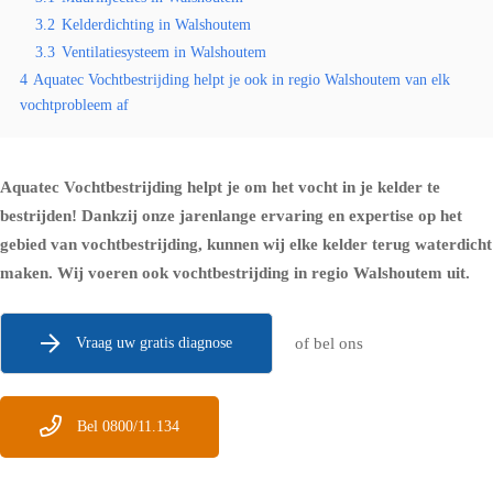
3.2
Kelderdichting in Walshoutem
3.3
Ventilatiesysteem in Walshoutem
4
Aquatec Vochtbestrijding helpt je ook in regio Walshoutem van elk
vochtprobleem af
Aquatec Vochtbestrijding helpt je om het vocht in je kelder te
bestrijden! Dankzij onze jarenlange ervaring en expertise op het
gebied van vochtbestrijding, kunnen wij elke kelder terug waterdicht
maken. Wij voeren ook vochtbestrijding in regio Walshoutem uit.
Vraag uw gratis diagnose
of bel ons
Bel 0800/11.134