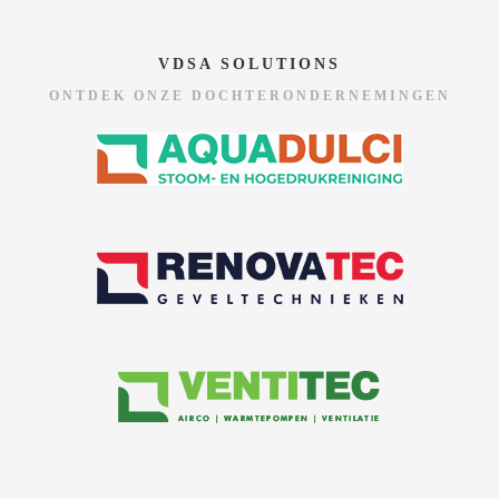
VDSA SOLUTIONS
ONTDEK ONZE DOCHTERONDERNEMINGEN