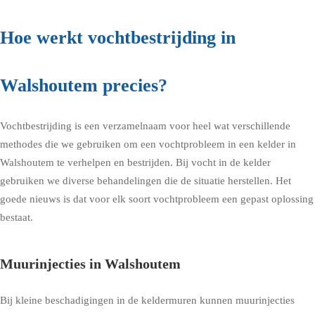
Hoe werkt vochtbestrijding in
Walshoutem precies?
Vochtbestrijding is een verzamelnaam voor heel wat verschillende
methodes die we gebruiken om een vochtprobleem in een kelder in
Walshoutem te verhelpen en bestrijden. Bij vocht in de kelder
gebruiken we diverse behandelingen die de situatie herstellen. Het
goede nieuws is dat voor elk soort vochtprobleem een gepast oplossing
bestaat.
Muurinjecties in Walshoutem
Bij kleine beschadigingen in de keldermuren kunnen muurinjecties