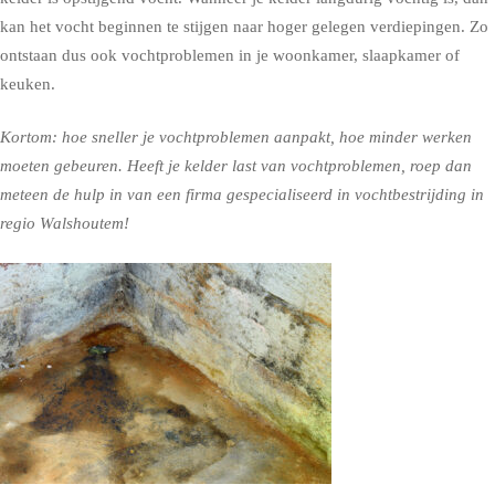
kan het vocht beginnen te stijgen naar hoger gelegen verdiepingen. Zo
ontstaan dus ook vochtproblemen in je woonkamer, slaapkamer of
keuken.
Kortom: hoe sneller je vochtproblemen aanpakt, hoe minder werken
moeten gebeuren. Heeft je kelder last van vochtproblemen, roep dan
meteen de hulp in van een firma gespecialiseerd in vochtbestrijding in
regio Walshoutem!