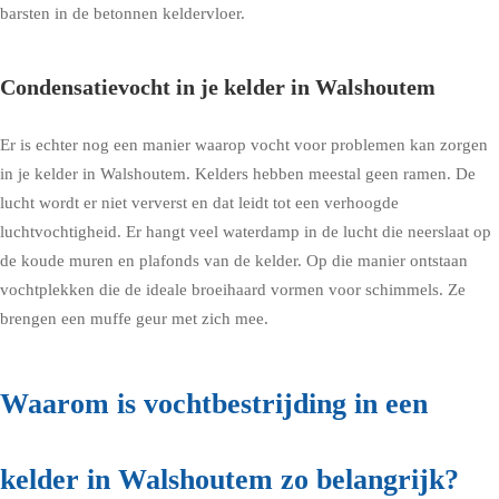
barsten in de betonnen keldervloer.
Condensatievocht in je kelder in Walshoutem
Er is echter nog een manier waarop vocht voor problemen kan zorgen
in je kelder in Walshoutem. Kelders hebben meestal geen ramen. De
lucht wordt er niet ververst en dat leidt tot een verhoogde
luchtvochtigheid. Er hangt veel waterdamp in de lucht die neerslaat op
de koude muren en plafonds van de kelder. Op die manier ontstaan
vochtplekken die de ideale broeihaard vormen voor schimmels. Ze
brengen een muffe geur met zich mee.
Waarom is vochtbestrijding in een
kelder in Walshoutem zo belangrijk?