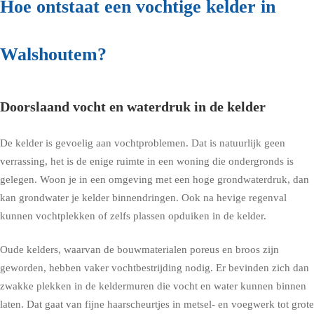
Hoe ontstaat een vochtige kelder in
Walshoutem?
Doorslaand vocht en waterdruk in de kelder
De kelder is gevoelig aan vochtproblemen. Dat is natuurlijk geen
verrassing, het is de enige ruimte in een woning die ondergronds is
gelegen. Woon je in een omgeving met een hoge grondwaterdruk, dan
kan grondwater je kelder binnendringen. Ook na hevige regenval
kunnen vochtplekken of zelfs plassen opduiken in de kelder.
Oude kelders, waarvan de bouwmaterialen poreus en broos zijn
geworden, hebben vaker vochtbestrijding nodig. Er bevinden zich dan
zwakke plekken in de keldermuren die vocht en water kunnen binnen
laten. Dat gaat van fijne haarscheurtjes in metsel- en voegwerk tot grote