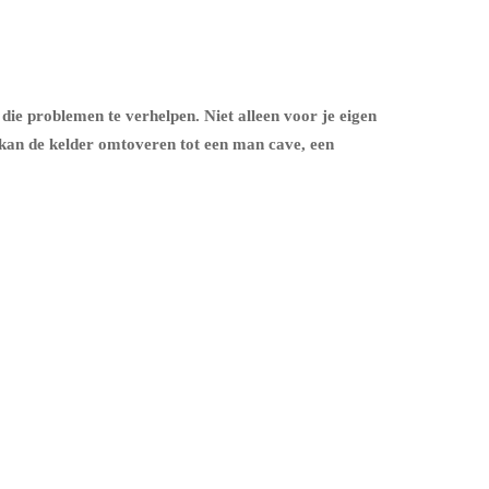
 die problemen te verhelpen. Niet alleen voor je eigen
 kan de kelder omtoveren tot een man cave, een