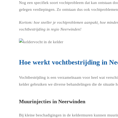
Nog een specifiek soort vochtprobleem dat kan ontstaan door
gelegen verdiepingen. Zo ontstaan dus ook vochtproblemen
Kortom: hoe sneller je vochtproblemen aanpakt, hoe minder 
vochtbestrijding in regio Neerwinden!
Hoe werkt vochtbestrijding in N
Vochtbestrijding is een verzamelnaam voor heel wat verschi
kelder gebruiken we diverse behandelingen die de situatie h
Muurinjecties in Neerwinden
Bij kleine beschadigingen in de keldermuren kunnen muurin