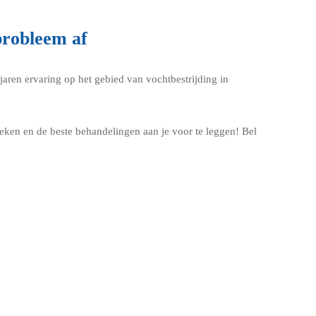
probleem af
jaren ervaring op het gebied van vochtbestrijding in
ken en de beste behandelingen aan je voor te leggen! Bel