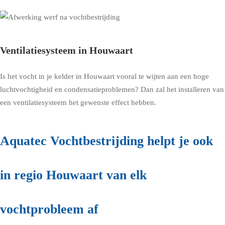
Ventilatiesysteem in Houwaart
Is het vocht in je kelder in Houwaart vooral te wijten aan een hoge
luchtvochtigheid en condensatieproblemen? Dan zal het installeren van
een ventilatiesysteem het gewenste effect hebben.
Aquatec Vochtbestrijding helpt je ook
in regio Houwaart van elk
vochtprobleem af