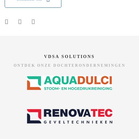
VDSA SOLUTIONS
ONTDEK ONZE DOCHTERONDERNEMINGEN