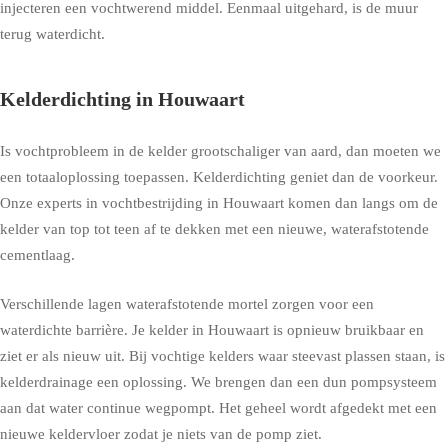
injecteren een vochtwerend middel. Eenmaal uitgehard, is de muur
terug waterdicht.
Kelderdichting in Houwaart
Is vochtprobleem in de kelder grootschaliger van aard, dan moeten we
een totaaloplossing toepassen. Kelderdichting geniet dan de voorkeur.
Onze experts in vochtbestrijding in Houwaart komen dan langs om de
kelder van top tot teen af te dekken met een nieuwe, waterafstotende
cementlaag.
Verschillende lagen waterafstotende mortel zorgen voor een
waterdichte barrière. Je kelder in Houwaart is opnieuw bruikbaar en
ziet er als nieuw uit. Bij vochtige kelders waar steevast plassen staan, is
kelderdrainage een oplossing. We brengen dan een dun pompsysteem
aan dat water continue wegpompt. Het geheel wordt afgedekt met een
nieuwe keldervloer zodat je niets van de pomp ziet.