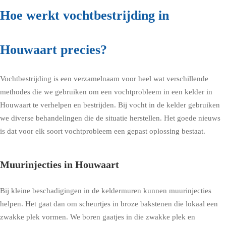
Hoe werkt vochtbestrijding in
Houwaart precies?
Vochtbestrijding is een verzamelnaam voor heel wat verschillende
methodes die we gebruiken om een vochtprobleem in een kelder in
Houwaart te verhelpen en bestrijden. Bij vocht in de kelder gebruiken
we diverse behandelingen die de situatie herstellen. Het goede nieuws
is dat voor elk soort vochtprobleem een gepast oplossing bestaat.
Muurinjecties in Houwaart
Bij kleine beschadigingen in de keldermuren kunnen muurinjecties
helpen. Het gaat dan om scheurtjes in broze bakstenen die lokaal een
zwakke plek vormen. We boren gaatjes in die zwakke plek en