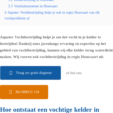
3.3
Ventilatiesysteem in Houwaart
4
Aquatec Vochtbestrijding helpt je ook in regio Houwaart van elk
vochtprobleem af
Aquatec Vochtbestrijding helpt je om het vocht in je kelder te
bestrijden! Dankzij onze jarenlange ervaring en expertise op het
gebied van vochtbestrijding, kunnen wij elke kelder terug waterdicht
maken. Wij voeren ook vochtbestrijding in regio Houwaart uit.
Vraag uw gratis diagnose
of bel ons
Bel 0800/11.134
Hoe ontstaat een vochtige kelder in