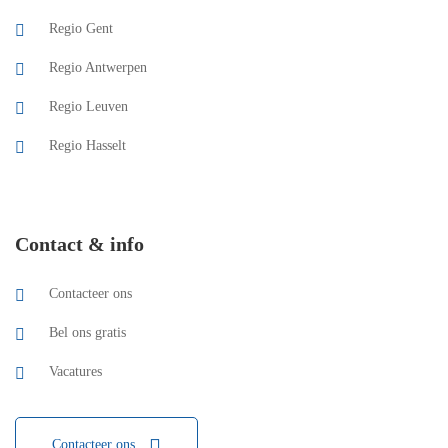
Regio Gent
Regio Antwerpen
Regio Leuven
Regio Hasselt
Contact & info
Contacteer ons
Bel ons gratis
Vacatures
Contacteer ons