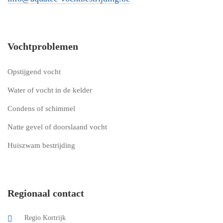
Vochtproblemen
Opstijgend vocht
Water of vocht in de kelder
Condens of schimmel
Natte gevel of doorslaand vocht
Huiszwam bestrijding
Regionaal contact
Regio Kortrijk