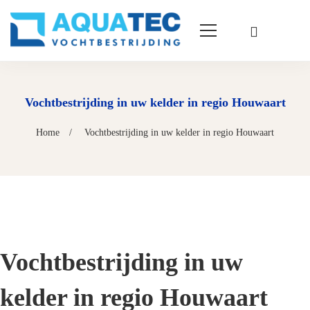
Vochtbestrijding in uw kelder in regio Houwaart
Home
Vochtbestrijding in uw kelder in regio Houwaart
Vochtbestrijding in uw
kelder in regio Houwaart