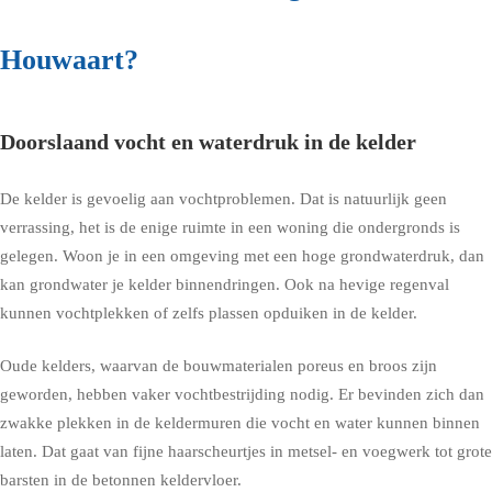
Houwaart?
Doorslaand vocht en waterdruk in de kelder
De kelder is gevoelig aan vochtproblemen. Dat is natuurlijk geen
verrassing, het is de enige ruimte in een woning die ondergronds is
gelegen. Woon je in een omgeving met een hoge grondwaterdruk, dan
kan grondwater je kelder binnendringen. Ook na hevige regenval
kunnen vochtplekken of zelfs plassen opduiken in de kelder.
Oude kelders, waarvan de bouwmaterialen poreus en broos zijn
geworden, hebben vaker vochtbestrijding nodig. Er bevinden zich dan
zwakke plekken in de keldermuren die vocht en water kunnen binnen
laten. Dat gaat van fijne haarscheurtjes in metsel- en voegwerk tot grote
barsten in de betonnen keldervloer.