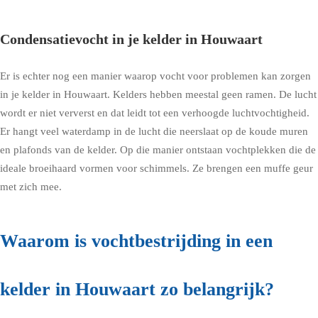
Condensatievocht in je kelder in Houwaart
Er is echter nog een manier waarop vocht voor problemen kan zorgen
in je kelder in Houwaart. Kelders hebben meestal geen ramen. De lucht
wordt er niet ververst en dat leidt tot een verhoogde luchtvochtigheid.
Er hangt veel waterdamp in de lucht die neerslaat op de koude muren
en plafonds van de kelder. Op die manier ontstaan vochtplekken die de
ideale broeihaard vormen voor schimmels. Ze brengen een muffe geur
met zich mee.
Waarom is vochtbestrijding in een
kelder in Houwaart zo belangrijk?