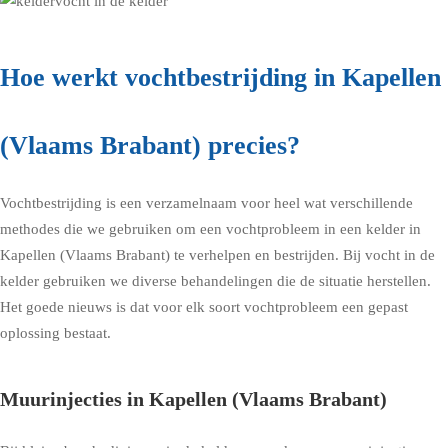
Hoe werkt vochtbestrijding in Kapellen
(Vlaams Brabant) precies?
Vochtbestrijding is een verzamelnaam voor heel wat verschillende
methodes die we gebruiken om een vochtprobleem in een kelder in
Kapellen (Vlaams Brabant) te verhelpen en bestrijden. Bij vocht in de
kelder gebruiken we diverse behandelingen die de situatie herstellen.
Het goede nieuws is dat voor elk soort vochtprobleem een gepast
oplossing bestaat.
Muurinjecties in Kapellen (Vlaams Brabant)