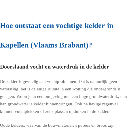
Hoe ontstaat een vochtige kelder in
Kapellen (Vlaams Brabant)?
Doorslaand vocht en waterdruk in de kelder
De kelder is gevoelig aan vochtproblemen. Dat is natuurlijk geen
verrassing, het is de enige ruimte in een woning die ondergronds is
gelegen. Woon je in een omgeving met een hoge grondwaterdruk, dan
kan grondwater je kelder binnendringen. Ook na hevige regenval
kunnen vochtplekken of zelfs plassen opduiken in de kelder.
Oude kelders, waarvan de bouwmaterialen poreus en broos zijn