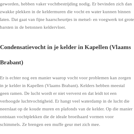
geworden, hebben vaker vochtbestrijding nodig. Er bevinden zich dan
zwakke plekken in de keldermuren die vocht en water kunnen binnen
laten. Dat gaat van fijne haarscheurtjes in metsel- en voegwerk tot grote
barsten in de betonnen keldervloer.
Condensatievocht in je kelder in Kapellen (Vlaams
Brabant)
Er is echter nog een manier waarop vocht voor problemen kan zorgen
in je kelder in Kapellen (Vlaams Brabant). Kelders hebben meestal
geen ramen. De lucht wordt er niet ververst en dat leidt tot een
verhoogde luchtvochtigheid. Er hangt veel waterdamp in de lucht die
neerslaat op de koude muren en plafonds van de kelder. Op die manier
ontstaan vochtplekken die de ideale broeihaard vormen voor
schimmels. Ze brengen een muffe geur met zich mee.