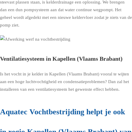
steevast plassen staan, is kelderdrainage een oplossing. We brengen
dan een dun pompsysteem aan dat water continue wegpompt. Het
geheel wordt afgedekt met een nieuwe keldervloer zodat je niets van de
pomp ziet.
Ventilatiesysteem in Kapellen (Vlaams Brabant)
Is het vocht in je kelder in Kapellen (Vlaams Brabant) vooral te wijten
aan een hoge luchtvochtigheid en condensatieproblemen? Dan zal het
installeren van een ventilatiesysteem het gewenste effect hebben.
Aquatec Vochtbestrijding helpt je ook
in regio Kapellen (Vlaams Brabant) van