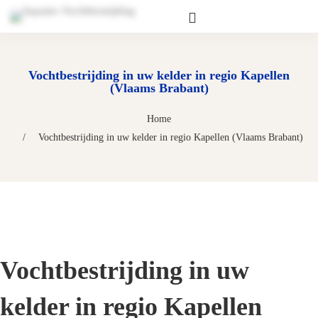
Vochtbestrijding in uw kelder in regio Kapellen
(Vlaams Brabant)
Home
Vochtbestrijding in uw kelder in regio Kapellen (Vlaams Brabant)
Vochtbestrijding in uw
kelder in regio Kapellen