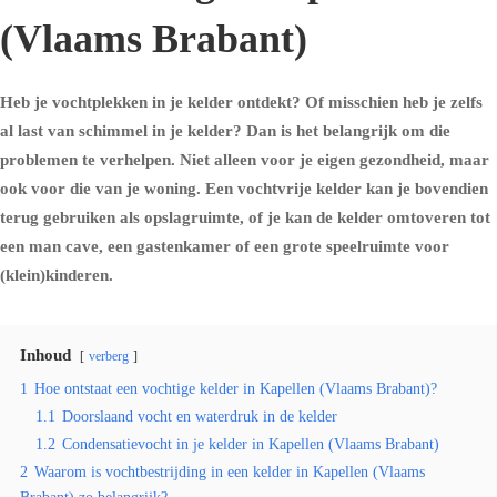
(Vlaams Brabant)
Heb je vochtplekken in je kelder ontdekt? Of misschien heb je zelfs
al last van schimmel in je kelder? Dan is het belangrijk om die
problemen te verhelpen. Niet alleen voor je eigen gezondheid, maar
ook voor die van je woning. Een vochtvrije kelder kan je bovendien
terug gebruiken als opslagruimte, of je kan de kelder omtoveren tot
een man cave, een gastenkamer of een grote speelruimte voor
(klein)kinderen.
Inhoud
verberg
1
Hoe ontstaat een vochtige kelder in Kapellen (Vlaams Brabant)?
1.1
Doorslaand vocht en waterdruk in de kelder
1.2
Condensatievocht in je kelder in Kapellen (Vlaams Brabant)
2
Waarom is vochtbestrijding in een kelder in Kapellen (Vlaams