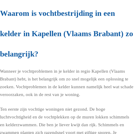
Waarom is vochtbestrijding in een
kelder in Kapellen (Vlaams Brabant) zo
belangrijk?
Wanneer je vochtproblemen in je kelder in regio Kapellen (Vlaams
Brabant) hebt, is het belangrijk om zo snel mogelijk een oplossing te
zoeken. Vochtproblemen in de kelder kunnen namelijk heel wat schade
veroorzaken, ook in de rest van je woning.
Ten eerste zijn vochtige woningen niet gezond. De hoge
luchtvochtigheid en de vochtplekken op de muren lokken schimmels
en kelderzwammen. Die ben je liever kwijt dan rijk. Schimmels en
zwammen planten zich razendsnel voort met giftige sporen. Je