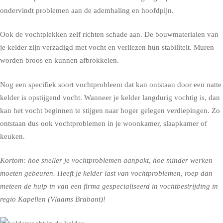
ondervindt problemen aan de ademhaling en hoofdpijn.
Ook de vochtplekken zelf richten schade aan. De bouwmaterialen van
je kelder zijn verzadigd met vocht en verliezen hun stabiliteit. Muren
worden broos en kunnen afbrokkelen.
Nog een specifiek soort vochtprobleem dat kan ontstaan door een natte
kelder is opstijgend vocht. Wanneer je kelder langdurig vochtig is, dan
kan het vocht beginnen te stijgen naar hoger gelegen verdiepingen. Zo
ontstaan dus ook vochtproblemen in je woonkamer, slaapkamer of
keuken.
Kortom: hoe sneller je vochtproblemen aanpakt, hoe minder werken
moeten gebeuren. Heeft je kelder last van vochtproblemen, roep dan
meteen de hulp in van een firma gespecialiseerd in vochtbestrijding in
regio Kapellen (Vlaams Brabant)!