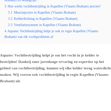
Brabant) zo belangrijk?
3
Hoe werkt vochtbestrijding in Kapellen (Vlaams Brabant) precies?
3.1
Muurinjecties in Kapellen (Vlaams Brabant)
3.2
Kelderdichting in Kapellen (Vlaams Brabant)
3.3
Ventilatiesysteem in Kapellen (Vlaams Brabant)
4
Aquatec Vochtbestrijding helpt je ook in regio Kapellen (Vlaams
Brabant) van elk vochtprobleem af
Aquatec Vochtbestrijding helpt je om het vocht in je kelder te
bestrijden! Dankzij onze jarenlange ervaring en expertise op het
gebied van vochtbestrijding, kunnen wij elke kelder terug waterdicht
maken. Wij voeren ook vochtbestrijding in regio Kapellen (Vlaams
Brabant) uit.