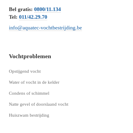
Bel gratis:
0800/11.134
Tel:
011/42.29.70
info@aquatec-vochtbestrijding.be
Vochtproblemen
Opstijgend vocht
Water of vocht in de kelder
Condens of schimmel
Natte gevel of doorslaand vocht
Huiszwam bestrijding