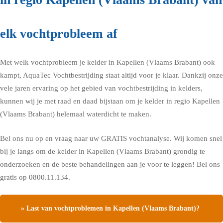
elk vochtprobleem af
Met welk vochtprobleem je kelder in Kapellen (Vlaams Brabant) ook
kampt, AquaTec Vochtbestrijding staat altijd voor je klaar. Dankzij onze
vele jaren ervaring op het gebied van vochtbestrijding in kelders,
kunnen wij je met raad en daad bijstaan om je kelder in regio Kapellen
(Vlaams Brabant) helemaal waterdicht te maken.
Bel ons nu op en vraag naar uw GRATIS vochtanalyse. Wij komen snel
bij je langs om de kelder in Kapellen (Vlaams Brabant) grondig te
onderzoeken en de beste behandelingen aan je voor te leggen! Bel ons
gratis op 0800.11.134.
» Last van vochtproblemen in Kapellen (Vlaams Brabant)?