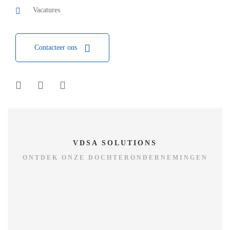
Vacatures
Contacteer ons
VDSA SOLUTIONS
ONTDEK ONZE DOCHTERONDERNEMINGEN