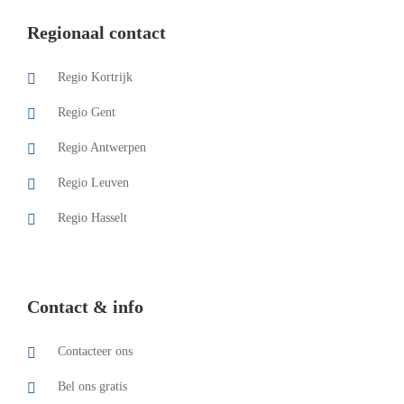
Regionaal contact
Regio Kortrijk
Regio Gent
Regio Antwerpen
Regio Leuven
Regio Hasselt
Contact & info
Contacteer ons
Bel ons gratis