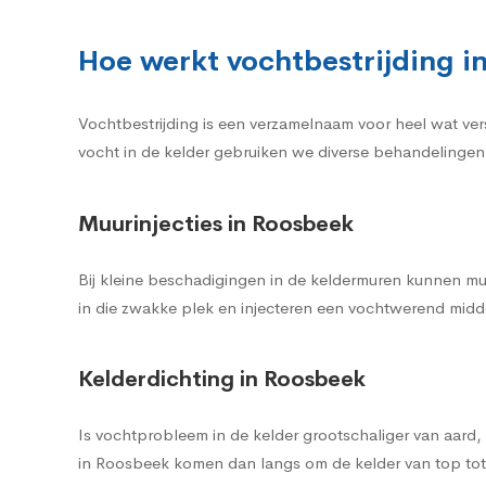
Hoe werkt vochtbestrijding i
Vochtbestrijding is een verzamelnaam voor heel wat ve
vocht in de kelder gebruiken we diverse behandelingen 
Muurinjecties in Roosbeek
Bij kleine beschadigingen in de keldermuren kunnen mu
in die zwakke plek en injecteren een vochtwerend midde
Kelderdichting in Roosbeek
Is vochtprobleem in de kelder grootschaliger van aard
in Roosbeek komen dan langs om de kelder van top tot