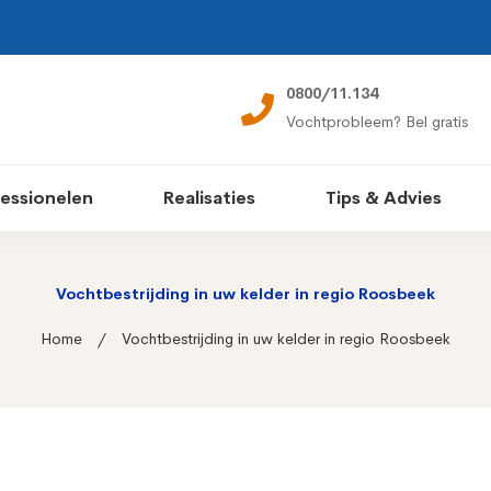
0800/11.134
Vochtprobleem? Bel gratis
essionelen
Realisaties
Tips & Advies
Vochtbestrijding in uw kelder in regio Roosbeek
Home
Vochtbestrijding in uw kelder in regio Roosbeek