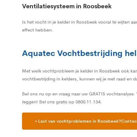
Ventilatiesysteem in Roosbeek
Is het vocht in je kelder in Roosbeek vooral te wijten
effect hebben.
Aquatec Vochtbestrijding hel
Met welk vochtprobleem je kelder in Roosbeek ook kampt
vochtbestrijding in kelders, kunnen wij je met raad en 
Bel ons nu op en vraag naar uw GRATIS vochtanalyse. W
leggen! Bel ons gratis op 0800.11.134.
» Last van vochtproblemen in Roosbeek?Contact