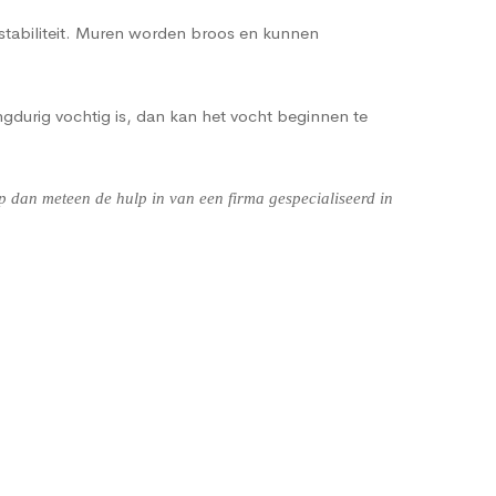
 stabiliteit. Muren worden broos en kunnen
gdurig vochtig is, dan kan het vocht beginnen te
 dan meteen de hulp in van een firma gespecialiseerd in