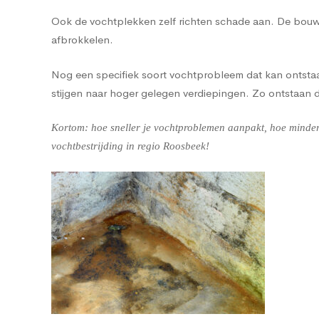
Ook de vochtplekken zelf richten schade aan. De bouwma
afbrokkelen.
Nog een specifiek soort vochtprobleem dat kan ontstaan
stijgen naar hoger gelegen verdiepingen. Zo ontstaan
Kortom: hoe sneller je vochtproblemen aanpakt, hoe minder 
vochtbestrijding in regio Roosbeek!