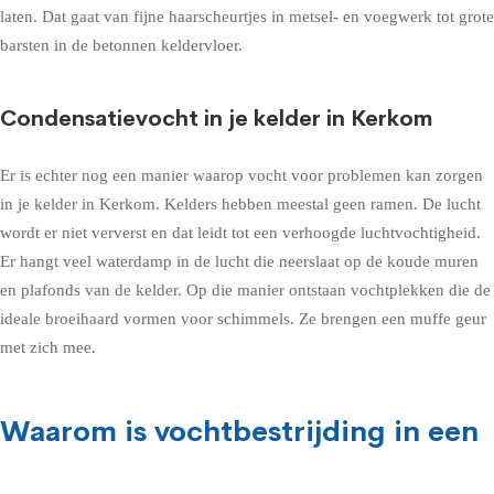
laten. Dat gaat van fijne haarscheurtjes in metsel- en voegwerk tot grote
barsten in de betonnen keldervloer.
Condensatievocht in je kelder in Kerkom
Er is echter nog een manier waarop vocht voor problemen kan zorgen
in je kelder in Kerkom. Kelders hebben meestal geen ramen. De lucht
wordt er niet ververst en dat leidt tot een verhoogde luchtvochtigheid.
Er hangt veel waterdamp in de lucht die neerslaat op de koude muren
en plafonds van de kelder. Op die manier ontstaan vochtplekken die de
ideale broeihaard vormen voor schimmels. Ze brengen een muffe geur
met zich mee.
Waarom is vochtbestrijding in een