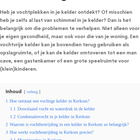
Heb je vochtplekken in je kelder ontdekt? Of misschien
heb je zelfs al last van schimmel in je kelder? Dan is het
belangrijk om die problemen te verhelpen. Niet alleen voor
je eigen gezondheid, maar ook voor die van je woning. Een
vochtvrije kelder kan je bovendien terug gebruiken als
opslagruimte, of je kan de kelder omtoveren tot een man
cave, een gastenkamer of een grote speelruimte voor
(klein)kinderen.
Inhoud
verberg
1
Hoe ontstaat een vochtige kelder in Kerkom?
1.1
Doorslaand vocht en waterdruk in de kelder
1.2
Condensatievocht in je kelder in Kerkom
2
Waarom is vochtbestrijding in een kelder in Kerkom zo belangrijk?
3
Hoe werkt vochtbestrijding in Kerkom precies?