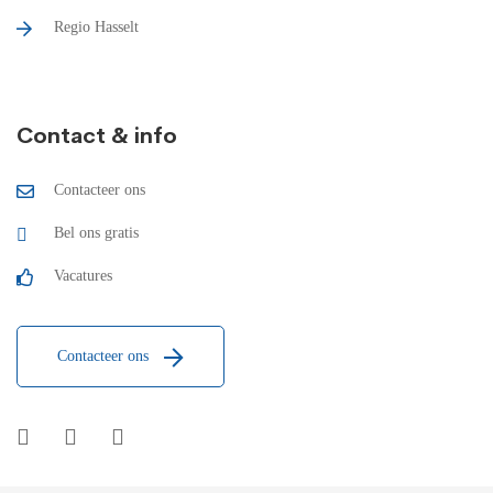
Regio Hasselt
Contact & info
Contacteer ons
Bel ons gratis
Vacatures
Contacteer ons