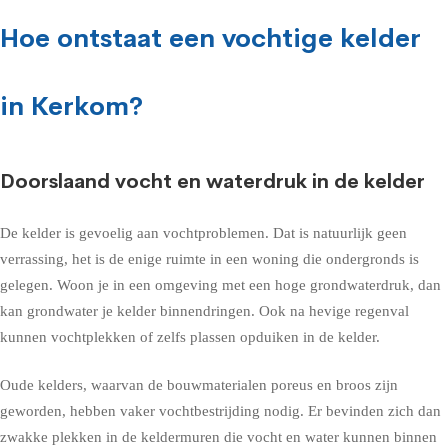
Hoe ontstaat een vochtige kelder
in Kerkom?
Doorslaand vocht en waterdruk in de kelder
De kelder is gevoelig aan vochtproblemen. Dat is natuurlijk geen
verrassing, het is de enige ruimte in een woning die ondergronds is
gelegen. Woon je in een omgeving met een hoge grondwaterdruk, dan
kan grondwater je kelder binnendringen. Ook na hevige regenval
kunnen vochtplekken of zelfs plassen opduiken in de kelder.
Oude kelders, waarvan de bouwmaterialen poreus en broos zijn
geworden, hebben vaker vochtbestrijding nodig. Er bevinden zich dan
zwakke plekken in de keldermuren die vocht en water kunnen binnen