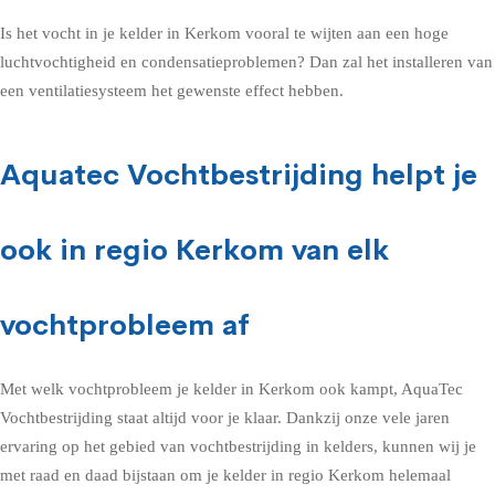
Is het vocht in je kelder in Kerkom vooral te wijten aan een hoge
luchtvochtigheid en condensatieproblemen? Dan zal het installeren van
een ventilatiesysteem het gewenste effect hebben.
Aquatec Vochtbestrijding helpt je
ook in regio Kerkom van elk
vochtprobleem af
Met welk vochtprobleem je kelder in Kerkom ook kampt, AquaTec
Vochtbestrijding staat altijd voor je klaar. Dankzij onze vele jaren
ervaring op het gebied van vochtbestrijding in kelders, kunnen wij je
met raad en daad bijstaan om je kelder in regio Kerkom helemaal