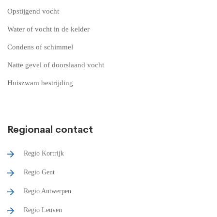
Opstijgend vocht
Water of vocht in de kelder
Condens of schimmel
Natte gevel of doorslaand vocht
Huiszwam bestrijding
Regionaal contact
Regio Kortrijk
Regio Gent
Regio Antwerpen
Regio Leuven