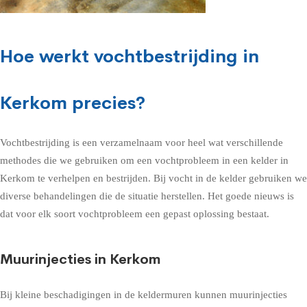
Hoe werkt vochtbestrijding in
Kerkom precies?
Vochtbestrijding is een verzamelnaam voor heel wat verschillende
methodes die we gebruiken om een vochtprobleem in een kelder in
Kerkom te verhelpen en bestrijden. Bij vocht in de kelder gebruiken we
diverse behandelingen die de situatie herstellen. Het goede nieuws is
dat voor elk soort vochtprobleem een gepast oplossing bestaat.
Muurinjecties in Kerkom
Bij kleine beschadigingen in de keldermuren kunnen muurinjecties