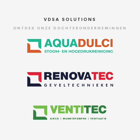
VDSA SOLUTIONS
ONTDEK ONZE DOCHTERONDERNEMINGEN