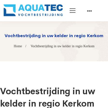
Vochtbestrijding in uw kelder in regio Kerkom
Home
Vochtbestrijding in uw kelder in regio Kerkom
Vochtbestrijding in uw
kelder in regio Kerkom