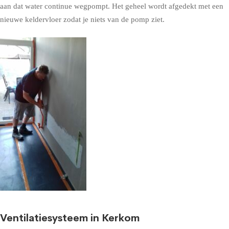
aan dat water continue wegpompt. Het geheel wordt afgedekt met een
nieuwe keldervloer zodat je niets van de pomp ziet.
Ventilatiesysteem in Kerkom