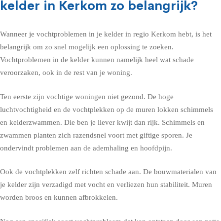
kelder in Kerkom zo belangrijk?
Wanneer je vochtproblemen in je kelder in regio Kerkom hebt, is het
belangrijk om zo snel mogelijk een oplossing te zoeken.
Vochtproblemen in de kelder kunnen namelijk heel wat schade
veroorzaken, ook in de rest van je woning.
Ten eerste zijn vochtige woningen niet gezond. De hoge
luchtvochtigheid en de vochtplekken op de muren lokken schimmels
en kelderzwammen. Die ben je liever kwijt dan rijk. Schimmels en
zwammen planten zich razendsnel voort met giftige sporen. Je
ondervindt problemen aan de ademhaling en hoofdpijn.
Ook de vochtplekken zelf richten schade aan. De bouwmaterialen van
je kelder zijn verzadigd met vocht en verliezen hun stabiliteit. Muren
worden broos en kunnen afbrokkelen.