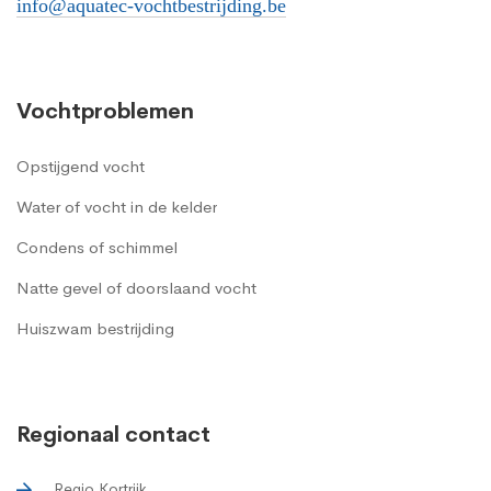
info@aquatec-vochtbestrijding.be
Vochtproblemen
Opstijgend vocht
Water of vocht in de kelder
Condens of schimmel
Natte gevel of doorslaand vocht
Huiszwam bestrijding
Regionaal contact
Regio Kortrijk