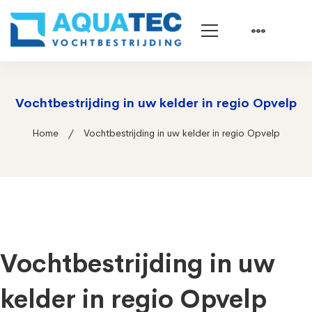
Vochtbestrijding in uw kelder in regio Opvelp
Home
Vochtbestrijding in uw kelder in regio Opvelp
Vochtbestrijding in uw
kelder in regio Opvelp