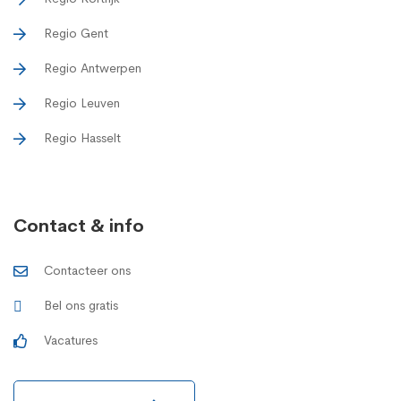
Regio Gent
Regio Antwerpen
Regio Leuven
Regio Hasselt
Contact & info
Contacteer ons
Bel ons gratis
Vacatures