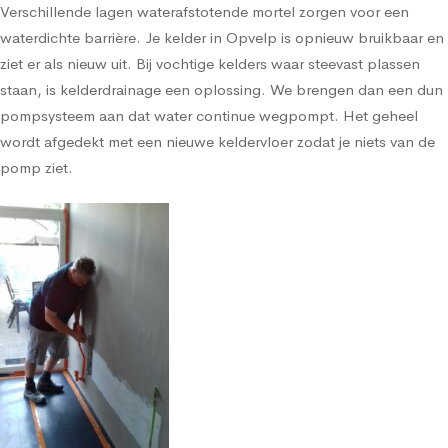
Verschillende lagen waterafstotende mortel zorgen voor een
waterdichte barrière. Je kelder in Opvelp is opnieuw bruikbaar en
ziet er als nieuw uit. Bij vochtige kelders waar steevast plassen
staan, is kelderdrainage een oplossing. We brengen dan een dun
pompsysteem aan dat water continue wegpompt. Het geheel
wordt afgedekt met een nieuwe keldervloer zodat je niets van de
pomp ziet.