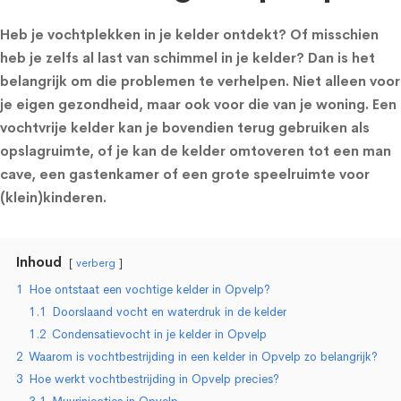
Heb je vochtplekken in je kelder ontdekt? Of misschien
heb je zelfs al last van schimmel in je kelder? Dan is het
belangrijk om die problemen te verhelpen. Niet alleen voor
je eigen gezondheid, maar ook voor die van je woning. Een
vochtvrije kelder kan je bovendien terug gebruiken als
opslagruimte, of je kan de kelder omtoveren tot een man
cave, een gastenkamer of een grote speelruimte voor
(klein)kinderen.
Inhoud
verberg
1
Hoe ontstaat een vochtige kelder in Opvelp?
1.1
Doorslaand vocht en waterdruk in de kelder
1.2
Condensatievocht in je kelder in Opvelp
2
Waarom is vochtbestrijding in een kelder in Opvelp zo belangrijk?
3
Hoe werkt vochtbestrijding in Opvelp precies?