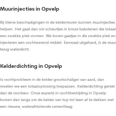
Muurinjecties in Opvelp
Bij kleine beschadigingen in de keldermuren kunnen muurinjecties
helpen. Het gaat dan om scheurtjes in broze bakstenen die lokaal
een zwakke plek vormen. We boren gaatjes in die zwakke plek en
injecteren een vochtwerend middel. Eenmaal uitgehard, is de muur
terug waterdicht.
Kelderdichting in Opvelp
Is vochtprobleem in de kelder grootschaliger van aard, dan
moeten we een totaaloplossing toepassen. Kelderdichting geniet
dan de voorkeur. Onze experts in vochtbestrijding in Opvelp
komen dan langs om de kelder van top tot teen af te dekken met
een nieuwe, waterafstotende cementlaag.