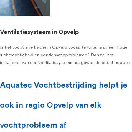
Ventilatiesysteem in Opvelp
Is het vocht in je kelder in Opvelp vooral te wijten aan een hoge
luchtvochtigheid en condensatieproblemen? Dan zal het
installeren van een ventilatiesysteem het gewenste effect hebben.
Aquatec Vochtbestrijding helpt je
ook in regio Opvelp van elk
vochtprobleem af