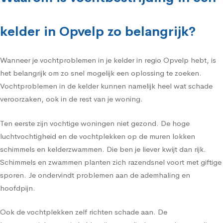
kelder in Opvelp zo belangrijk?
Wanneer je vochtproblemen in je kelder in regio Opvelp hebt, is
het belangrijk om zo snel mogelijk een oplossing te zoeken.
Vochtproblemen in de kelder kunnen namelijk heel wat schade
veroorzaken, ook in de rest van je woning.
Ten eerste zijn vochtige woningen niet gezond. De hoge
luchtvochtigheid en de vochtplekken op de muren lokken
schimmels en kelderzwammen. Die ben je liever kwijt dan rijk.
Schimmels en zwammen planten zich razendsnel voort met giftige
sporen. Je ondervindt problemen aan de ademhaling en
hoofdpijn.
Ook de vochtplekken zelf richten schade aan. De