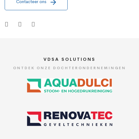
Contacteer ons
VDSA SOLUTIONS
ONTDEK ONZE DOCHTERONDERNEMINGEN