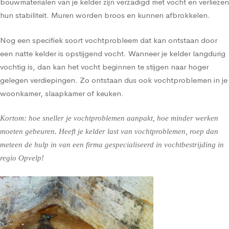
bouwmaterialen van je kelder zijn verzadigd met vocht en verliezen
hun stabiliteit. Muren worden broos en kunnen afbrokkelen.
Nog een specifiek soort vochtprobleem dat kan ontstaan door
een natte kelder is opstijgend vocht. Wanneer je kelder langdurig
vochtig is, dan kan het vocht beginnen te stijgen naar hoger
gelegen verdiepingen. Zo ontstaan dus ook vochtproblemen in je
woonkamer, slaapkamer of keuken.
Kortom: hoe sneller je vochtproblemen aanpakt, hoe minder werken
moeten gebeuren. Heeft je kelder last van vochtproblemen, roep dan
meteen de hulp in van een firma gespecialiseerd in vochtbestrijding in
regio Opvelp!