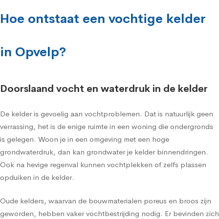
Hoe ontstaat een vochtige kelder
in Opvelp?
Doorslaand vocht en waterdruk in de kelder
De kelder is gevoelig aan vochtproblemen. Dat is natuurlijk geen
verrassing, het is de enige ruimte in een woning die ondergronds
is gelegen. Woon je in een omgeving met een hoge
grondwaterdruk, dan kan grondwater je kelder binnendringen.
Ook na hevige regenval kunnen vochtplekken of zelfs plassen
opduiken in de kelder.
Oude kelders, waarvan de bouwmaterialen poreus en broos zijn
geworden, hebben vaker vochtbestrijding nodig. Er bevinden zich