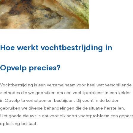
Hoe werkt vochtbestrijding in
Opvelp precies?
Vochtbestrijding is een verzamelnaam voor heel wat verschillende
methodes die we gebruiken om een vochtprobleem in een kelder
in Opvelp te verhelpen en bestrijden. Bij vocht in de kelder
gebruiken we diverse behandelingen die de situatie herstellen.
Het goede nieuws is dat voor elk soort vochtprobleem een gepast
oplossing bestaat.