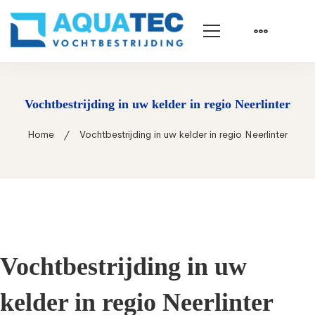
Vochtbestrijding in uw kelder in regio Neerlinter
Home
Vochtbestrijding in uw kelder in regio Neerlinter
Vochtbestrijding in uw
kelder in regio Neerlinter