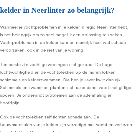
kelder in Neerlinter zo belangrijk?
Wanneer je vochtproblemen in je kelder in regio Neerlinter hebt,
is het belangrijk om zo snel mogelijk een oplossing te zoeken.
Vochtproblemen in de kelder kunnen namelijk heel wat schade
veroorzaken, ook in de rest van je woning.
Ten eerste zijn vochtige woningen niet gezond. De hoge
luchtvochtigheid en de vochtplekken op de muren lokken
schimmels en kelderzwammen. Die ben je liever kwijt dan rijk.
Schimmels en zwammen planten zich razendsnel voort met giftige
sporen. Je ondervindt problemen aan de ademhaling en
hoofdpijn.
Ook de vochtplekken zelf richten schade aan. De
bouwmaterialen van je kelder zijn verzadigd met vocht en verliezen