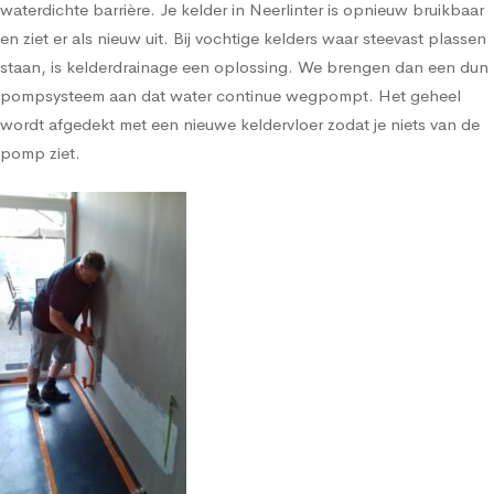
waterdichte barrière. Je kelder in Neerlinter is opnieuw bruikbaar
en ziet er als nieuw uit. Bij vochtige kelders waar steevast plassen
staan, is kelderdrainage een oplossing. We brengen dan een dun
pompsysteem aan dat water continue wegpompt. Het geheel
wordt afgedekt met een nieuwe keldervloer zodat je niets van de
pomp ziet.