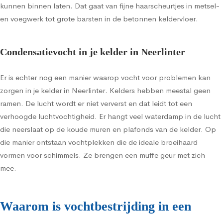
kunnen binnen laten. Dat gaat van fijne haarscheurtjes in metsel-
en voegwerk tot grote barsten in de betonnen keldervloer.
Condensatievocht in je kelder in Neerlinter
Er is echter nog een manier waarop vocht voor problemen kan
zorgen in je kelder in Neerlinter. Kelders hebben meestal geen
ramen. De lucht wordt er niet ververst en dat leidt tot een
verhoogde luchtvochtigheid. Er hangt veel waterdamp in de lucht
die neerslaat op de koude muren en plafonds van de kelder. Op
die manier ontstaan vochtplekken die de ideale broeihaard
vormen voor schimmels. Ze brengen een muffe geur met zich
mee.
Waarom is vochtbestrijding in een