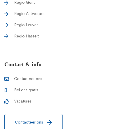
Regio Gent
Regio Antwerpen
Regio Leuven
Regio Hasselt
Contact & info
Contacteer ons
Bel ons gratis
Vacatures
Contacteer ons