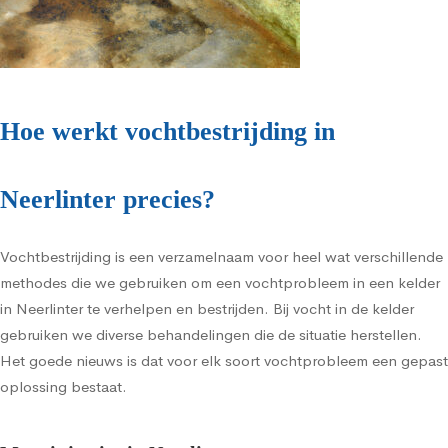
Hoe werkt vochtbestrijding in
Neerlinter precies?
Vochtbestrijding is een verzamelnaam voor heel wat verschillende
methodes die we gebruiken om een vochtprobleem in een kelder
in Neerlinter te verhelpen en bestrijden. Bij vocht in de kelder
gebruiken we diverse behandelingen die de situatie herstellen.
Het goede nieuws is dat voor elk soort vochtprobleem een gepast
oplossing bestaat.