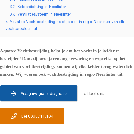
3.2
Kelderdichting in Neerlinter
3.3
Ventilatiesysteem in Neerlinter
4
Aquatec Vochtbestrijding helpt je ook in regio Neerlinter van elk
vochtprobleem af
Aquatec Vochtbestrijding helpt je om het vocht in je kelder te
bestrijden! Dankzij onze jarenlange ervaring en expertise op het
gebied van vochtbestrijding, kunnen wij elke kelder terug waterdicht
maken. Wij voeren ook vochtbestrijding in regio Neerlinter uit.
of bel ons
Vraag uw gratis diagnose
Bel 0800/11.134