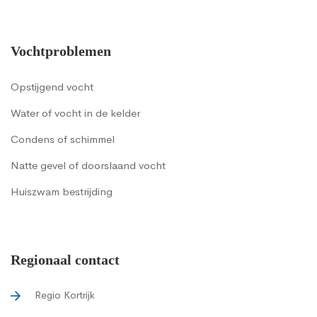
Vochtproblemen
Opstijgend vocht
Water of vocht in de kelder
Condens of schimmel
Natte gevel of doorslaand vocht
Huiszwam bestrijding
Regionaal contact
Regio Kortrijk