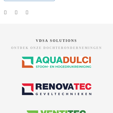
VDSA SOLUTIONS
ONTDEK ONZE DOCHTERONDERNEMINGEN