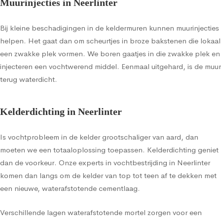
Muurinjecties in Neerlinter
Bij kleine beschadigingen in de keldermuren kunnen muurinjecties
helpen. Het gaat dan om scheurtjes in broze bakstenen die lokaal
een zwakke plek vormen. We boren gaatjes in die zwakke plek en
injecteren een vochtwerend middel. Eenmaal uitgehard, is de muur
terug waterdicht.
Kelderdichting in Neerlinter
Is vochtprobleem in de kelder grootschaliger van aard, dan
moeten we een totaaloplossing toepassen. Kelderdichting geniet
dan de voorkeur. Onze experts in vochtbestrijding in Neerlinter
komen dan langs om de kelder van top tot teen af te dekken met
een nieuwe, waterafstotende cementlaag.
Verschillende lagen waterafstotende mortel zorgen voor een