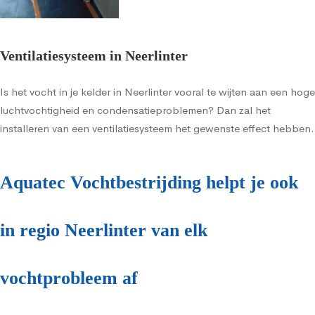
Ventilatiesysteem in Neerlinter
Is het vocht in je kelder in Neerlinter vooral te wijten aan een hoge
luchtvochtigheid en condensatieproblemen? Dan zal het
installeren van een ventilatiesysteem het gewenste effect hebben.
Aquatec Vochtbestrijding helpt je ook
in regio Neerlinter van elk
vochtprobleem af