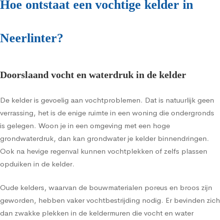
Hoe ontstaat een vochtige kelder in
Neerlinter?
Doorslaand vocht en waterdruk in de kelder
De kelder is gevoelig aan vochtproblemen. Dat is natuurlijk geen
verrassing, het is de enige ruimte in een woning die ondergronds
is gelegen. Woon je in een omgeving met een hoge
grondwaterdruk, dan kan grondwater je kelder binnendringen.
Ook na hevige regenval kunnen vochtplekken of zelfs plassen
opduiken in de kelder.
Oude kelders, waarvan de bouwmaterialen poreus en broos zijn
geworden, hebben vaker vochtbestrijding nodig. Er bevinden zich
dan zwakke plekken in de keldermuren die vocht en water