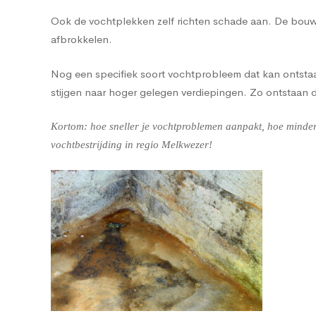
Ook de vochtplekken zelf richten schade aan. De bouwma
afbrokkelen.
Nog een specifiek soort vochtprobleem dat kan ontstaan
stijgen naar hoger gelegen verdiepingen. Zo ontstaan
Kortom: hoe sneller je vochtproblemen aanpakt, hoe minder 
vochtbestrijding in regio Melkwezer!