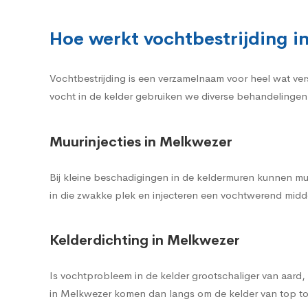
Hoe werkt vochtbestrijding i
Vochtbestrijding is een verzamelnaam voor heel wat ve
vocht in de kelder gebruiken we diverse behandelingen 
Muurinjecties in Melkwezer
Bij kleine beschadigingen in de keldermuren kunnen mu
in die zwakke plek en injecteren een vochtwerend midde
Kelderdichting in Melkwezer
Is vochtprobleem in de kelder grootschaliger van aard
in Melkwezer komen dan langs om de kelder van top to