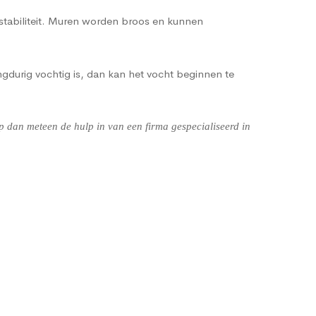
 stabiliteit. Muren worden broos en kunnen
gdurig vochtig is, dan kan het vocht beginnen te
 dan meteen de hulp in van een firma gespecialiseerd in