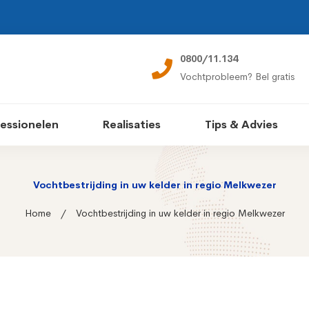
0800/11.134
Vochtprobleem? Bel gratis
essionelen
Realisaties
Tips & Advies
Vochtbestrijding in uw kelder in regio Melkwezer
Home
Vochtbestrijding in uw kelder in regio Melkwezer