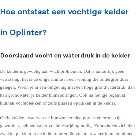
Hoe ontstaat een vochtige kelder
in Oplinter?
Doorslaand vocht en waterdruk in de kelder
De kelder is gevoelig aan vochtproblemen. Dat is natuurlijk geen
verrassing, het is de enige ruimte in een woning die ondergronds is
gelegen. Woon je in een omgeving met een hoge grondwaterdruk, dan
kan grondwater je kelder binnendringen. Ook na hevige regenval
kunnen vochtplekken of zelfs plassen opduiken in de kelder.
Oude kelders, waarvan de bouwmaterialen poreus en broos zijn
geworden, hebben vaker vochtbestrijding nodig. Er bevinden zich dan
zwakke plekken in de keldermuren die vocht en water kunnen binnen