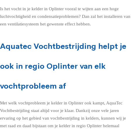
Is het vocht in je kelder in Oplinter vooral te wijten aan een hoge
luchtvochtigheid en condensatieproblemen? Dan zal het installeren van
een ventilatiesysteem het gewenste effect hebben.
Aquatec Vochtbestrijding helpt je
ook in regio Oplinter van elk
vochtprobleem af
Met welk vochtprobleem je kelder in Oplinter ook kampt, AquaTec
Vochtbestrijding staat altijd voor je klaar. Dankzij onze vele jaren
ervaring op het gebied van vochtbestrijding in kelders, kunnen wij je
met raad en daad bijstaan om je kelder in regio Oplinter helemaal