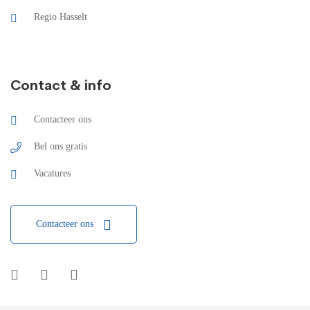
Regio Hasselt
Contact & info
Contacteer ons
Bel ons gratis
Vacatures
Contacteer ons