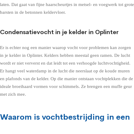
laten. Dat gaat van fijne haarscheurtjes in metsel- en voegwerk tot grote
barsten in de betonnen keldervloer.
Condensatievocht in je kelder in Oplinter
Er is echter nog een manier waarop vocht voor problemen kan zorgen
in je kelder in Oplinter. Kelders hebben meestal geen ramen. De lucht
wordt er niet ververst en dat leidt tot een verhoogde luchtvochtigheid.
Er hangt veel waterdamp in de lucht die neerslaat op de koude muren
en plafonds van de kelder. Op die manier ontstaan vochtplekken die de
ideale broeihaard vormen voor schimmels. Ze brengen een muffe geur
met zich mee.
Waarom is vochtbestrijding in een