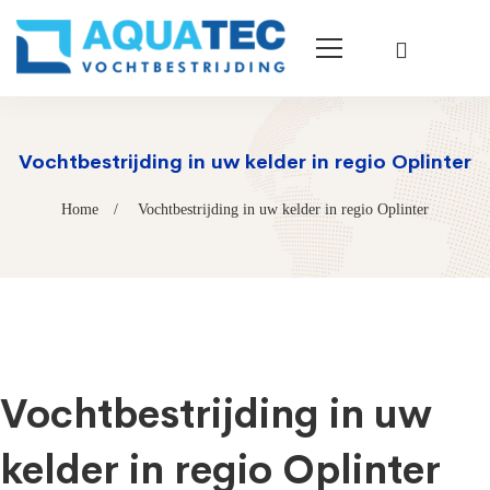
Vochtbestrijding in uw kelder in regio Oplinter
Home
Vochtbestrijding in uw kelder in regio Oplinter
Vochtbestrijding in uw
kelder in regio Oplinter