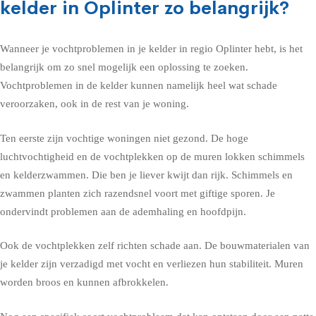
kelder in Oplinter zo belangrijk?
Wanneer je vochtproblemen in je kelder in regio Oplinter hebt, is het
belangrijk om zo snel mogelijk een oplossing te zoeken.
Vochtproblemen in de kelder kunnen namelijk heel wat schade
veroorzaken, ook in de rest van je woning.
Ten eerste zijn vochtige woningen niet gezond. De hoge
luchtvochtigheid en de vochtplekken op de muren lokken schimmels
en kelderzwammen. Die ben je liever kwijt dan rijk. Schimmels en
zwammen planten zich razendsnel voort met giftige sporen. Je
ondervindt problemen aan de ademhaling en hoofdpijn.
Ook de vochtplekken zelf richten schade aan. De bouwmaterialen van
je kelder zijn verzadigd met vocht en verliezen hun stabiliteit. Muren
worden broos en kunnen afbrokkelen.