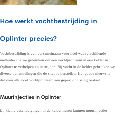
Hoe werkt vochtbestrijding in
Oplinter precies?
Vochtbestrijding is een verzamelnaam voor heel wat verschillende
methodes die we gebruiken om een vochtprobleem in een kelder in
Oplinter te verhelpen en bestrijden. Bij vocht in de kelder gebruiken we
diverse behandelingen die de situatie herstellen. Het goede nieuws is
dat voor elk soort vochtprobleem een gepast oplossing bestaat.
Muurinjecties in Oplinter
Bij kleine beschadigingen in de keldermuren kunnen muurinjecties