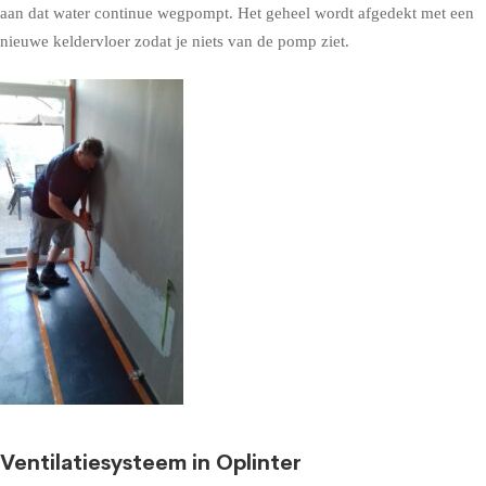
aan dat water continue wegpompt. Het geheel wordt afgedekt met een
nieuwe keldervloer zodat je niets van de pomp ziet.
Ventilatiesysteem in Oplinter