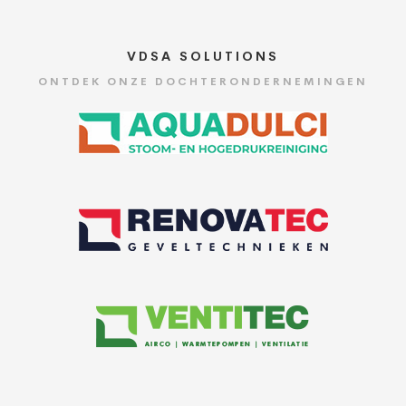
VDSA SOLUTIONS
ONTDEK ONZE DOCHTERONDERNEMINGEN