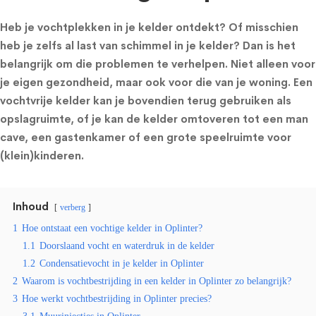
Heb je vochtplekken in je kelder ontdekt? Of misschien
heb je zelfs al last van schimmel in je kelder? Dan is het
belangrijk om die problemen te verhelpen. Niet alleen voor
je eigen gezondheid, maar ook voor die van je woning. Een
vochtvrije kelder kan je bovendien terug gebruiken als
opslagruimte, of je kan de kelder omtoveren tot een man
cave, een gastenkamer of een grote speelruimte voor
(klein)kinderen.
Inhoud
verberg
1
Hoe ontstaat een vochtige kelder in Oplinter?
1.1
Doorslaand vocht en waterdruk in de kelder
1.2
Condensatievocht in je kelder in Oplinter
2
Waarom is vochtbestrijding in een kelder in Oplinter zo belangrijk?
3
Hoe werkt vochtbestrijding in Oplinter precies?