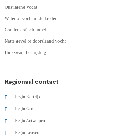
Opstijgend vocht
Water of vocht in de kelder
Condens of schimmel
Natte gevel of doorslaand vocht
Huiszwam bestrijding
Regionaal contact
Regio Kortrijk
Regio Gent
Regio Antwerpen
Regio Leuven