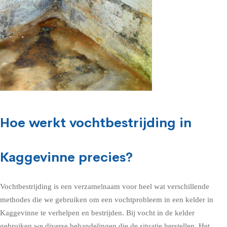
Hoe werkt vochtbestrijding in
Kaggevinne precies?
Vochtbestrijding is een verzamelnaam voor heel wat verschillende
methodes die we gebruiken om een vochtprobleem in een kelder in
Kaggevinne te verhelpen en bestrijden. Bij vocht in de kelder
gebruiken we diverse behandelingen die de situatie herstellen. Het