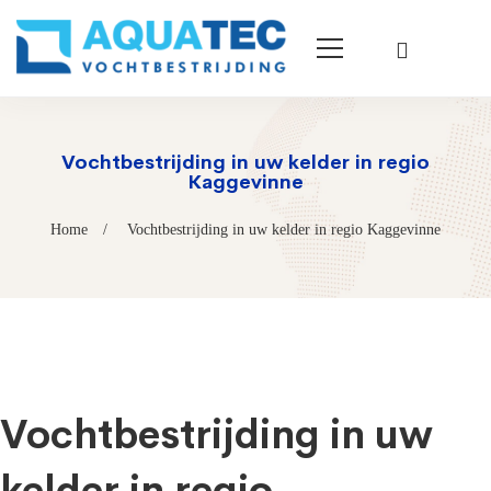
Vochtbestrijding in uw kelder in regio
Kaggevinne
Home
Vochtbestrijding in uw kelder in regio Kaggevinne
Vochtbestrijding in uw