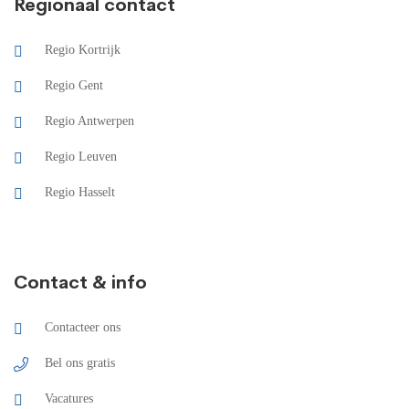
Regionaal contact
Regio Kortrijk
Regio Gent
Regio Antwerpen
Regio Leuven
Regio Hasselt
Contact & info
Contacteer ons
Bel ons gratis
Vacatures