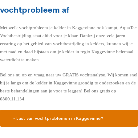
vochtprobleem af
Met welk vochtprobleem je kelder in Kaggevinne ook kampt, AquaTec
Vochtbestrijding staat altijd voor je klaar. Dankzij onze vele jaren
ervaring op het gebied van vochtbestrijding in kelders, kunnen wij je
met raad en daad bijstaan om je kelder in regio Kaggevinne helemaal
waterdicht te maken.
Bel ons nu op en vraag naar uw GRATIS vochtanalyse. Wij komen snel
bij je langs om de kelder in Kaggevinne grondig te onderzoeken en de
beste behandelingen aan je voor te leggen! Bel ons gratis op
0800.11.134.
» Last van vochtproblemen in Kaggevinne?
Contacteer ons, vraag een gratis vochtdiagnose