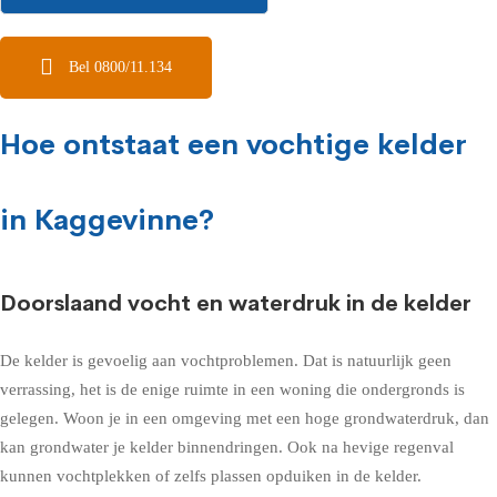
Bel 0800/11.134
Hoe ontstaat een vochtige kelder
in Kaggevinne?
Doorslaand vocht en waterdruk in de kelder
De kelder is gevoelig aan vochtproblemen. Dat is natuurlijk geen
verrassing, het is de enige ruimte in een woning die ondergronds is
gelegen. Woon je in een omgeving met een hoge grondwaterdruk, dan
kan grondwater je kelder binnendringen. Ook na hevige regenval
kunnen vochtplekken of zelfs plassen opduiken in de kelder.