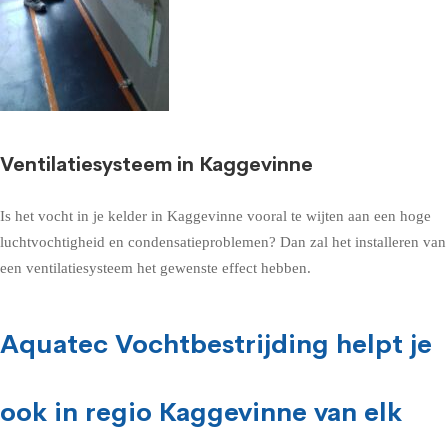
Ventilatiesysteem in Kaggevinne
Is het vocht in je kelder in Kaggevinne vooral te wijten aan een hoge
luchtvochtigheid en condensatieproblemen? Dan zal het installeren van
een ventilatiesysteem het gewenste effect hebben.
Aquatec Vochtbestrijding helpt je
ook in regio Kaggevinne van elk