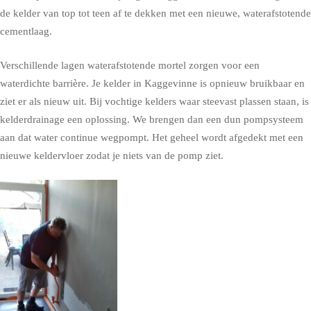
de kelder van top tot teen af te dekken met een nieuwe, waterafstotende
cementlaag.
Verschillende lagen waterafstotende mortel zorgen voor een
waterdichte barrière. Je kelder in Kaggevinne is opnieuw bruikbaar en
ziet er als nieuw uit. Bij vochtige kelders waar steevast plassen staan, is
kelderdrainage een oplossing. We brengen dan een dun pompsysteem
aan dat water continue wegpompt. Het geheel wordt afgedekt met een
nieuwe keldervloer zodat je niets van de pomp ziet.