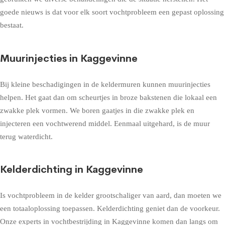
goede nieuws is dat voor elk soort vochtprobleem een gepast oplossing
bestaat.
Muurinjecties in Kaggevinne
Bij kleine beschadigingen in de keldermuren kunnen muurinjecties
helpen. Het gaat dan om scheurtjes in broze bakstenen die lokaal een
zwakke plek vormen. We boren gaatjes in die zwakke plek en
injecteren een vochtwerend middel. Eenmaal uitgehard, is de muur
terug waterdicht.
Kelderdichting in Kaggevinne
Is vochtprobleem in de kelder grootschaliger van aard, dan moeten we
een totaaloplossing toepassen. Kelderdichting geniet dan de voorkeur.
Onze experts in vochtbestrijding in Kaggevinne komen dan langs om