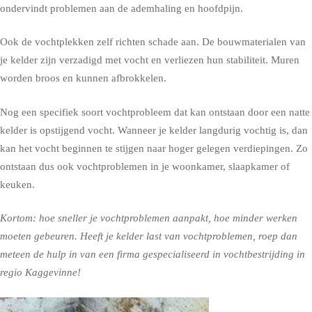
ondervindt problemen aan de ademhaling en hoofdpijn.
Ook de vochtplekken zelf richten schade aan. De bouwmaterialen van
je kelder zijn verzadigd met vocht en verliezen hun stabiliteit. Muren
worden broos en kunnen afbrokkelen.
Nog een specifiek soort vochtprobleem dat kan ontstaan door een natte
kelder is opstijgend vocht. Wanneer je kelder langdurig vochtig is, dan
kan het vocht beginnen te stijgen naar hoger gelegen verdiepingen. Zo
ontstaan dus ook vochtproblemen in je woonkamer, slaapkamer of
keuken.
Kortom: hoe sneller je vochtproblemen aanpakt, hoe minder werken
moeten gebeuren. Heeft je kelder last van vochtproblemen, roep dan
meteen de hulp in van een firma gespecialiseerd in vochtbestrijding in
regio Kaggevinne!