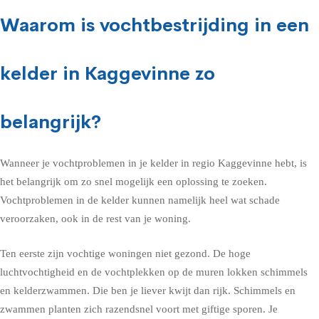
Waarom is vochtbestrijding in een
kelder in Kaggevinne zo
belangrijk?
Wanneer je vochtproblemen in je kelder in regio Kaggevinne hebt, is
het belangrijk om zo snel mogelijk een oplossing te zoeken.
Vochtproblemen in de kelder kunnen namelijk heel wat schade
veroorzaken, ook in de rest van je woning.
Ten eerste zijn vochtige woningen niet gezond. De hoge
luchtvochtigheid en de vochtplekken op de muren lokken schimmels
en kelderzwammen. Die ben je liever kwijt dan rijk. Schimmels en
zwammen planten zich razendsnel voort met giftige sporen. Je