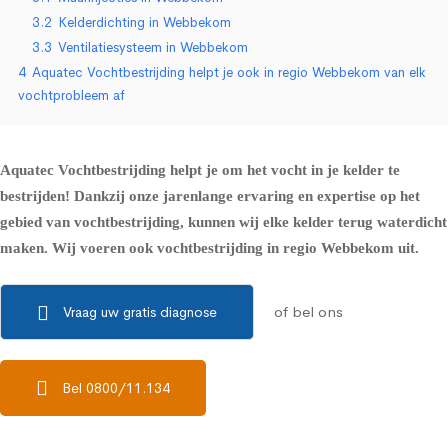
3.2
Kelderdichting in Webbekom
3.3
Ventilatiesysteem in Webbekom
4
Aquatec Vochtbestrijding helpt je ook in regio Webbekom van elk
vochtprobleem af
Aquatec Vochtbestrijding helpt je om het vocht in je kelder te
bestrijden! Dankzij onze jarenlange ervaring en expertise op het
gebied van vochtbestrijding, kunnen wij elke kelder terug waterdicht
maken. Wij voeren ook vochtbestrijding in regio Webbekom uit.
of bel ons
Vraag uw gratis diagnose
Bel 0800/11.134