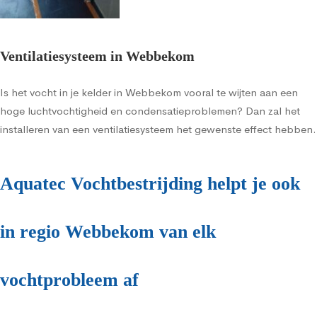
Ventilatiesysteem in Webbekom
Is het vocht in je kelder in Webbekom vooral te wijten aan een
hoge luchtvochtigheid en condensatieproblemen? Dan zal het
installeren van een ventilatiesysteem het gewenste effect hebben.
Aquatec Vochtbestrijding helpt je ook
in regio Webbekom van elk
vochtprobleem af