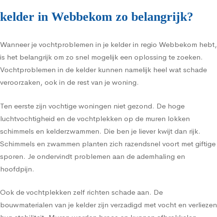
kelder in Webbekom zo belangrijk?
Wanneer je vochtproblemen in je kelder in regio Webbekom hebt,
is het belangrijk om zo snel mogelijk een oplossing te zoeken.
Vochtproblemen in de kelder kunnen namelijk heel wat schade
veroorzaken, ook in de rest van je woning.
Ten eerste zijn vochtige woningen niet gezond. De hoge
luchtvochtigheid en de vochtplekken op de muren lokken
schimmels en kelderzwammen. Die ben je liever kwijt dan rijk.
Schimmels en zwammen planten zich razendsnel voort met giftige
sporen. Je ondervindt problemen aan de ademhaling en
hoofdpijn.
Ook de vochtplekken zelf richten schade aan. De
bouwmaterialen van je kelder zijn verzadigd met vocht en verliezen