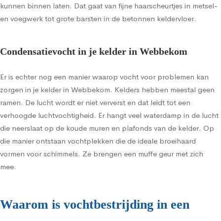
kunnen binnen laten. Dat gaat van fijne haarscheurtjes in metsel-
en voegwerk tot grote barsten in de betonnen keldervloer.
Condensatievocht in je kelder in Webbekom
Er is echter nog een manier waarop vocht voor problemen kan
zorgen in je kelder in Webbekom. Kelders hebben meestal geen
ramen. De lucht wordt er niet ververst en dat leidt tot een
verhoogde luchtvochtigheid. Er hangt veel waterdamp in de lucht
die neerslaat op de koude muren en plafonds van de kelder. Op
die manier ontstaan vochtplekken die de ideale broeihaard
vormen voor schimmels. Ze brengen een muffe geur met zich
mee.
Waarom is vochtbestrijding in een