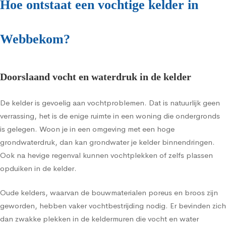
Hoe ontstaat een vochtige kelder in
Webbekom?
Doorslaand vocht en waterdruk in de kelder
De kelder is gevoelig aan vochtproblemen. Dat is natuurlijk geen
verrassing, het is de enige ruimte in een woning die ondergronds
is gelegen. Woon je in een omgeving met een hoge
grondwaterdruk, dan kan grondwater je kelder binnendringen.
Ook na hevige regenval kunnen vochtplekken of zelfs plassen
opduiken in de kelder.
Oude kelders, waarvan de bouwmaterialen poreus en broos zijn
geworden, hebben vaker vochtbestrijding nodig. Er bevinden zich
dan zwakke plekken in de keldermuren die vocht en water