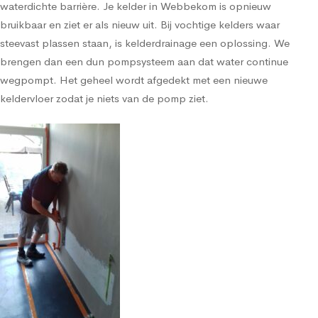
waterdichte barrière. Je kelder in Webbekom is opnieuw
bruikbaar en ziet er als nieuw uit. Bij vochtige kelders waar
steevast plassen staan, is kelderdrainage een oplossing. We
brengen dan een dun pompsysteem aan dat water continue
wegpompt. Het geheel wordt afgedekt met een nieuwe
keldervloer zodat je niets van de pomp ziet.