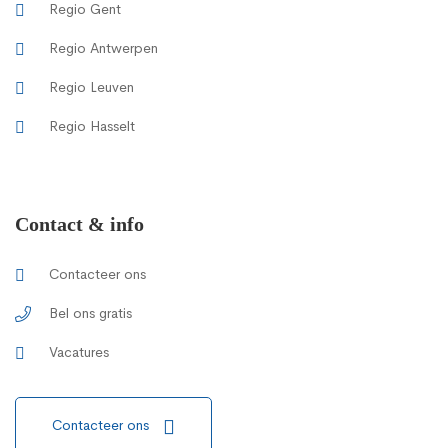
Regio Gent
Regio Antwerpen
Regio Leuven
Regio Hasselt
Contact & info
Contacteer ons
Bel ons gratis
Vacatures
Contacteer ons