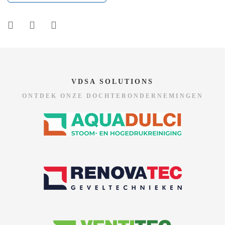
VDSA SOLUTIONS
ONTDEK ONZE DOCHTERONDERNEMINGEN