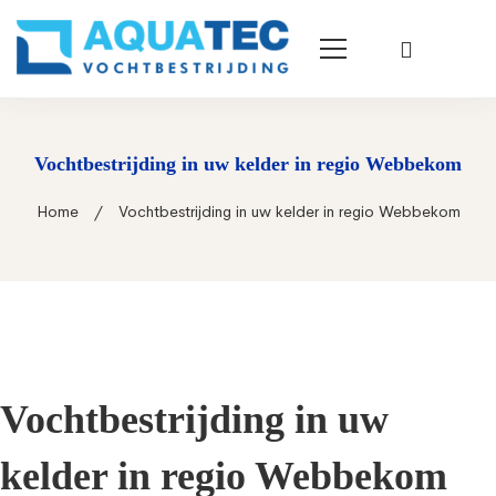
Vochtbestrijding in uw kelder in regio Webbekom
Home
Vochtbestrijding in uw kelder in regio Webbekom
Vochtbestrijding in uw
kelder in regio Webbekom