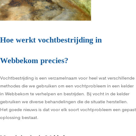
Hoe werkt vochtbestrijding in
Webbekom precies?
Vochtbestrijding is een verzamelnaam voor heel wat verschillende
methodes die we gebruiken om een vochtprobleem in een kelder
in Webbekom te verhelpen en bestrijden. Bij vocht in de kelder
gebruiken we diverse behandelingen die de situatie herstellen.
Het goede nieuws is dat voor elk soort vochtprobleem een gepast
oplossing bestaat.