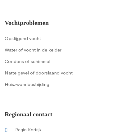
Vochtproblemen
Opstijgend vocht
Water of vocht in de kelder
Condens of schimmel
Natte gevel of doorslaand vocht
Huiszwam bestrijding
Regionaal contact
Regio Kortrijk