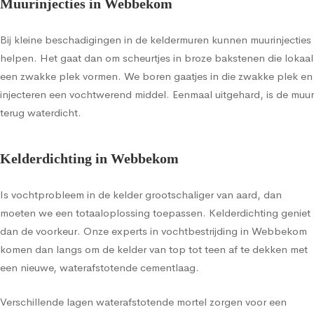
Muurinjecties in Webbekom
Bij kleine beschadigingen in de keldermuren kunnen muurinjecties
helpen. Het gaat dan om scheurtjes in broze bakstenen die lokaal
een zwakke plek vormen. We boren gaatjes in die zwakke plek en
injecteren een vochtwerend middel. Eenmaal uitgehard, is de muur
terug waterdicht.
Kelderdichting in Webbekom
Is vochtprobleem in de kelder grootschaliger van aard, dan
moeten we een totaaloplossing toepassen. Kelderdichting geniet
dan de voorkeur. Onze experts in vochtbestrijding in Webbekom
komen dan langs om de kelder van top tot teen af te dekken met
een nieuwe, waterafstotende cementlaag.
Verschillende lagen waterafstotende mortel zorgen voor een