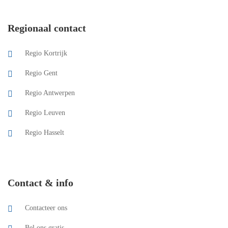
Regionaal contact
Regio Kortrijk
Regio Gent
Regio Antwerpen
Regio Leuven
Regio Hasselt
Contact & info
Contacteer ons
Bel ons gratis