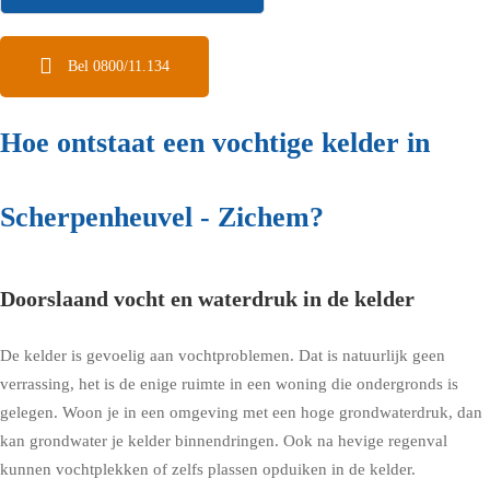
Bel 0800/11.134
Hoe ontstaat een vochtige kelder in
Scherpenheuvel - Zichem?
Doorslaand vocht en waterdruk in de kelder
De kelder is gevoelig aan vochtproblemen. Dat is natuurlijk geen
verrassing, het is de enige ruimte in een woning die ondergronds is
gelegen. Woon je in een omgeving met een hoge grondwaterdruk, dan
kan grondwater je kelder binnendringen. Ook na hevige regenval
kunnen vochtplekken of zelfs plassen opduiken in de kelder.