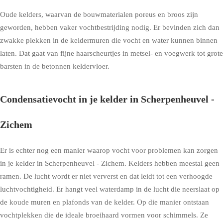
Oude kelders, waarvan de bouwmaterialen poreus en broos zijn
geworden, hebben vaker vochtbestrijding nodig. Er bevinden zich dan
zwakke plekken in de keldermuren die vocht en water kunnen binnen
laten. Dat gaat van fijne haarscheurtjes in metsel- en voegwerk tot grote
barsten in de betonnen keldervloer.
Condensatievocht in je kelder in Scherpenheuvel -
Zichem
Er is echter nog een manier waarop vocht voor problemen kan zorgen
in je kelder in Scherpenheuvel - Zichem. Kelders hebben meestal geen
ramen. De lucht wordt er niet ververst en dat leidt tot een verhoogde
luchtvochtigheid. Er hangt veel waterdamp in de lucht die neerslaat op
de koude muren en plafonds van de kelder. Op die manier ontstaan
vochtplekken die de ideale broeihaard vormen voor schimmels. Ze