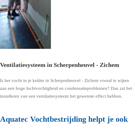
Ventilatiesysteem in Scherpenheuvel - Zichem
Is het vocht in je kelder in Scherpenheuvel - Zichem vooral te wijten
aan een hoge luchtvochtigheid en condensatieproblemen? Dan zal het
installeren van een ventilatiesysteem het gewenste effect hebben.
Aquatec Vochtbestrijding helpt je ook