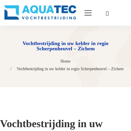
Vochtbestrijding in uw kelder in regio
Scherpenheuvel – Zichem
Home
Vochtbestrijding in uw kelder in regio Scherpenheuvel – Zichem
Vochtbestrijding in uw