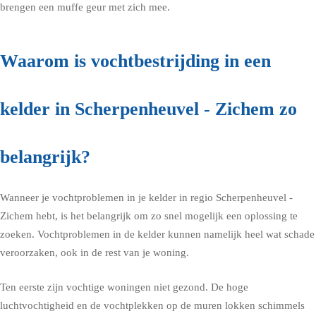
brengen een muffe geur met zich mee.
Waarom is vochtbestrijding in een
kelder in Scherpenheuvel - Zichem zo
belangrijk?
Wanneer je vochtproblemen in je kelder in regio Scherpenheuvel -
Zichem hebt, is het belangrijk om zo snel mogelijk een oplossing te
zoeken. Vochtproblemen in de kelder kunnen namelijk heel wat schade
veroorzaken, ook in de rest van je woning.
Ten eerste zijn vochtige woningen niet gezond. De hoge
luchtvochtigheid en de vochtplekken op de muren lokken schimmels