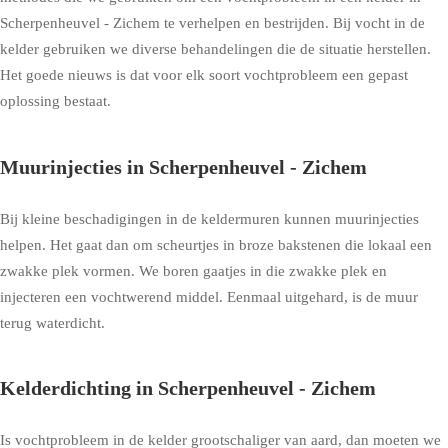
Scherpenheuvel - Zichem te verhelpen en bestrijden. Bij vocht in de
kelder gebruiken we diverse behandelingen die de situatie herstellen.
Het goede nieuws is dat voor elk soort vochtprobleem een gepast
oplossing bestaat.
Muurinjecties in Scherpenheuvel - Zichem
Bij kleine beschadigingen in de keldermuren kunnen muurinjecties
helpen. Het gaat dan om scheurtjes in broze bakstenen die lokaal een
zwakke plek vormen. We boren gaatjes in die zwakke plek en
injecteren een vochtwerend middel. Eenmaal uitgehard, is de muur
terug waterdicht.
Kelderdichting in Scherpenheuvel - Zichem
Is vochtprobleem in de kelder grootschaliger van aard, dan moeten we