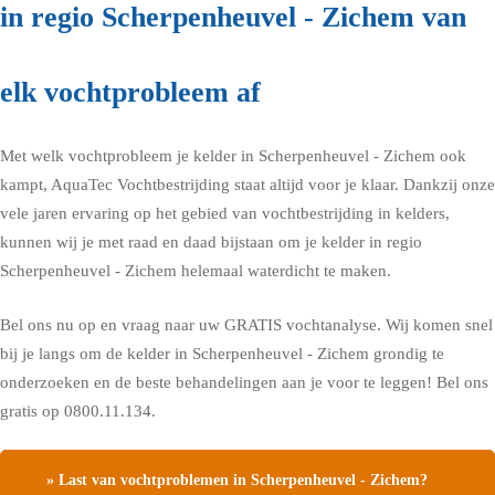
in regio Scherpenheuvel - Zichem van
elk vochtprobleem af
Met welk vochtprobleem je kelder in Scherpenheuvel - Zichem ook
kampt, AquaTec Vochtbestrijding staat altijd voor je klaar. Dankzij onze
vele jaren ervaring op het gebied van vochtbestrijding in kelders,
kunnen wij je met raad en daad bijstaan om je kelder in regio
Scherpenheuvel - Zichem helemaal waterdicht te maken.
Bel ons nu op en vraag naar uw GRATIS vochtanalyse. Wij komen snel
bij je langs om de kelder in Scherpenheuvel - Zichem grondig te
onderzoeken en de beste behandelingen aan je voor te leggen! Bel ons
gratis op 0800.11.134.
» Last van vochtproblemen in Scherpenheuvel - Zichem?