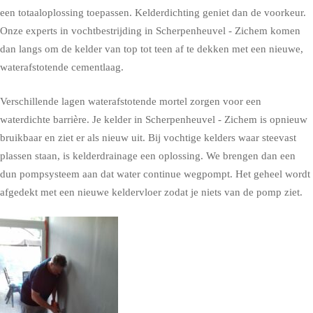
een totaaloplossing toepassen. Kelderdichting geniet dan de voorkeur.
Onze experts in vochtbestrijding in Scherpenheuvel - Zichem komen
dan langs om de kelder van top tot teen af te dekken met een nieuwe,
waterafstotende cementlaag.
Verschillende lagen waterafstotende mortel zorgen voor een
waterdichte barrière. Je kelder in Scherpenheuvel - Zichem is opnieuw
bruikbaar en ziet er als nieuw uit. Bij vochtige kelders waar steevast
plassen staan, is kelderdrainage een oplossing. We brengen dan een
dun pompsysteem aan dat water continue wegpompt. Het geheel wordt
afgedekt met een nieuwe keldervloer zodat je niets van de pomp ziet.