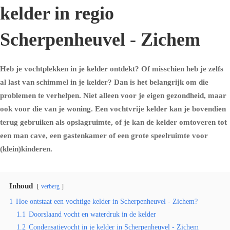
kelder in regio
Scherpenheuvel - Zichem
Heb je vochtplekken in je kelder ontdekt? Of misschien heb je zelfs
al last van schimmel in je kelder? Dan is het belangrijk om die
problemen te verhelpen. Niet alleen voor je eigen gezondheid, maar
ook voor die van je woning. Een vochtvrije kelder kan je bovendien
terug gebruiken als opslagruimte, of je kan de kelder omtoveren tot
een man cave, een gastenkamer of een grote speelruimte voor
(klein)kinderen.
Inhoud
verberg
1
Hoe ontstaat een vochtige kelder in Scherpenheuvel - Zichem?
1.1
Doorslaand vocht en waterdruk in de kelder
1.2
Condensatievocht in je kelder in Scherpenheuvel - Zichem