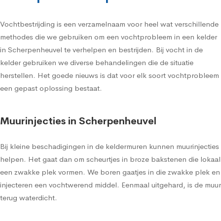
Vochtbestrijding is een verzamelnaam voor heel wat verschillende
methodes die we gebruiken om een vochtprobleem in een kelder
in Scherpenheuvel te verhelpen en bestrijden. Bij vocht in de
kelder gebruiken we diverse behandelingen die de situatie
herstellen. Het goede nieuws is dat voor elk soort vochtprobleem
een gepast oplossing bestaat.
Muurinjecties in Scherpenheuvel
Bij kleine beschadigingen in de keldermuren kunnen muurinjecties
helpen. Het gaat dan om scheurtjes in broze bakstenen die lokaal
een zwakke plek vormen. We boren gaatjes in die zwakke plek en
injecteren een vochtwerend middel. Eenmaal uitgehard, is de muur
terug waterdicht.