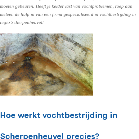
moeten gebeuren. Heeft je kelder last van vochtproblemen, roep dan
meteen de hulp in van een firma gespecialiseerd in vochtbestrijding in
regio Scherpenheuvel!
Hoe werkt vochtbestrijding in
Scherpenheuvel precies?