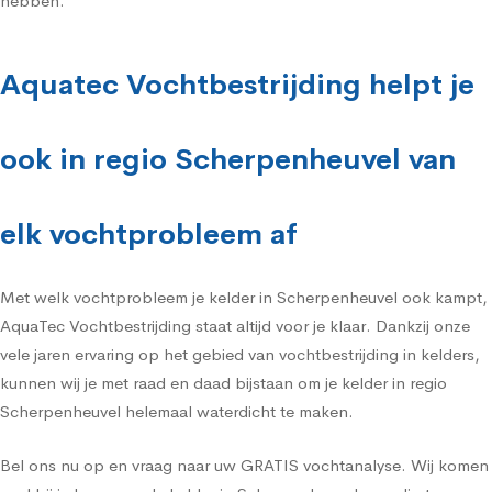
hebben.
Aquatec Vochtbestrijding helpt je
ook in regio Scherpenheuvel van
elk vochtprobleem af
Met welk vochtprobleem je kelder in Scherpenheuvel ook kampt,
AquaTec Vochtbestrijding staat altijd voor je klaar. Dankzij onze
vele jaren ervaring op het gebied van vochtbestrijding in kelders,
kunnen wij je met raad en daad bijstaan om je kelder in regio
Scherpenheuvel helemaal waterdicht te maken.
Bel ons nu op en vraag naar uw GRATIS vochtanalyse. Wij komen