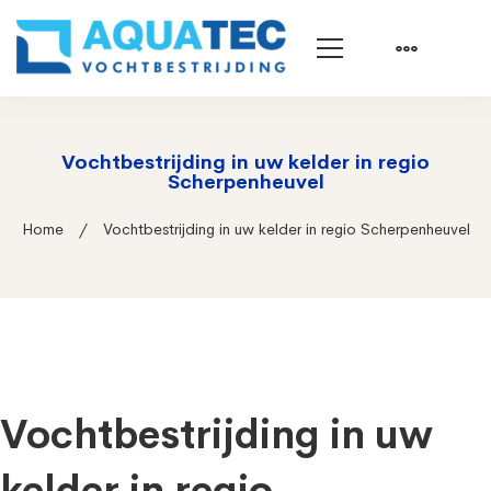
Vochtbestrijding in uw kelder in regio
Scherpenheuvel
Home
Vochtbestrijding in uw kelder in regio Scherpenheuvel
Vochtbestrijding in uw