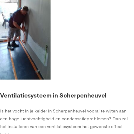
Ventilatiesysteem in Scherpenheuvel
Is het vocht in je kelder in Scherpenheuvel vooral te wijten aan
een hoge luchtvochtigheid en condensatieproblemen? Dan zal
het installeren van een ventilatiesysteem het gewenste effect