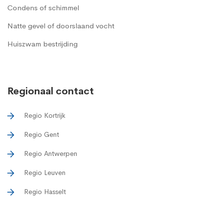
Condens of schimmel
Natte gevel of doorslaand vocht
Huiszwam bestrijding
Regionaal contact
Regio Kortrijk
Regio Gent
Regio Antwerpen
Regio Leuven
Regio Hasselt