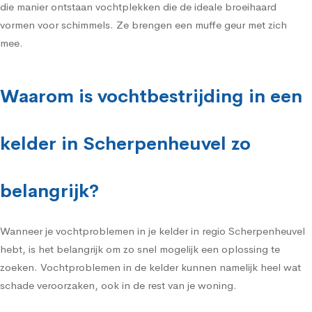
die manier ontstaan vochtplekken die de ideale broeihaard
vormen voor schimmels. Ze brengen een muffe geur met zich
mee.
Waarom is vochtbestrijding in een
kelder in Scherpenheuvel zo
belangrijk?
Wanneer je vochtproblemen in je kelder in regio Scherpenheuvel
hebt, is het belangrijk om zo snel mogelijk een oplossing te
zoeken. Vochtproblemen in de kelder kunnen namelijk heel wat
schade veroorzaken, ook in de rest van je woning.