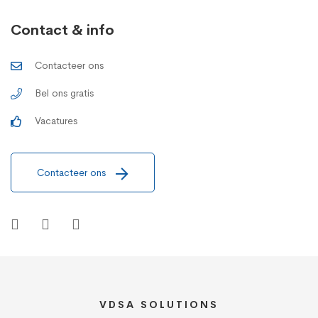
Contact & info
Contacteer ons
Bel ons gratis
Vacatures
Contacteer ons
VDSA SOLUTIONS