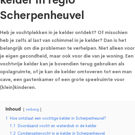
kelder in regio
Scherpenheuvel
Heb je vochtplekken in je kelder ontdekt? Of misschien
heb je zelfs al last van schimmel in je kelder? Dan is het
belangrijk om die problemen te verhelpen. Niet alleen voor
je eigen gezondheid, maar ook voor die van je woning. Een
vochtvrije kelder kan je bovendien terug gebruiken als
opslagruimte, of je kan de kelder omtoveren tot een man
cave, een gastenkamer of een grote speelruimte voor
(klein)kinderen.
Inhoud
verberg
1
Hoe ontstaat een vochtige kelder in Scherpenheuvel?
1.1
Doorslaand vocht en waterdruk in de kelder
1.2
Condensatievocht in je kelder in Scherpenheuvel