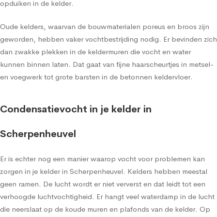
opduiken in de kelder.
Oude kelders, waarvan de bouwmaterialen poreus en broos zijn
geworden, hebben vaker vochtbestrijding nodig. Er bevinden zich
dan zwakke plekken in de keldermuren die vocht en water
kunnen binnen laten. Dat gaat van fijne haarscheurtjes in metsel-
en voegwerk tot grote barsten in de betonnen keldervloer.
Condensatievocht in je kelder in
Scherpenheuvel
Er is echter nog een manier waarop vocht voor problemen kan
zorgen in je kelder in Scherpenheuvel. Kelders hebben meestal
geen ramen. De lucht wordt er niet ververst en dat leidt tot een
verhoogde luchtvochtigheid. Er hangt veel waterdamp in de lucht
die neerslaat op de koude muren en plafonds van de kelder. Op