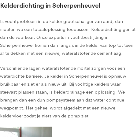
Kelderdichting in Scherpenheuvel
Is vochtprobleem in de kelder grootschaliger van aard, dan
moeten we een totaaloplossing toepassen. Kelderdichting geniet
dan de voorkeur. Onze experts in vochtbestrijding in
Scherpenheuvel komen dan langs om de kelder van top tot teen
af te dekken met een nieuwe, waterafstotende cementlaag.
Verschillende lagen waterafstotende mortel zorgen voor een
waterdichte barrière. Je kelder in Scherpenheuvel is opnieuw
bruikbaar en ziet er als nieuw uit. Bij vochtige kelders waar
steevast plassen staan, is kelderdrainage een oplossing. We
brengen dan een dun pompsysteem aan dat water continue
wegpompt. Het geheel wordt afgedekt met een nieuwe
keldervloer zodat je niets van de pomp ziet.