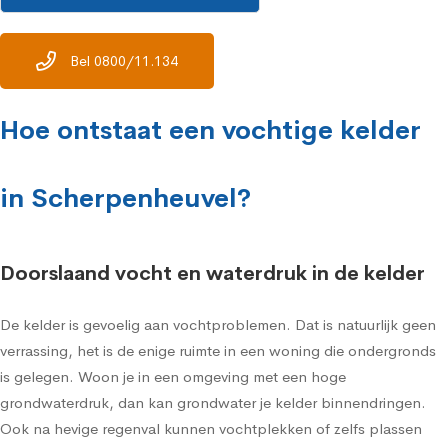
Bel 0800/11.134
Hoe ontstaat een vochtige kelder
in Scherpenheuvel?
Doorslaand vocht en waterdruk in de kelder
De kelder is gevoelig aan vochtproblemen. Dat is natuurlijk geen
verrassing, het is de enige ruimte in een woning die ondergronds
is gelegen. Woon je in een omgeving met een hoge
grondwaterdruk, dan kan grondwater je kelder binnendringen.
Ook na hevige regenval kunnen vochtplekken of zelfs plassen