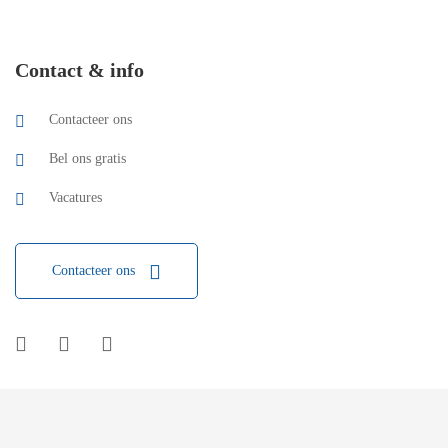
Contact & info
Contacteer ons
Bel ons gratis
Vacatures
Contacteer ons