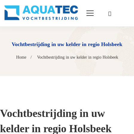
Vochtbestrijding in uw kelder in regio Holsbeek
Home
Vochtbestrijding in uw kelder in regio Holsbeek
Vochtbestrijding in uw
kelder in regio Holsbeek