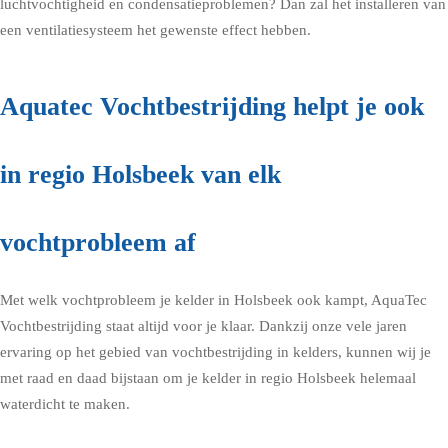
luchtvochtigheid en condensatieproblemen? Dan zal het installeren van
een ventilatiesysteem het gewenste effect hebben.
Aquatec Vochtbestrijding helpt je ook
in regio Holsbeek van elk
vochtprobleem af
Met welk vochtprobleem je kelder in Holsbeek ook kampt, AquaTec
Vochtbestrijding staat altijd voor je klaar. Dankzij onze vele jaren
ervaring op het gebied van vochtbestrijding in kelders, kunnen wij je
met raad en daad bijstaan om je kelder in regio Holsbeek helemaal
waterdicht te maken.