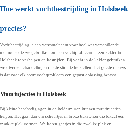
Hoe werkt vochtbestrijding in Holsbeek
precies?
Vochtbestrijding is een verzamelnaam voor heel wat verschillende
methodes die we gebruiken om een vochtprobleem in een kelder in
Holsbeek te verhelpen en bestrijden. Bij vocht in de kelder gebruiken
we diverse behandelingen die de situatie herstellen. Het goede nieuws
is dat voor elk soort vochtprobleem een gepast oplossing bestaat.
Muurinjecties in Holsbeek
Bij kleine beschadigingen in de keldermuren kunnen muurinjecties
helpen. Het gaat dan om scheurtjes in broze bakstenen die lokaal een
zwakke plek vormen. We boren gaatjes in die zwakke plek en