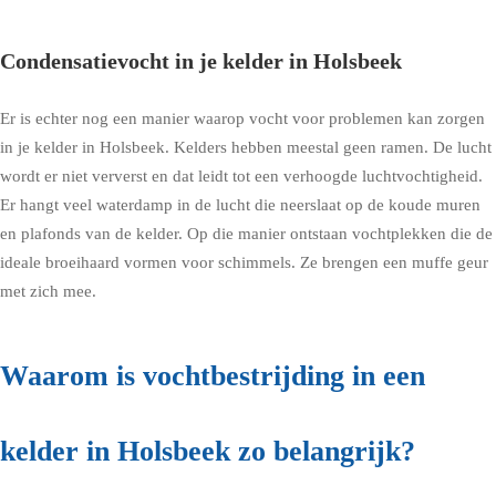
Condensatievocht in je kelder in Holsbeek
Er is echter nog een manier waarop vocht voor problemen kan zorgen
in je kelder in Holsbeek. Kelders hebben meestal geen ramen. De lucht
wordt er niet ververst en dat leidt tot een verhoogde luchtvochtigheid.
Er hangt veel waterdamp in de lucht die neerslaat op de koude muren
en plafonds van de kelder. Op die manier ontstaan vochtplekken die de
ideale broeihaard vormen voor schimmels. Ze brengen een muffe geur
met zich mee.
Waarom is vochtbestrijding in een
kelder in Holsbeek zo belangrijk?