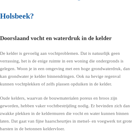
Holsbeek?
Doorslaand vocht en waterdruk in de kelder
De kelder is gevoelig aan vochtproblemen. Dat is natuurlijk geen
verrassing, het is de enige ruimte in een woning die ondergronds is
gelegen. Woon je in een omgeving met een hoge grondwaterdruk, dan
kan grondwater je kelder binnendringen. Ook na hevige regenval
kunnen vochtplekken of zelfs plassen opduiken in de kelder.
Oude kelders, waarvan de bouwmaterialen poreus en broos zijn
geworden, hebben vaker vochtbestrijding nodig. Er bevinden zich dan
zwakke plekken in de keldermuren die vocht en water kunnen binnen
laten. Dat gaat van fijne haarscheurtjes in metsel- en voegwerk tot grote
barsten in de betonnen keldervloer.