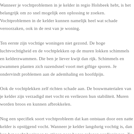
Wanneer je vochtproblemen in je kelder in regio Holsbeek hebt, is het
belangrijk om zo snel mogelijk een oplossing te zoeken.
Vochtproblemen in de kelder kunnen namelijk heel wat schade
veroorzaken, ook in de rest van je woning.
Ten eerste zijn vochtige woningen niet gezond. De hoge
luchtvochtigheid en de vochtplekken op de muren lokken schimmels
en kelderzwammen. Die ben je liever kwijt dan rijk. Schimmels en
zwammen planten zich razendsnel voort met giftige sporen. Je
ondervindt problemen aan de ademhaling en hoofdpijn.
Ook de vochtplekken zelf richten schade aan. De bouwmaterialen van
je kelder zijn verzadigd met vocht en verliezen hun stabiliteit. Muren
worden broos en kunnen afbrokkelen.
Nog een specifiek soort vochtprobleem dat kan ontstaan door een natte
kelder is opstijgend vocht. Wanneer je kelder langdurig vochtig is, dan