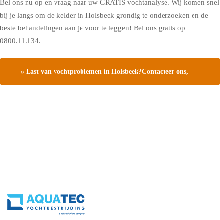
Bel ons nu op en vraag naar uw GRATIS vochtanalyse. Wij komen snel
bij je langs om de kelder in Holsbeek grondig te onderzoeken en de
beste behandelingen aan je voor te leggen! Bel ons gratis op
0800.11.134.
» Last van vochtproblemen in Holsbeek?Contacteer ons,
vraag een gratis vochtdiagnose