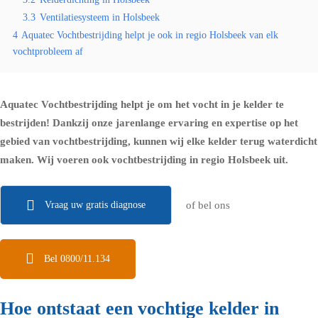
3.3
Ventilatiesysteem in Holsbeek
4
Aquatec Vochtbestrijding helpt je ook in regio Holsbeek van elk
vochtprobleem af
Aquatec Vochtbestrijding helpt je om het vocht in je kelder te
bestrijden! Dankzij onze jarenlange ervaring en expertise op het
gebied van vochtbestrijding, kunnen wij elke kelder terug waterdicht
maken. Wij voeren ook vochtbestrijding in regio Holsbeek uit.
Vraag uw gratis diagnose
of bel ons
Bel 0800/11.134
Hoe ontstaat een vochtige kelder in