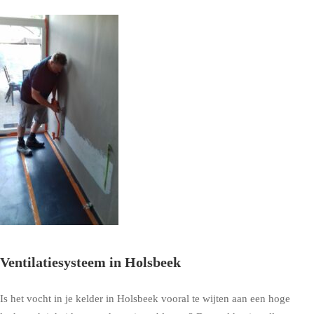
Ventilatiesysteem in Holsbeek
Is het vocht in je kelder in Holsbeek vooral te wijten aan een hoge