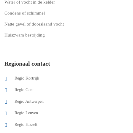
Water of vocht in de kelder
Condens of schimmel
Natte gevel of doorslaand vocht
Huiszwam bestrijding
Regionaal contact
Regio Kortrijk
Regio Gent
Regio Antwerpen
Regio Leuven
Regio Hasselt