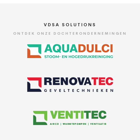
VDSA SOLUTIONS
ONTDEK ONZE DOCHTERONDERNEMINGEN