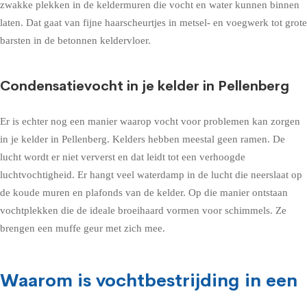
zwakke plekken in de keldermuren die vocht en water kunnen binnen
laten. Dat gaat van fijne haarscheurtjes in metsel- en voegwerk tot grote
barsten in de betonnen keldervloer.
Condensatievocht in je kelder in Pellenberg
Er is echter nog een manier waarop vocht voor problemen kan zorgen
in je kelder in Pellenberg. Kelders hebben meestal geen ramen. De
lucht wordt er niet ververst en dat leidt tot een verhoogde
luchtvochtigheid. Er hangt veel waterdamp in de lucht die neerslaat op
de koude muren en plafonds van de kelder. Op die manier ontstaan
vochtplekken die de ideale broeihaard vormen voor schimmels. Ze
brengen een muffe geur met zich mee.
Waarom is vochtbestrijding in een