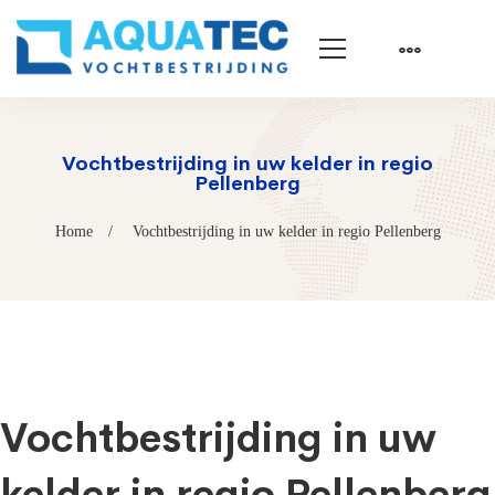
Vochtbestrijding in uw kelder in regio
Pellenberg
Home
Vochtbestrijding in uw kelder in regio Pellenberg
Vochtbestrijding in uw