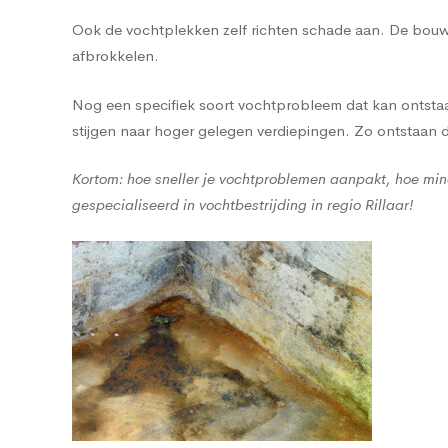
Ook de vochtplekken zelf richten schade aan. De bouwma
afbrokkelen.
Nog een specifiek soort vochtprobleem dat kan ontstaan
stijgen naar hoger gelegen verdiepingen. Zo ontstaan
Kortom: hoe sneller je vochtproblemen aanpakt, hoe min
gespecialiseerd in vochtbestrijding in regio Rillaar!