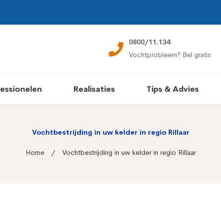
0800/11.134
Vochtprobleem? Bel gratis
essionelen
Realisaties
Tips & Advies
Vochtbestrijding in uw kelder in regio Rillaar
Home
Vochtbestrijding in uw kelder in regio Rillaar