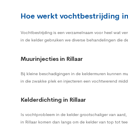
Hoe werkt vochtbestrijding in
Vochtbestrijding is een verzamelnaam voor heel wat ver
in de kelder gebruiken we diverse behandelingen die de
Muurinjecties in Rillaar
Bij kleine beschadigingen in de keldermuren kunnen mu
in die zwakke plek en injecteren een vochtwerend midde
Kelderdichting in Rillaar
Is vochtprobleem in de kelder grootschaliger van aard
in Rillaar komen dan langs om de kelder van top tot t