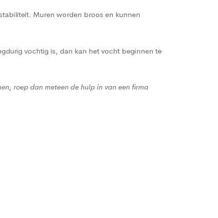
 stabiliteit. Muren worden broos en kunnen
gdurig vochtig is, dan kan het vocht beginnen te
men, roep dan meteen de hulp in van een firma