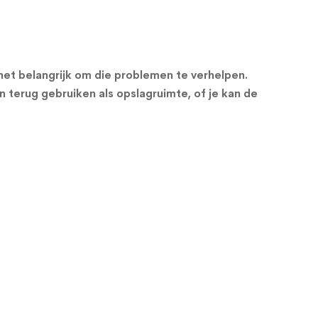
s het belangrijk om die problemen te verhelpen.
n terug gebruiken als opslagruimte, of je kan de