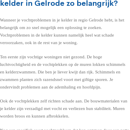
kelder in Gelrode zo belangrijk?
Wanneer je vochtproblemen in je kelder in regio Gelrode hebt, is het
belangrijk om zo snel mogelijk een oplossing te zoeken.
Vochtproblemen in de kelder kunnen namelijk heel wat schade
veroorzaken, ook in de rest van je woning.
Ten eerste zijn vochtige woningen niet gezond. De hoge
luchtvochtigheid en de vochtplekken op de muren lokken schimmels
en kelderzwammen. Die ben je liever kwijt dan rijk. Schimmels en
zwammen planten zich razendsnel voort met giftige sporen. Je
ondervindt problemen aan de ademhaling en hoofdpijn.
Ook de vochtplekken zelf richten schade aan. De bouwmaterialen van
je kelder zijn verzadigd met vocht en verliezen hun stabiliteit. Muren
worden broos en kunnen afbrokkelen.