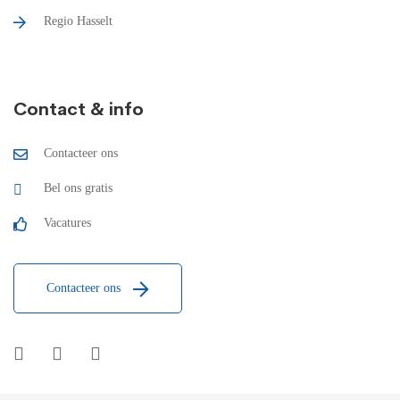
Regio Hasselt
Contact & info
Contacteer ons
Bel ons gratis
Vacatures
Contacteer ons