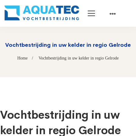
Vochtbestrijding in uw kelder in regio Gelrode
Home
Vochtbestrijding in uw kelder in regio Gelrode
Vochtbestrijding in uw
kelder in regio Gelrode