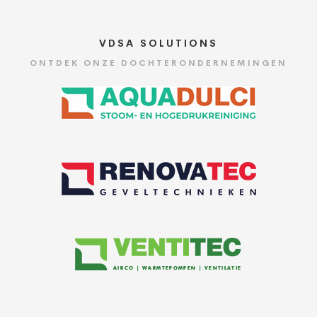
VDSA SOLUTIONS
ONTDEK ONZE DOCHTERONDERNEMINGEN