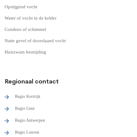
Opstijgend vocht
Water of vocht in de kelder
Condens of schimmel
Natte gevel of doorslaand vocht
Huiszwam bestrijding
Regionaal contact
Regio Kortrijk
Regio Gent
Regio Antwerpen
Regio Leuven