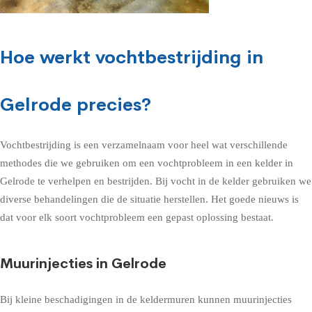
Hoe werkt vochtbestrijding in
Gelrode precies?
Vochtbestrijding is een verzamelnaam voor heel wat verschillende
methodes die we gebruiken om een vochtprobleem in een kelder in
Gelrode te verhelpen en bestrijden. Bij vocht in de kelder gebruiken we
diverse behandelingen die de situatie herstellen. Het goede nieuws is
dat voor elk soort vochtprobleem een gepast oplossing bestaat.
Muurinjecties in Gelrode
Bij kleine beschadigingen in de keldermuren kunnen muurinjecties