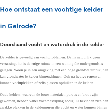
Hoe ontstaat een vochtige kelder
in Gelrode?
Doorslaand vocht en waterdruk in de kelder
De kelder is gevoelig aan vochtproblemen. Dat is natuurlijk geen
verrassing, het is de enige ruimte in een woning die ondergronds is
gelegen. Woon je in een omgeving met een hoge grondwaterdruk, dan
kan grondwater je kelder binnendringen. Ook na hevige regenval
kunnen vochtplekken of zelfs plassen opduiken in de kelder.
Oude kelders, waarvan de bouwmaterialen poreus en broos zijn
geworden, hebben vaker vochtbestrijding nodig. Er bevinden zich dan
zwakke plekken in de keldermuren die vocht en water kunnen binnen