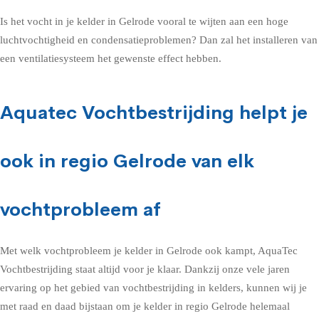
Is het vocht in je kelder in Gelrode vooral te wijten aan een hoge
luchtvochtigheid en condensatieproblemen? Dan zal het installeren van
een ventilatiesysteem het gewenste effect hebben.
Aquatec Vochtbestrijding helpt je
ook in regio Gelrode van elk
vochtprobleem af
Met welk vochtprobleem je kelder in Gelrode ook kampt, AquaTec
Vochtbestrijding staat altijd voor je klaar. Dankzij onze vele jaren
ervaring op het gebied van vochtbestrijding in kelders, kunnen wij je
met raad en daad bijstaan om je kelder in regio Gelrode helemaal