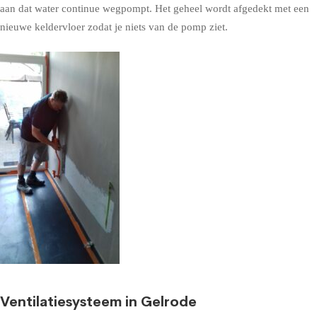
aan dat water continue wegpompt. Het geheel wordt afgedekt met een
nieuwe keldervloer zodat je niets van de pomp ziet.
Ventilatiesysteem in Gelrode