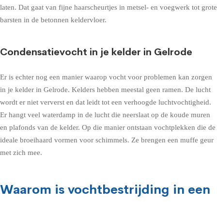
laten. Dat gaat van fijne haarscheurtjes in metsel- en voegwerk tot grote
barsten in de betonnen keldervloer.
Condensatievocht in je kelder in Gelrode
Er is echter nog een manier waarop vocht voor problemen kan zorgen
in je kelder in Gelrode. Kelders hebben meestal geen ramen. De lucht
wordt er niet ververst en dat leidt tot een verhoogde luchtvochtigheid.
Er hangt veel waterdamp in de lucht die neerslaat op de koude muren
en plafonds van de kelder. Op die manier ontstaan vochtplekken die de
ideale broeihaard vormen voor schimmels. Ze brengen een muffe geur
met zich mee.
Waarom is vochtbestrijding in een