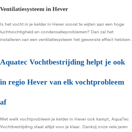
Ventilatiesysteem in Hever
Is het vocht in je kelder in Hever vooral te wijten aan een hoge
luchtvochtigheid en condensatieproblemen? Dan zal het
installeren van een ventilatiesysteem het gewenste effect hebben.
Aquatec Vochtbestrijding helpt je ook
in regio Hever van elk vochtprobleem
af
Met welk vochtprobleem je kelder in Hever ook kampt, AquaTec
Vochtbestrijding staat altijd voor je klaar. Dankzij onze vele jaren