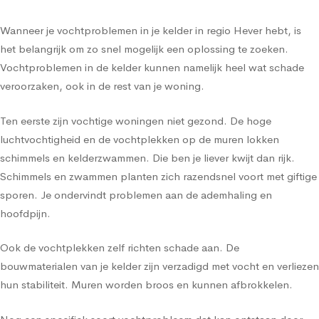
Wanneer je vochtproblemen in je kelder in regio Hever hebt, is
het belangrijk om zo snel mogelijk een oplossing te zoeken.
Vochtproblemen in de kelder kunnen namelijk heel wat schade
veroorzaken, ook in de rest van je woning.
Ten eerste zijn vochtige woningen niet gezond. De hoge
luchtvochtigheid en de vochtplekken op de muren lokken
schimmels en kelderzwammen. Die ben je liever kwijt dan rijk.
Schimmels en zwammen planten zich razendsnel voort met giftige
sporen. Je ondervindt problemen aan de ademhaling en
hoofdpijn.
Ook de vochtplekken zelf richten schade aan. De
bouwmaterialen van je kelder zijn verzadigd met vocht en verliezen
hun stabiliteit. Muren worden broos en kunnen afbrokkelen.