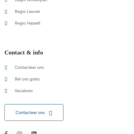
Regio Leuven
Regio Hasselt
Contact & info
Contacteer ons
Bel ons gratis
Vacatures
Contacteer ons