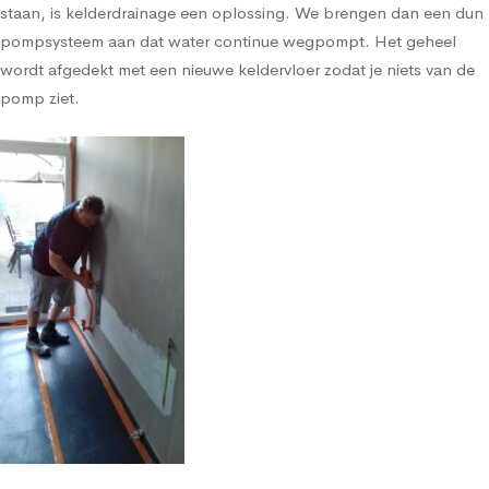
staan, is kelderdrainage een oplossing. We brengen dan een dun
pompsysteem aan dat water continue wegpompt. Het geheel
wordt afgedekt met een nieuwe keldervloer zodat je niets van de
pomp ziet.