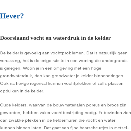
Hever?
Doorslaand vocht en waterdruk in de kelder
De kelder is gevoelig aan vochtproblemen. Dat is natuurlijk geen
verrassing, het is de enige ruimte in een woning die ondergronds
is gelegen. Woon je in een omgeving met een hoge
grondwaterdruk, dan kan grondwater je kelder binnendringen.
Ook na hevige regenval kunnen vochtplekken of zelfs plassen
opduiken in de kelder.
Oude kelders, waarvan de bouwmaterialen poreus en broos zijn
geworden, hebben vaker vochtbestrijding nodig. Er bevinden zich
dan zwakke plekken in de keldermuren die vocht en water
kunnen binnen laten. Dat gaat van fijne haarscheurtjes in metsel-