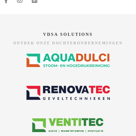
VDSA SOLUTIONS
ONTDEK ONZE DOCHTERONDERNEMINGEN