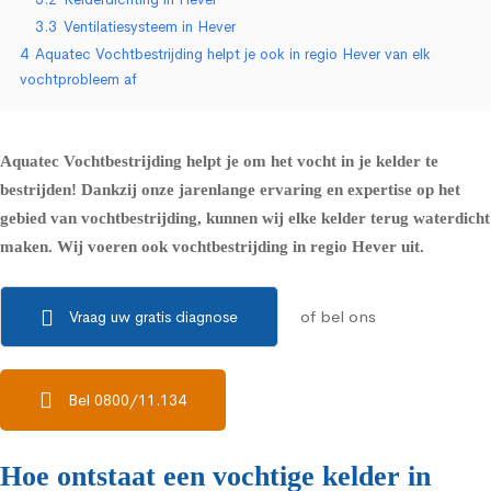
3.3
Ventilatiesysteem in Hever
4
Aquatec Vochtbestrijding helpt je ook in regio Hever van elk
vochtprobleem af
Aquatec Vochtbestrijding helpt je om het vocht in je kelder te
bestrijden! Dankzij onze jarenlange ervaring en expertise op het
gebied van vochtbestrijding, kunnen wij elke kelder terug waterdicht
maken. Wij voeren ook vochtbestrijding in regio Hever uit.
of bel ons
Vraag uw gratis diagnose
Bel 0800/11.134
Hoe ontstaat een vochtige kelder in