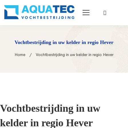
Vochtbestrijding in uw kelder in regio Hever
Home
Vochtbestrijding in uw kelder in regio Hever
Vochtbestrijding in uw
kelder in regio Hever