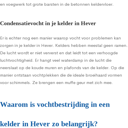
en voegwerk tot grote barsten in de betonnen keldervloer.
Condensatievocht in je kelder in Hever
Er is echter nog een manier waarop vocht voor problemen kan
zorgen in je kelder in Hever. Kelders hebben meestal geen ramen.
De lucht wordt er niet ververst en dat leidt tot een verhoogde
luchtvochtigheid. Er hangt veel waterdamp in de lucht die
neerslaat op de koude muren en plafonds van de kelder. Op die
manier ontstaan vochtplekken die de ideale broeihaard vormen
voor schimmels. Ze brengen een muffe geur met zich mee.
Waarom is vochtbestrijding in een
kelder in Hever zo belangrijk?