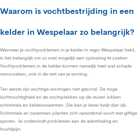
Waarom is vochtbestrijding in een
kelder in Wespelaar zo belangrijk?
Wanneer je vochtproblemen in je kelder in regio Wespelaar hebt,
is het belangrijk om zo snel mogelijk een oplossing te zoeken.
Vochtproblemen in de kelder kunnen namelijk heel wat schade
veroorzaken, ook in de rest van je woning.
Ten eerste zijn vochtige woningen niet gezond. De hoge
luchtvochtigheid en de vochtplekken op de muren lokken
schimmels en kelderzwammen. Die ben je liever kwijt dan rijk.
Schimmels en zwammen planten zich razendsnel voort met giftige
sporen. Je ondervindt problemen aan de ademhaling en
hoofdpijn.