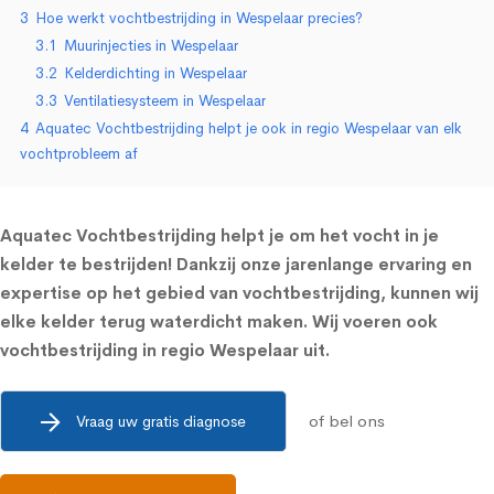
3
Hoe werkt vochtbestrijding in Wespelaar precies?
3.1
Muurinjecties in Wespelaar
3.2
Kelderdichting in Wespelaar
3.3
Ventilatiesysteem in Wespelaar
4
Aquatec Vochtbestrijding helpt je ook in regio Wespelaar van elk
vochtprobleem af
Aquatec Vochtbestrijding helpt je om het vocht in je
kelder te bestrijden! Dankzij onze jarenlange ervaring en
expertise op het gebied van vochtbestrijding, kunnen wij
elke kelder terug waterdicht maken. Wij voeren ook
vochtbestrijding in regio Wespelaar uit.
of bel ons
Vraag uw gratis diagnose