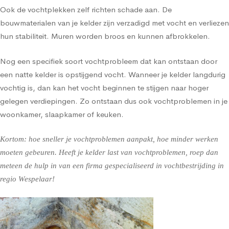
Ook de vochtplekken zelf richten schade aan. De
bouwmaterialen van je kelder zijn verzadigd met vocht en verliezen
hun stabiliteit. Muren worden broos en kunnen afbrokkelen.
Nog een specifiek soort vochtprobleem dat kan ontstaan door
een natte kelder is opstijgend vocht. Wanneer je kelder langdurig
vochtig is, dan kan het vocht beginnen te stijgen naar hoger
gelegen verdiepingen. Zo ontstaan dus ook vochtproblemen in je
woonkamer, slaapkamer of keuken.
Kortom: hoe sneller je vochtproblemen aanpakt, hoe minder werken
moeten gebeuren. Heeft je kelder last van vochtproblemen, roep dan
meteen de hulp in van een firma gespecialiseerd in vochtbestrijding in
regio Wespelaar!