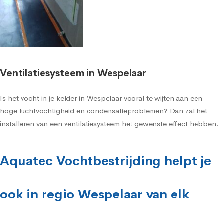
Ventilatiesysteem in Wespelaar
Is het vocht in je kelder in Wespelaar vooral te wijten aan een
hoge luchtvochtigheid en condensatieproblemen? Dan zal het
installeren van een ventilatiesysteem het gewenste effect hebben.
Aquatec Vochtbestrijding helpt je
ook in regio Wespelaar van elk