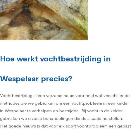
Hoe werkt vochtbestrijding in
Wespelaar precies?
Vochtbestrijding is een verzamelnaam voor heel wat verschillende
methodes die we gebruiken om een vochtprobleem in een kelder
in Wespelaar te verhelpen en bestrijden. Bij vocht in de kelder
gebruiken we diverse behandelingen die de situatie herstellen.
Het goede nieuws is dat voor elk soort vochtprobleem een gepast