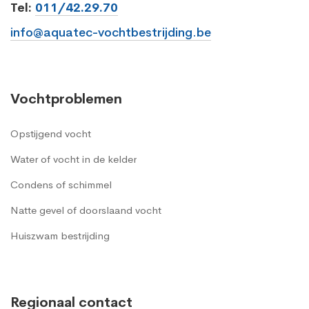
Tel:
011/42.29.70
info@aquatec-vochtbestrijding.be
Vochtproblemen
Opstijgend vocht
Water of vocht in de kelder
Condens of schimmel
Natte gevel of doorslaand vocht
Huiszwam bestrijding
Regionaal contact