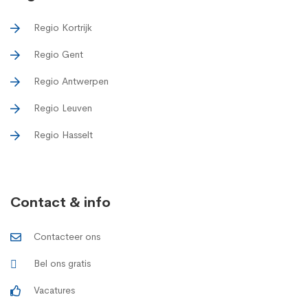
Regio Kortrijk
Regio Gent
Regio Antwerpen
Regio Leuven
Regio Hasselt
Contact & info
Contacteer ons
Bel ons gratis
Vacatures