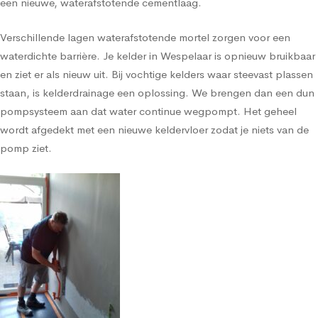
een nieuwe, waterafstotende cementlaag.
Verschillende lagen waterafstotende mortel zorgen voor een
waterdichte barrière. Je kelder in Wespelaar is opnieuw bruikbaar
en ziet er als nieuw uit. Bij vochtige kelders waar steevast plassen
staan, is kelderdrainage een oplossing. We brengen dan een dun
pompsysteem aan dat water continue wegpompt. Het geheel
wordt afgedekt met een nieuwe keldervloer zodat je niets van de
pomp ziet.