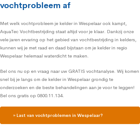
vochtprobleem af
Met welk vochtprobleem je kelder in Wespelaar ook kampt,
AquaTec Vochtbestrijding staat altijd voor je klaar. Dankzij onze
vele jaren ervaring op het gebied van vochtbestrijding in kelders,
kunnen wij je met raad en daad bijstaan om je kelder in regio
Wespelaar helemaal waterdicht te maken.
Bel ons nu op en vraag naar uw GRATIS vochtanalyse. Wij komen
snel bij je langs om de kelder in Wespelaar grondig te
onderzoeken en de beste behandelingen aan je voor te leggen!
Bel ons gratis op 0800.11.134.
» Last van vochtproblemen in Wespelaar?
Contacteer ons, vraag een gratis vochtdiagnose