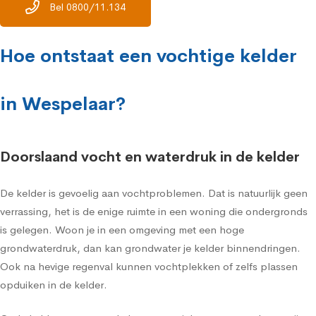
Bel 0800/11.134
Hoe ontstaat een vochtige kelder
in Wespelaar?
Doorslaand vocht en waterdruk in de kelder
De kelder is gevoelig aan vochtproblemen. Dat is natuurlijk geen
verrassing, het is de enige ruimte in een woning die ondergronds
is gelegen. Woon je in een omgeving met een hoge
grondwaterdruk, dan kan grondwater je kelder binnendringen.
Ook na hevige regenval kunnen vochtplekken of zelfs plassen
opduiken in de kelder.