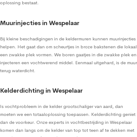
oplossing bestaat.
Muurinjecties in Wespelaar
Bij kleine beschadigingen in de keldermuren kunnen muurinjecties
helpen. Het gaat dan om scheurtjes in broze bakstenen die lokaal
een zwakke plek vormen. We boren gaatjes in die zwakke plek en
injecteren een vochtwerend middel. Eenmaal uitgehard, is de muur
terug waterdicht.
Kelderdichting in Wespelaar
Is vochtprobleem in de kelder grootschaliger van aard, dan
moeten we een totaaloplossing toepassen. Kelderdichting geniet
dan de voorkeur. Onze experts in vochtbestrijding in Wespelaar
komen dan langs om de kelder van top tot teen af te dekken met