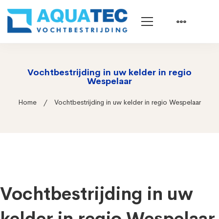
Vochtbestrijding in uw kelder in regio
Wespelaar
Home
Vochtbestrijding in uw kelder in regio Wespelaar
Vochtbestrijding in uw