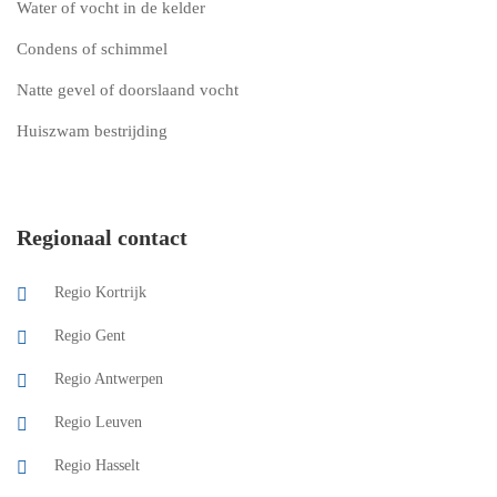
Water of vocht in de kelder
Condens of schimmel
Natte gevel of doorslaand vocht
Huiszwam bestrijding
Regionaal contact
Regio Kortrijk
Regio Gent
Regio Antwerpen
Regio Leuven
Regio Hasselt