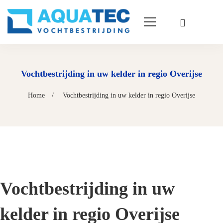
Vochtbestrijding in uw kelder in regio Overijse
Home
Vochtbestrijding in uw kelder in regio Overijse
Vochtbestrijding in uw
kelder in regio Overijse