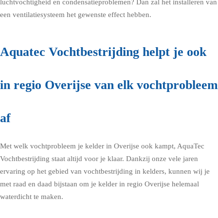
luchtvochtigheid en condensatieproblemen? Dan zal het installeren van
een ventilatiesysteem het gewenste effect hebben.
Aquatec Vochtbestrijding helpt je ook
in regio Overijse van elk vochtprobleem
af
Met welk vochtprobleem je kelder in Overijse ook kampt, AquaTec
Vochtbestrijding staat altijd voor je klaar. Dankzij onze vele jaren
ervaring op het gebied van vochtbestrijding in kelders, kunnen wij je
met raad en daad bijstaan om je kelder in regio Overijse helemaal
waterdicht te maken.