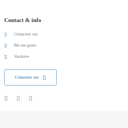
Contact & info
Contacteer ons
Bel ons gratis
Vacatures
Contacteer ons