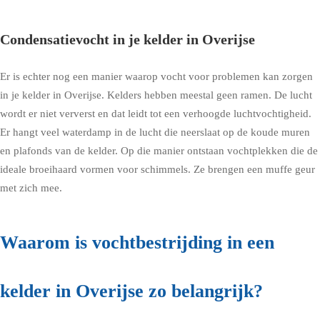
Condensatievocht in je kelder in Overijse
Er is echter nog een manier waarop vocht voor problemen kan zorgen
in je kelder in Overijse. Kelders hebben meestal geen ramen. De lucht
wordt er niet ververst en dat leidt tot een verhoogde luchtvochtigheid.
Er hangt veel waterdamp in de lucht die neerslaat op de koude muren
en plafonds van de kelder. Op die manier ontstaan vochtplekken die de
ideale broeihaard vormen voor schimmels. Ze brengen een muffe geur
met zich mee.
Waarom is vochtbestrijding in een
kelder in Overijse zo belangrijk?