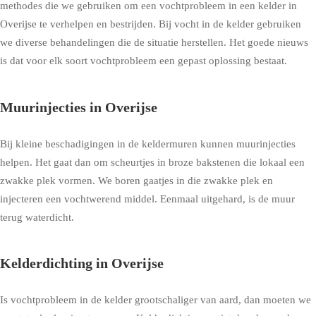
methodes die we gebruiken om een vochtprobleem in een kelder in
Overijse te verhelpen en bestrijden. Bij vocht in de kelder gebruiken
we diverse behandelingen die de situatie herstellen. Het goede nieuws
is dat voor elk soort vochtprobleem een gepast oplossing bestaat.
Muurinjecties in Overijse
Bij kleine beschadigingen in de keldermuren kunnen muurinjecties
helpen. Het gaat dan om scheurtjes in broze bakstenen die lokaal een
zwakke plek vormen. We boren gaatjes in die zwakke plek en
injecteren een vochtwerend middel. Eenmaal uitgehard, is de muur
terug waterdicht.
Kelderdichting in Overijse
Is vochtprobleem in de kelder grootschaliger van aard, dan moeten we