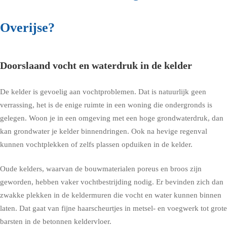
Overijse?
Doorslaand vocht en waterdruk in de kelder
De kelder is gevoelig aan vochtproblemen. Dat is natuurlijk geen
verrassing, het is de enige ruimte in een woning die ondergronds is
gelegen. Woon je in een omgeving met een hoge grondwaterdruk, dan
kan grondwater je kelder binnendringen. Ook na hevige regenval
kunnen vochtplekken of zelfs plassen opduiken in de kelder.
Oude kelders, waarvan de bouwmaterialen poreus en broos zijn
geworden, hebben vaker vochtbestrijding nodig. Er bevinden zich dan
zwakke plekken in de keldermuren die vocht en water kunnen binnen
laten. Dat gaat van fijne haarscheurtjes in metsel- en voegwerk tot grote
barsten in de betonnen keldervloer.