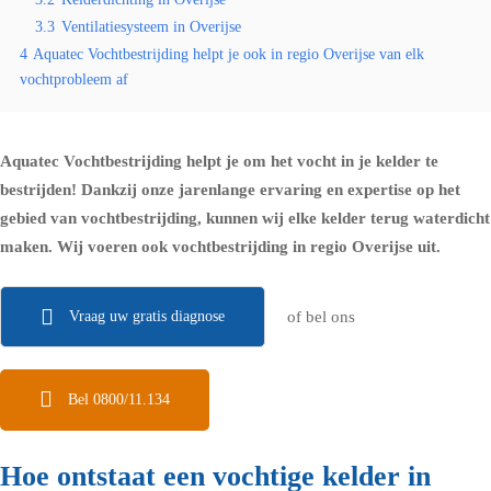
3.3
Ventilatiesysteem in Overijse
4
Aquatec Vochtbestrijding helpt je ook in regio Overijse van elk
vochtprobleem af
Aquatec Vochtbestrijding helpt je om het vocht in je kelder te
bestrijden! Dankzij onze jarenlange ervaring en expertise op het
gebied van vochtbestrijding, kunnen wij elke kelder terug waterdicht
maken. Wij voeren ook vochtbestrijding in regio Overijse uit.
Vraag uw gratis diagnose
of bel ons
Bel 0800/11.134
Hoe ontstaat een vochtige kelder in