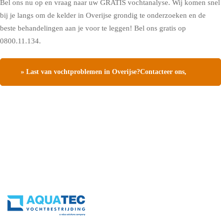
Bel ons nu op en vraag naar uw GRATIS vochtanalyse. Wij komen snel
bij je langs om de kelder in Overijse grondig te onderzoeken en de
beste behandelingen aan je voor te leggen! Bel ons gratis op
0800.11.134.
» Last van vochtproblemen in Overijse?Contacteer ons,
vraag een gratis vochtdiagnose