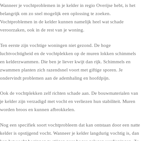
Wanneer je vochtproblemen in je kelder in regio Overijse hebt, is het
belangrijk om zo snel mogelijk een oplossing te zoeken.
Vochtproblemen in de kelder kunnen namelijk heel wat schade
veroorzaken, ook in de rest van je woning.
Ten eerste zijn vochtige woningen niet gezond. De hoge
luchtvochtigheid en de vochtplekken op de muren lokken schimmels
en kelderzwammen. Die ben je liever kwijt dan rijk. Schimmels en
zwammen planten zich razendsnel voort met giftige sporen. Je
ondervindt problemen aan de ademhaling en hoofdpijn.
Ook de vochtplekken zelf richten schade aan. De bouwmaterialen van
je kelder zijn verzadigd met vocht en verliezen hun stabiliteit. Muren
worden broos en kunnen afbrokkelen.
Nog een specifiek soort vochtprobleem dat kan ontstaan door een natte
kelder is opstijgend vocht. Wanneer je kelder langdurig vochtig is, dan