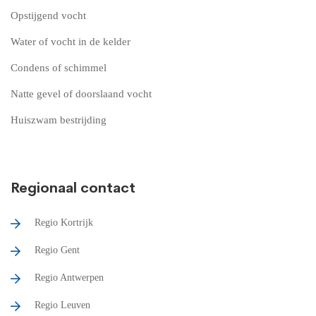
Opstijgend vocht
Water of vocht in de kelder
Condens of schimmel
Natte gevel of doorslaand vocht
Huiszwam bestrijding
Regionaal contact
Regio Kortrijk
Regio Gent
Regio Antwerpen
Regio Leuven