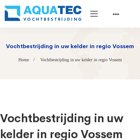
Vochtbestrijding in uw kelder in regio Vossem
Home
Vochtbestrijding in uw kelder in regio Vossem
Vochtbestrijding in uw
kelder in regio Vossem