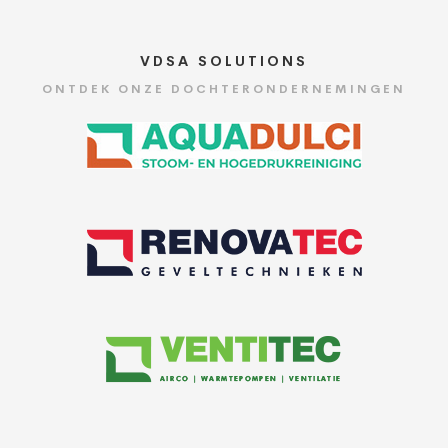
VDSA SOLUTIONS
ONTDEK ONZE DOCHTERONDERNEMINGEN