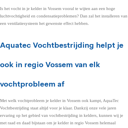
Is het vocht in je kelder in Vossem vooral te wijten aan een hoge
luchtvochtigheid en condensatieproblemen? Dan zal het installeren van
een ventilatiesysteem het gewenste effect hebben.
Aquatec Vochtbestrijding helpt je
ook in regio Vossem van elk
vochtprobleem af
Met welk vochtprobleem je kelder in Vossem ook kampt, AquaTec
Vochtbestrijding staat altijd voor je klaar. Dankzij onze vele jaren
ervaring op het gebied van vochtbestrijding in kelders, kunnen wij je
met raad en daad bijstaan om je kelder in regio Vossem helemaal