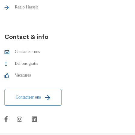
Regio Hasselt
Contact & info
Contacteer ons
Bel ons gratis
Vacatures
Contacteer ons