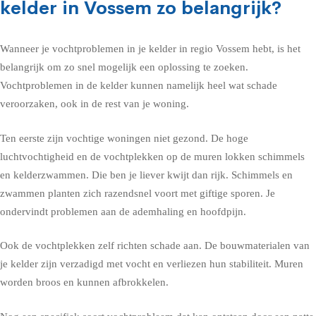
kelder in Vossem zo belangrijk?
Wanneer je vochtproblemen in je kelder in regio Vossem hebt, is het
belangrijk om zo snel mogelijk een oplossing te zoeken.
Vochtproblemen in de kelder kunnen namelijk heel wat schade
veroorzaken, ook in de rest van je woning.
Ten eerste zijn vochtige woningen niet gezond. De hoge
luchtvochtigheid en de vochtplekken op de muren lokken schimmels
en kelderzwammen. Die ben je liever kwijt dan rijk. Schimmels en
zwammen planten zich razendsnel voort met giftige sporen. Je
ondervindt problemen aan de ademhaling en hoofdpijn.
Ook de vochtplekken zelf richten schade aan. De bouwmaterialen van
je kelder zijn verzadigd met vocht en verliezen hun stabiliteit. Muren
worden broos en kunnen afbrokkelen.