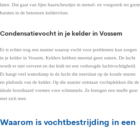
laten. Dat gaat van fijne haarscheurtjes in metsel- en voegwerk tot grote
barsten in de betonnen keldervloer.
Condensatievocht in je kelder in Vossem
Er is echter nog een manier waarop vocht voor problemen kan zorgen
in je kelder in Vossem. Kelders hebben meestal geen ramen. De lucht
wordt er niet ververst en dat leidt tot een verhoogde luchtvochtigheid.
Er hangt veel waterdamp in de lucht die neerslaat op de koude muren
en plafonds van de kelder. Op die manier ontstaan vochtplekken die de
ideale broeihaard vormen voor schimmels. Ze brengen een muffe geur
met zich mee.
Waarom is vochtbestrijding in een