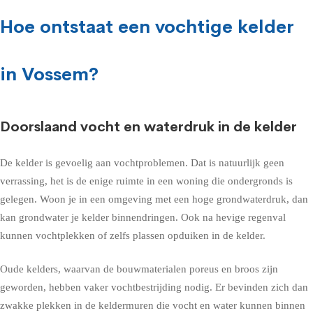
Hoe ontstaat een vochtige kelder
in Vossem?
Doorslaand vocht en waterdruk in de kelder
De kelder is gevoelig aan vochtproblemen. Dat is natuurlijk geen
verrassing, het is de enige ruimte in een woning die ondergronds is
gelegen. Woon je in een omgeving met een hoge grondwaterdruk, dan
kan grondwater je kelder binnendringen. Ook na hevige regenval
kunnen vochtplekken of zelfs plassen opduiken in de kelder.
Oude kelders, waarvan de bouwmaterialen poreus en broos zijn
geworden, hebben vaker vochtbestrijding nodig. Er bevinden zich dan
zwakke plekken in de keldermuren die vocht en water kunnen binnen