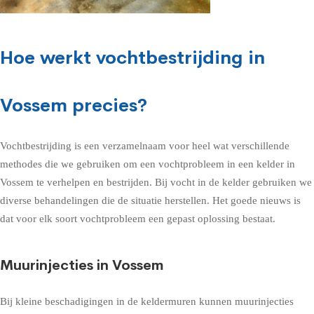
Hoe werkt vochtbestrijding in
Vossem precies?
Vochtbestrijding is een verzamelnaam voor heel wat verschillende
methodes die we gebruiken om een vochtprobleem in een kelder in
Vossem te verhelpen en bestrijden. Bij vocht in de kelder gebruiken we
diverse behandelingen die de situatie herstellen. Het goede nieuws is
dat voor elk soort vochtprobleem een gepast oplossing bestaat.
Muurinjecties in Vossem
Bij kleine beschadigingen in de keldermuren kunnen muurinjecties