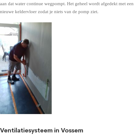
aan dat water continue wegpompt. Het geheel wordt afgedekt met een
nieuwe keldervloer zodat je niets van de pomp ziet.
Ventilatiesysteem in Vossem