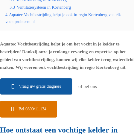
3.3
Ventilatiesysteem in Kortenberg
4
Aquatec Vochtbestrijding helpt je ook in regio Kortenberg van elk
vochtprobleem af
Aquatec Vochtbestrijding helpt je om het vocht in je kelder te
bestrijden! Dankzij onze jarenlange ervaring en expertise op het
gebied van vochtbestrijding, kunnen wij elke kelder terug waterdicht
maken. Wij voeren ook vochtbestrijding in regio Kortenberg uit.
Vraag uw gratis diagnose
of bel ons
Bel 0800/11.134
Hoe ontstaat een vochtige kelder in