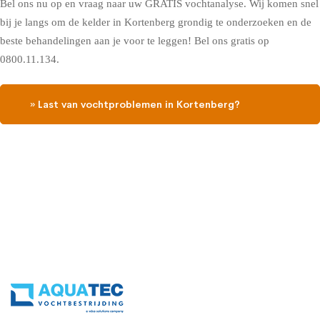
Bel ons nu op en vraag naar uw GRATIS vochtanalyse. Wij komen snel
bij je langs om de kelder in Kortenberg grondig te onderzoeken en de
beste behandelingen aan je voor te leggen! Bel ons gratis op
0800.11.134.
» Last van vochtproblemen in Kortenberg?
Contacteer ons, vraag een gratis vochtdiagnose