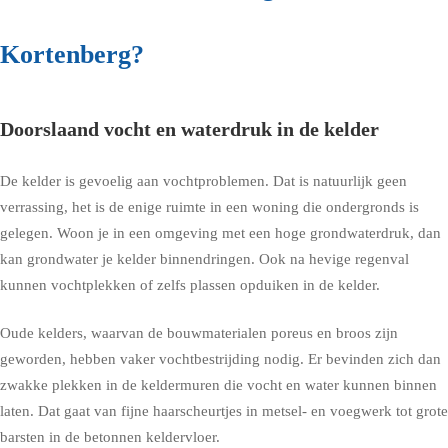
Kortenberg?
Doorslaand vocht en waterdruk in de kelder
De kelder is gevoelig aan vochtproblemen. Dat is natuurlijk geen
verrassing, het is de enige ruimte in een woning die ondergronds is
gelegen. Woon je in een omgeving met een hoge grondwaterdruk, dan
kan grondwater je kelder binnendringen. Ook na hevige regenval
kunnen vochtplekken of zelfs plassen opduiken in de kelder.
Oude kelders, waarvan de bouwmaterialen poreus en broos zijn
geworden, hebben vaker vochtbestrijding nodig. Er bevinden zich dan
zwakke plekken in de keldermuren die vocht en water kunnen binnen
laten. Dat gaat van fijne haarscheurtjes in metsel- en voegwerk tot grote
barsten in de betonnen keldervloer.