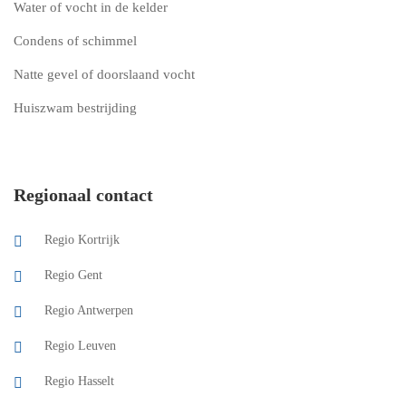
Water of vocht in de kelder
Condens of schimmel
Natte gevel of doorslaand vocht
Huiszwam bestrijding
Regionaal contact
Regio Kortrijk
Regio Gent
Regio Antwerpen
Regio Leuven
Regio Hasselt