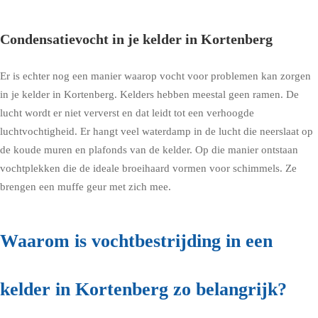
Condensatievocht in je kelder in Kortenberg
Er is echter nog een manier waarop vocht voor problemen kan zorgen
in je kelder in Kortenberg. Kelders hebben meestal geen ramen. De
lucht wordt er niet ververst en dat leidt tot een verhoogde
luchtvochtigheid. Er hangt veel waterdamp in de lucht die neerslaat op
de koude muren en plafonds van de kelder. Op die manier ontstaan
vochtplekken die de ideale broeihaard vormen voor schimmels. Ze
brengen een muffe geur met zich mee.
Waarom is vochtbestrijding in een
kelder in Kortenberg zo belangrijk?