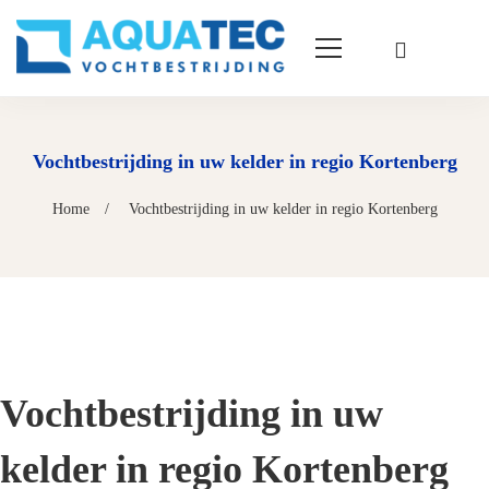
Vochtbestrijding in uw kelder in regio Kortenberg
Home
Vochtbestrijding in uw kelder in regio Kortenberg
Vochtbestrijding in uw
kelder in regio Kortenberg