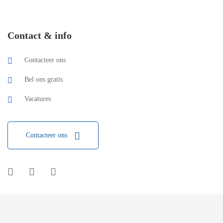
Contact & info
Contacteer ons
Bel ons gratis
Vacatures
Contacteer ons