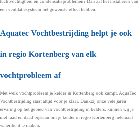
luchtvochtigheid en condensatieproblemen? Dan zal het installeren van
een ventilatiesysteem het gewenste effect hebben.
Aquatec Vochtbestrijding helpt je ook
in regio Kortenberg van elk
vochtprobleem af
Met welk vochtprobleem je kelder in Kortenberg ook kampt, AquaTec
Vochtbestrijding staat altijd voor je klaar. Dankzij onze vele jaren
ervaring op het gebied van vochtbestrijding in kelders, kunnen wij je
met raad en daad bijstaan om je kelder in regio Kortenberg helemaal
waterdicht te maken.