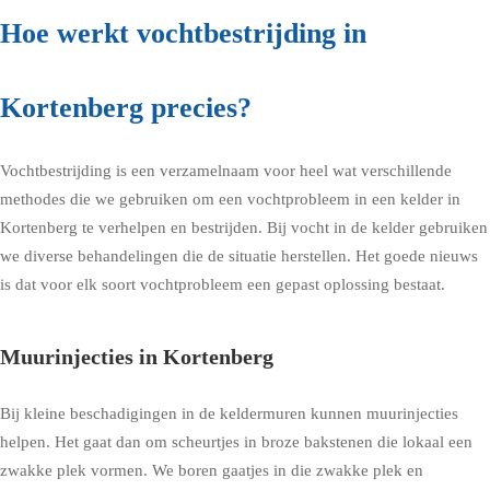
Hoe werkt vochtbestrijding in
Kortenberg precies?
Vochtbestrijding is een verzamelnaam voor heel wat verschillende
methodes die we gebruiken om een vochtprobleem in een kelder in
Kortenberg te verhelpen en bestrijden. Bij vocht in de kelder gebruiken
we diverse behandelingen die de situatie herstellen. Het goede nieuws
is dat voor elk soort vochtprobleem een gepast oplossing bestaat.
Muurinjecties in Kortenberg
Bij kleine beschadigingen in de keldermuren kunnen muurinjecties
helpen. Het gaat dan om scheurtjes in broze bakstenen die lokaal een
zwakke plek vormen. We boren gaatjes in die zwakke plek en