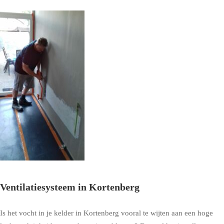
Ventilatiesysteem in Kortenberg
Is het vocht in je kelder in Kortenberg vooral te wijten aan een hoge