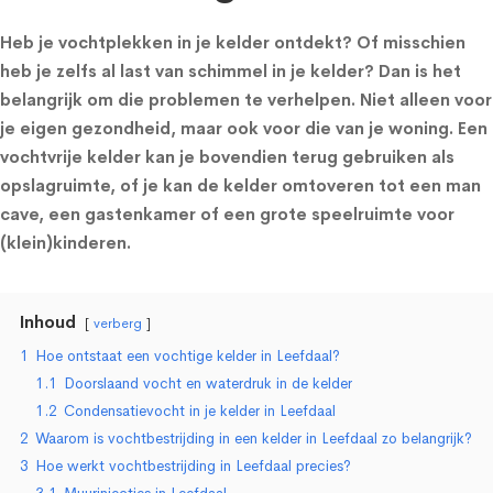
Heb je vochtplekken in je kelder ontdekt? Of misschien
heb je zelfs al last van schimmel in je kelder? Dan is het
belangrijk om die problemen te verhelpen. Niet alleen voor
je eigen gezondheid, maar ook voor die van je woning. Een
vochtvrije kelder kan je bovendien terug gebruiken als
opslagruimte, of je kan de kelder omtoveren tot een man
cave, een gastenkamer of een grote speelruimte voor
(klein)kinderen.
Inhoud
verberg
1
Hoe ontstaat een vochtige kelder in Leefdaal?
1.1
Doorslaand vocht en waterdruk in de kelder
1.2
Condensatievocht in je kelder in Leefdaal
2
Waarom is vochtbestrijding in een kelder in Leefdaal zo belangrijk?
3
Hoe werkt vochtbestrijding in Leefdaal precies?