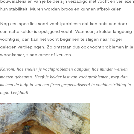
bouwmaterialen van je kelder zijn verzadigd met vocht en verliezen
hun stabiliteit. Muren worden broos en kunnen afbrokkelen.
Nog een specifiek soort vochtprobleem dat kan ontstaan door
een natte kelder is opstijgend vocht. Wanneer je kelder langdurig
vochtig is, dan kan het vocht beginnen te stijgen naar hoger
gelegen verdiepingen. Zo ontstaan dus ook vochtproblemen in je
woonkamer, slaapkamer of keuken.
Kortom: hoe sneller je vochtproblemen aanpakt, hoe minder werken
moeten gebeuren. Heeft je kelder last van vochtproblemen, roep dan
meteen de hulp in van een firma gespecialiseerd in vochtbestrijding in
regio Leefdaal!