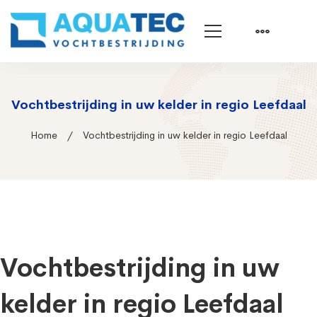
Vochtbestrijding in uw kelder in regio Leefdaal
Home
Vochtbestrijding in uw kelder in regio Leefdaal
Vochtbestrijding in uw
kelder in regio Leefdaal