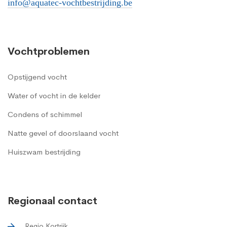
info@aquatec-vochtbestrijding.be
Vochtproblemen
Opstijgend vocht
Water of vocht in de kelder
Condens of schimmel
Natte gevel of doorslaand vocht
Huiszwam bestrijding
Regionaal contact
Regio Kortrijk