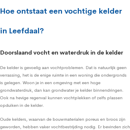
Hoe ontstaat een vochtige kelder
in Leefdaal?
Doorslaand vocht en waterdruk in de kelder
De kelder is gevoelig aan vochtproblemen. Dat is natuurlijk geen
verrassing, het is de enige ruimte in een woning die ondergronds
is gelegen. Woon je in een omgeving met een hoge
grondwaterdruk, dan kan grondwater je kelder binnendringen.
Ook na hevige regenval kunnen vochtplekken of zelfs plassen
opduiken in de kelder.
Oude kelders, waarvan de bouwmaterialen poreus en broos zijn
geworden, hebben vaker vochtbestrijding nodig. Er bevinden zich