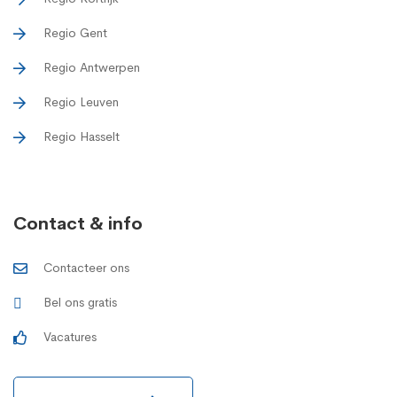
Regio Gent
Regio Antwerpen
Regio Leuven
Regio Hasselt
Contact & info
Contacteer ons
Bel ons gratis
Vacatures