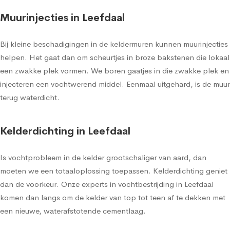
Muurinjecties in Leefdaal
Bij kleine beschadigingen in de keldermuren kunnen muurinjecties
helpen. Het gaat dan om scheurtjes in broze bakstenen die lokaal
een zwakke plek vormen. We boren gaatjes in die zwakke plek en
injecteren een vochtwerend middel. Eenmaal uitgehard, is de muur
terug waterdicht.
Kelderdichting in Leefdaal
Is vochtprobleem in de kelder grootschaliger van aard, dan
moeten we een totaaloplossing toepassen. Kelderdichting geniet
dan de voorkeur. Onze experts in vochtbestrijding in Leefdaal
komen dan langs om de kelder van top tot teen af te dekken met
een nieuwe, waterafstotende cementlaag.