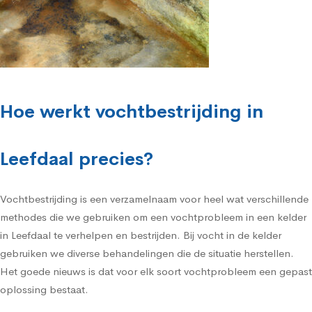
Hoe werkt vochtbestrijding in
Leefdaal precies?
Vochtbestrijding is een verzamelnaam voor heel wat verschillende
methodes die we gebruiken om een vochtprobleem in een kelder
in Leefdaal te verhelpen en bestrijden. Bij vocht in de kelder
gebruiken we diverse behandelingen die de situatie herstellen.
Het goede nieuws is dat voor elk soort vochtprobleem een gepast
oplossing bestaat.