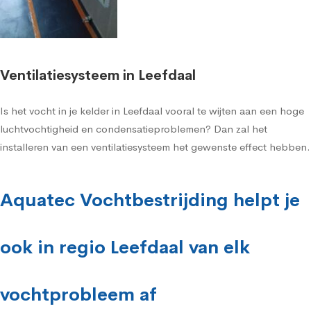
Ventilatiesysteem in Leefdaal
Is het vocht in je kelder in Leefdaal vooral te wijten aan een hoge
luchtvochtigheid en condensatieproblemen? Dan zal het
installeren van een ventilatiesysteem het gewenste effect hebben.
Aquatec Vochtbestrijding helpt je
ook in regio Leefdaal van elk
vochtprobleem af