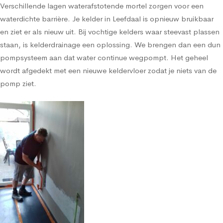
Verschillende lagen waterafstotende mortel zorgen voor een
waterdichte barrière. Je kelder in Leefdaal is opnieuw bruikbaar
en ziet er als nieuw uit. Bij vochtige kelders waar steevast plassen
staan, is kelderdrainage een oplossing. We brengen dan een dun
pompsysteem aan dat water continue wegpompt. Het geheel
wordt afgedekt met een nieuwe keldervloer zodat je niets van de
pomp ziet.