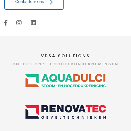
Contacteer ons
VDSA SOLUTIONS
ONTDEK ONZE DOCHTERONDERNEMINGEN