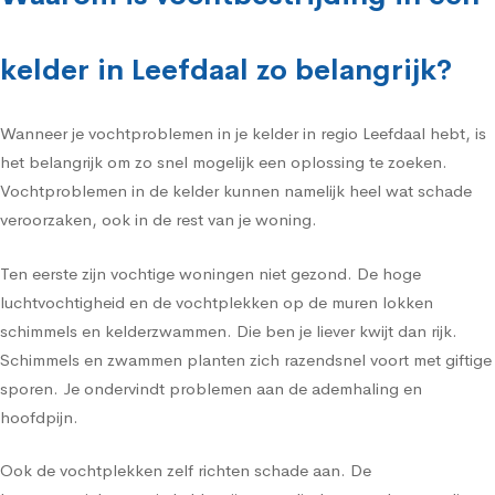
kelder in Leefdaal zo belangrijk?
Wanneer je vochtproblemen in je kelder in regio Leefdaal hebt, is
het belangrijk om zo snel mogelijk een oplossing te zoeken.
Vochtproblemen in de kelder kunnen namelijk heel wat schade
veroorzaken, ook in de rest van je woning.
Ten eerste zijn vochtige woningen niet gezond. De hoge
luchtvochtigheid en de vochtplekken op de muren lokken
schimmels en kelderzwammen. Die ben je liever kwijt dan rijk.
Schimmels en zwammen planten zich razendsnel voort met giftige
sporen. Je ondervindt problemen aan de ademhaling en
hoofdpijn.
Ook de vochtplekken zelf richten schade aan. De