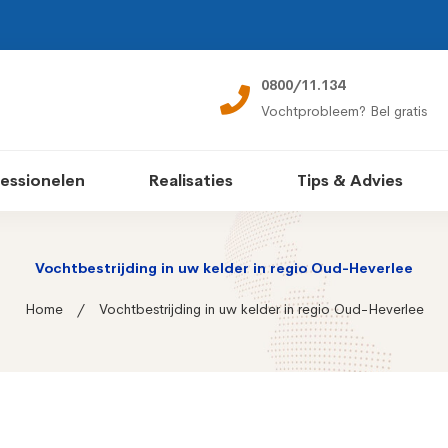
0800/11.134
Vochtprobleem? Bel gratis
essionelen
Realisaties
Tips & Advies
Vochtbestrijding in uw kelder in regio Oud-Heverlee
Home
Vochtbestrijding in uw kelder in regio Oud-Heverlee