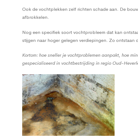
Ook de vochtplekken zelf richten schade aan. De bouwma
afbrokkelen.
Nog een specifiek soort vochtprobleem dat kan ontstaan
stijgen naar hoger gelegen verdiepingen. Zo ontstaan
Kortom: hoe sneller je vochtproblemen aanpakt, hoe min
gespecialiseerd in vochtbestrijding in regio Oud-Heverl