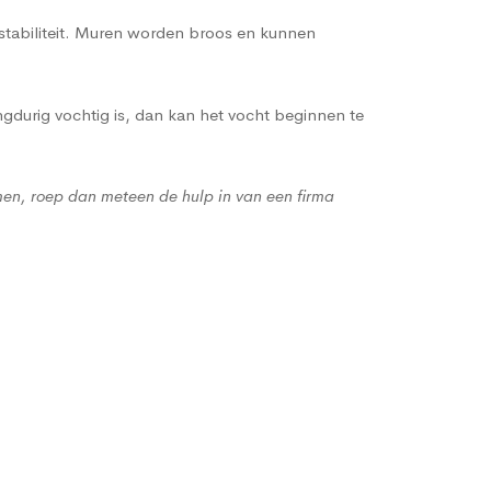
 stabiliteit. Muren worden broos en kunnen
gdurig vochtig is, dan kan het vocht beginnen te
men, roep dan meteen de hulp in van een firma