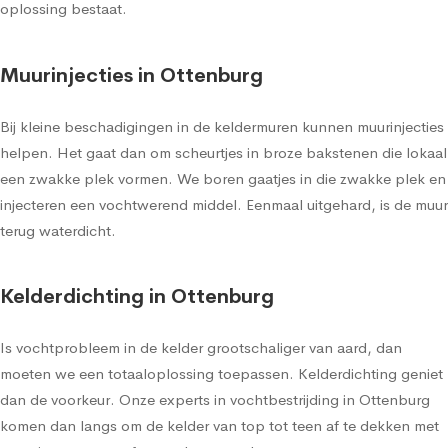
oplossing bestaat.
Muurinjecties in Ottenburg
Bij kleine beschadigingen in de keldermuren kunnen muurinjecties
helpen. Het gaat dan om scheurtjes in broze bakstenen die lokaal
een zwakke plek vormen. We boren gaatjes in die zwakke plek en
injecteren een vochtwerend middel. Eenmaal uitgehard, is de muur
terug waterdicht.
Kelderdichting in Ottenburg
Is vochtprobleem in de kelder grootschaliger van aard, dan
moeten we een totaaloplossing toepassen. Kelderdichting geniet
dan de voorkeur. Onze experts in vochtbestrijding in Ottenburg
komen dan langs om de kelder van top tot teen af te dekken met