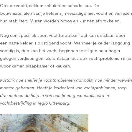
Ook de vochtplekken zelf richten schade aan. De
bouwmaterialen van je kelder zijn verzadigd met vocht en verliezen
hun stabiliteit. Muren worden broos en kunnen afbrokkelen.
Nog een specifiek soort vochtprobleem dat kan ontstaan door
een natte kelder is opstijgend vocht. Wanneer je kelder langdurig
vochtig is, dan kan het vocht beginnen te stijgen naar hoger
gelegen verdiepingen. Zo ontstaan dus ook vochtproblemen in je
woonkamer, slaapkamer of keuken.
Kortom: hoe sneller je vochtproblemen aanpakt, hoe minder werken
moeten gebeuren. Heeft je kelder last van vochtproblemen, roep
dan meteen de hulp in van een firma gespecialiseerd in
vochtbestrijding in regio Ottenburg!