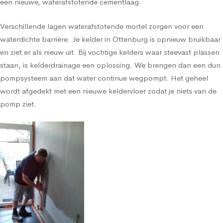
een nieuwe, waterafstotende cementlaag.
Verschillende lagen waterafstotende mortel zorgen voor een
waterdichte barrière. Je kelder in Ottenburg is opnieuw bruikbaar
en ziet er als nieuw uit. Bij vochtige kelders waar steevast plassen
staan, is kelderdrainage een oplossing. We brengen dan een dun
pompsysteem aan dat water continue wegpompt. Het geheel
wordt afgedekt met een nieuwe keldervloer zodat je niets van de
pomp ziet.