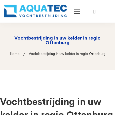
Vochtbestrijding in uw kelder in regio
Ottenburg
Home
Vochtbestrijding in uw kelder in regio Ottenburg
Vochtbestrijding in uw