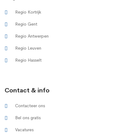
Regio Kortrijk
Regio Gent
Regio Antwerpen
Regio Leuven
Regio Hasselt
Contact & info
Contacteer ons
Bel ons gratis
Vacatures