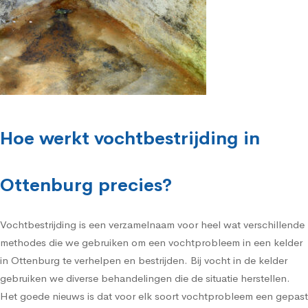
Hoe werkt vochtbestrijding in
Ottenburg precies?
Vochtbestrijding is een verzamelnaam voor heel wat verschillende
methodes die we gebruiken om een vochtprobleem in een kelder
in Ottenburg te verhelpen en bestrijden. Bij vocht in de kelder
gebruiken we diverse behandelingen die de situatie herstellen.
Het goede nieuws is dat voor elk soort vochtprobleem een gepast