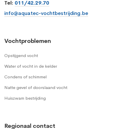
Tel:
011/42.29.70
info@aquatec-vochtbestrijding.be
Vochtproblemen
Opstijgend vocht
Water of vocht in de kelder
Condens of schimmel
Natte gevel of doorslaand vocht
Huiszwam bestrijding
Regionaal contact