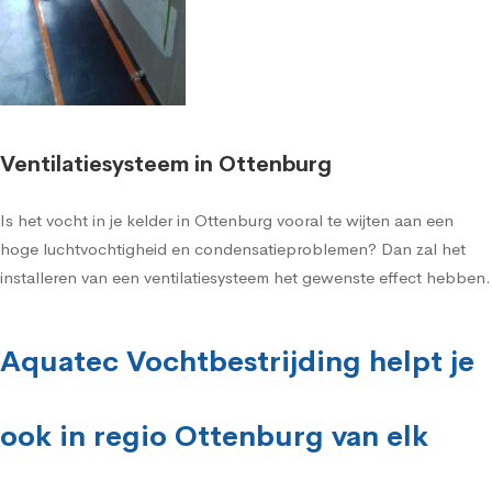
Ventilatiesysteem in Ottenburg
Is het vocht in je kelder in Ottenburg vooral te wijten aan een
hoge luchtvochtigheid en condensatieproblemen? Dan zal het
installeren van een ventilatiesysteem het gewenste effect hebben.
Aquatec Vochtbestrijding helpt je
ook in regio Ottenburg van elk