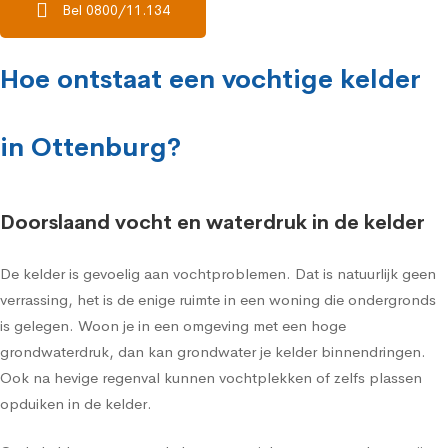
Bel 0800/11.134
Hoe ontstaat een vochtige kelder
in Ottenburg?
Doorslaand vocht en waterdruk in de kelder
De kelder is gevoelig aan vochtproblemen. Dat is natuurlijk geen
verrassing, het is de enige ruimte in een woning die ondergronds
is gelegen. Woon je in een omgeving met een hoge
grondwaterdruk, dan kan grondwater je kelder binnendringen.
Ook na hevige regenval kunnen vochtplekken of zelfs plassen
opduiken in de kelder.