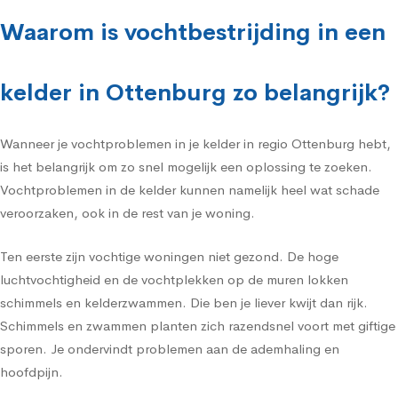
Waarom is vochtbestrijding in een
kelder in Ottenburg zo belangrijk?
Wanneer je vochtproblemen in je kelder in regio Ottenburg hebt,
is het belangrijk om zo snel mogelijk een oplossing te zoeken.
Vochtproblemen in de kelder kunnen namelijk heel wat schade
veroorzaken, ook in de rest van je woning.
Ten eerste zijn vochtige woningen niet gezond. De hoge
luchtvochtigheid en de vochtplekken op de muren lokken
schimmels en kelderzwammen. Die ben je liever kwijt dan rijk.
Schimmels en zwammen planten zich razendsnel voort met giftige
sporen. Je ondervindt problemen aan de ademhaling en
hoofdpijn.