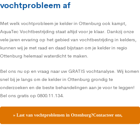
vochtprobleem af
Met welk vochtprobleem je kelder in Ottenburg ook kampt,
AquaTec Vochtbestrijding staat altijd voor je klaar. Dankzij onze
vele jaren ervaring op het gebied van vochtbestrijding in kelders,
kunnen wij je met raad en daad bijstaan om je kelder in regio
Ottenburg helemaal waterdicht te maken.
Bel ons nu op en vraag naar uw GRATIS vochtanalyse. Wij komen
snel bij je langs om de kelder in Ottenburg grondig te
onderzoeken en de beste behandelingen aan je voor te leggen!
Bel ons gratis op 0800.11.134.
» Last van vochtproblemen in Ottenburg?Contacteer ons,
vraag een gratis vochtdiagnose