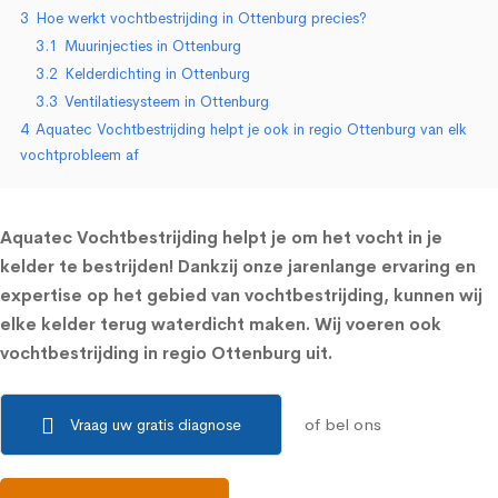
3
Hoe werkt vochtbestrijding in Ottenburg precies?
3.1
Muurinjecties in Ottenburg
3.2
Kelderdichting in Ottenburg
3.3
Ventilatiesysteem in Ottenburg
4
Aquatec Vochtbestrijding helpt je ook in regio Ottenburg van elk
vochtprobleem af
Aquatec Vochtbestrijding helpt je om het vocht in je
kelder te bestrijden! Dankzij onze jarenlange ervaring en
expertise op het gebied van vochtbestrijding, kunnen wij
elke kelder terug waterdicht maken. Wij voeren ook
vochtbestrijding in regio Ottenburg uit.
of bel ons
Vraag uw gratis diagnose